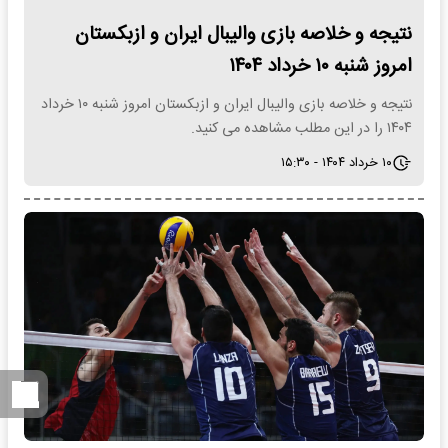
نتیجه و خلاصه بازی والیبال ایران و ازبکستان
امروز شنبه ۱۰ خرداد ۱۴۰۴
نتیجه و خلاصه بازی والیبال ایران و ازبکستان امروز شنبه ۱۰ خرداد
۱۴۰۴ را در این مطلب مشاهده می کنید.
۱۰ خرداد ۱۴۰۴ - ۱۵:۳۰