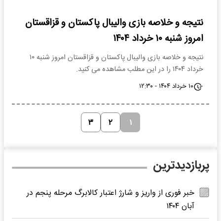
نتیجه و خلاصه بازی والیبال پاکستان و قزاقستان
امروز شنبه ۱۰ خرداد ۱۴۰۴
نتیجه و خلاصه بازی والیبال پاکستان و قزاقستان امروز شنبه ۱۰
خرداد ۱۴۰۴ را در این مطلب مشاهده می کنید.
۱۰ خرداد ۱۴۰۴ - ۱۲:۳۰
۳
۲
۱
پربازدیدترین
خبر فوری از واریز و شارژ اعتبار کالابرگ مرحله پنجم در
آبان ۱۴۰۴