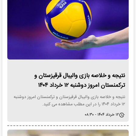
نتیجه و خلاصه بازی والیبال قرقیزستان و
ترکمنستان امروز دوشنبه ۱۲ خرداد ۱۴۰۴
نتیجه و خلاصه بازی والیبال قرقیزستان و ترکمنستان امروز دوشنبه
۱۲ خرداد ۱۴۰۴ را در این مطلب مشاهده می کنید.
۱۲ خرداد ۱۴۰۴ - ۰۸:۳۰