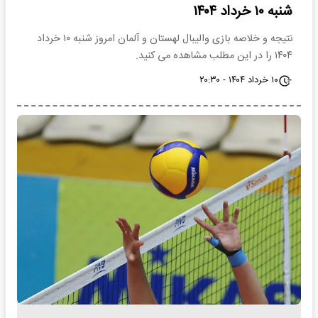
شنبه ۱۰ خرداد ۱۴۰۴
نتیجه و خلاصه بازی والیبال لهستان و آلمان امروز شنبه ۱۰ خرداد
۱۴۰۴ را در این مطلب مشاهده می کنید.
۱۰ خرداد ۱۴۰۴ - ۲۰:۳۰