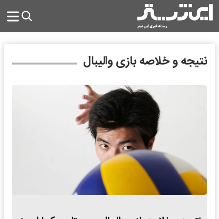
نتیجه و خلاصه بازی والیبال