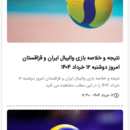
نتیجه و خلاصه بازی والیبال ایران و قزاقستان
امروز دوشنبه ۱۲ خرداد ۱۴۰۴
نتیجه و خلاصه بازی والیبال ایران و قزاقستان امروز دوشنبه ۱۲
خرداد ۱۴۰۴ را در این مطلب مشاهده می کنید.
۱۲ خرداد ۱۴۰۴ - ۱۲:۳۰