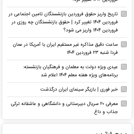
تاریخ واریز حقوق فروردین بازنشستگان تامین اجتماعی در
فروردین ۱۴۰۴ تغییر کرد | حقوق بازنشستگان چه روزی در
فروردین ۱۴۰۴ واریز می شود؟
ساعت دقیق مذاکره غیر مستقیم ایران با آمریکا در عمان
فردا شنبه ۲۳ فروردین ۱۴۰۴
عیدی ویژه دولت به معلمان و فرهنگیان بازنشسته:
برنامه‌های ویژه هفته معلم ۱۴۰۴ اعلام شد
خبر فوری | بازیگر سینمای ایران درگذشت
معرفی ۲۰ سریال دبیرستانی و دانشگاهی و عاشقانه ترکی
جذاب و داغ