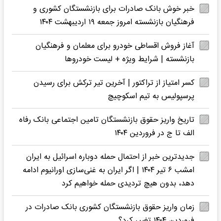
خبر خوش بانک صادرات برای بازنشستگان کشوری و
فرهنگیان بازنشسته امروز جمعه ۱۹ اردیبهشت ۱۴۰۴
آغاز فروش اقساطی خودرو برای معلمان و فرهنگیان
بازنشسته | شرایط ویژه + لیست خودروها
کسر امتیاز از تراکتور | آخرین تیر ترکش برای رسیدن
پرسپولیس به تیم اسکوچیچ
تاریخ واریز حقوق بازنشستگان تامین اجتماعی بانک رفاه
الف تا ج در فروردین ۱۴۰۴
جدیدترین خبر از احتمال حمله دوباره اسرائیل به ایران
امشب ۶ تیر ۱۴۰۴ | اگر ایران به غنی‌سازی اورانیوم ادامه
دهد، بدون هیچ تردیدی حمله خواهیم کرد
زمان واریز حقوق بازنشستگان کشوری بانک صادرات در
فروردین ۱۴۰۴ تغییر کرد؟