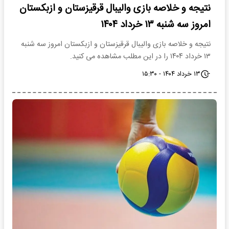
نتیجه و خلاصه بازی والیبال قرقیزستان و ازبکستان
امروز سه شنبه ۱۳ خرداد ۱۴۰۴
نتیجه و خلاصه بازی والیبال قرقیزستان و ازبکستان امروز سه شنبه
۱۳ خرداد ۱۴۰۴ را در این مطلب مشاهده می کنید.
۱۳ خرداد ۱۴۰۴ - ۱۵:۳۰