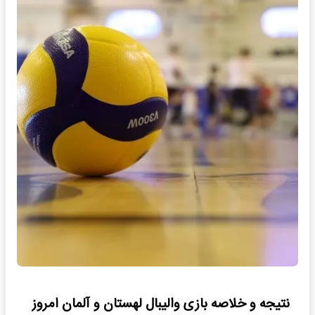
نتیجه و خلاصه بازی والیبال لهستان و آلمان امروز