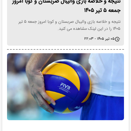
نتیجه و خلاصه بازی والیبال صربستان و کوبا امروز
جمعه ۵ تیر ۱۴۰۵
نتیجه و خلاصه بازی والیبال صربستان و کوبا امروز جمعه ۵ تیر
۱۴۰۵ را در این لینک مشاهده می کنید.
۰۵ تیر ۱۴۰۵ - ۲۲:۰۳