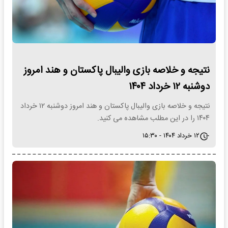
نتیجه و خلاصه بازی والیبال پاکستان و هند امروز
دوشنبه ۱۲ خرداد ۱۴۰۴
نتیجه و خلاصه بازی والیبال پاکستان و هند امروز دوشنبه ۱۲ خرداد
۱۴۰۴ را در این مطلب مشاهده می کنید.
۱۲ خرداد ۱۴۰۴ - ۱۵:۳۰