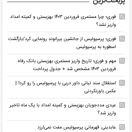
پربحث‌ترین
فوری؛ چرا مستمری فروردین ۱۴۰۳ بهزیستی و کمیته امداد
واریز نشد؟
فوری؛ پرسپولیس از جانشین بیرانوند رونمایی کرد/بازگشت
اسطوره به پرسپولیس
مهم و فوری؛ تاریخ واریز مستمری بهزیستی بانک رفاه
فروردین ۱۴۰۳ مشخص شد + جدول پرداخت
استقلال سند تبانی داور دربی با پرسپولیس را رو کرد! |
عکس باورنکردنی
عیدی مددجویان بهزیستی و کمیته امداد با یک ماه تاخیر
واریز شد؟
عابدینی: قهرمانی پرسپولیس مفت نمی‌ارزد