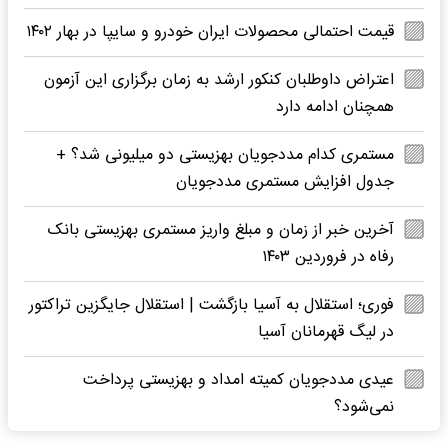
قیمت احتمالی محصولات ایران خودرو و سایپا در بهار ۱۴۰۲
اعتراض داوطلبان کنکور ارشد به زمان برگزاری این آزمون
همچنان ادامه دارد
مستمری کدام مددجویان بهزیستی دو میلیونی شد؟ +
جدول افزایش مستمری مددجویان
آخرین خبر از زمان و مبلغ واریز مستمری بهزیستی بانک
رفاه در فروردین ۱۴۰۳
فوری؛ استقلال به آسیا بازگشت | استقلال جایگزین تراکتور
در لیگ قهرمانان آسیا
عیدی مددجویان کمیته امداد و بهزیستی پرداخت
نمی‌شود؟