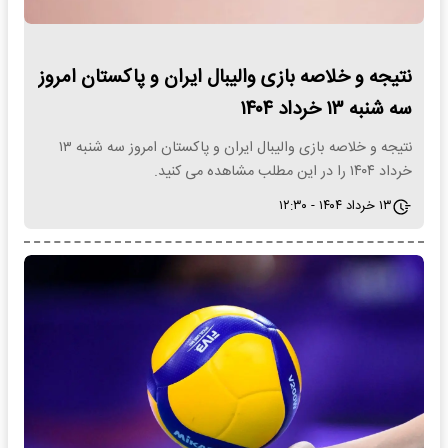
نتیجه و خلاصه بازی والیبال ایران و پاکستان امروز
سه شنبه ۱۳ خرداد ۱۴۰۴
نتیجه و خلاصه بازی والیبال ایران و پاکستان امروز سه شنبه ۱۳
خرداد ۱۴۰۴ را در این مطلب مشاهده می کنید.
۱۳ خرداد ۱۴۰۴ - ۱۲:۳۰