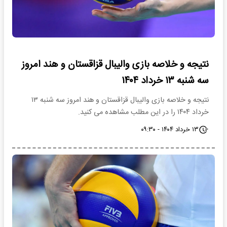
نتیجه و خلاصه بازی والیبال قزاقستان و هند امروز
سه شنبه ۱۳ خرداد ۱۴۰۴
نتیجه و خلاصه بازی والیبال قزاقستان و هند امروز سه شنبه ۱۳
خرداد ۱۴۰۴ را در این مطلب مشاهده می کنید.
۱۳ خرداد ۱۴۰۴ - ۰۹:۳۰