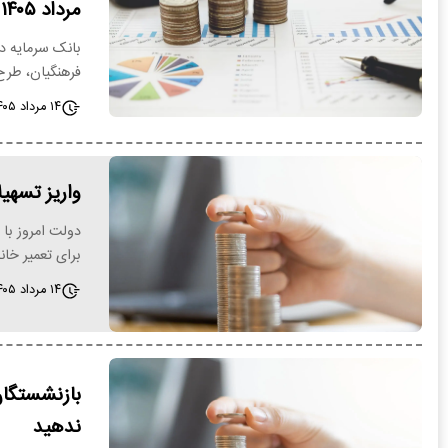
مرداد ۱۴۰۵
بانک سرمایه د
فرهنگیان، طرح
۱۴ مرداد ۱۴۰۵ - ۱۹:۲۱
واریز تسهیل
برای تعمیر خان
۱۴ مرداد ۱۴۰۵ - ۱۹:۱۹
بازنشستگا
ندهید