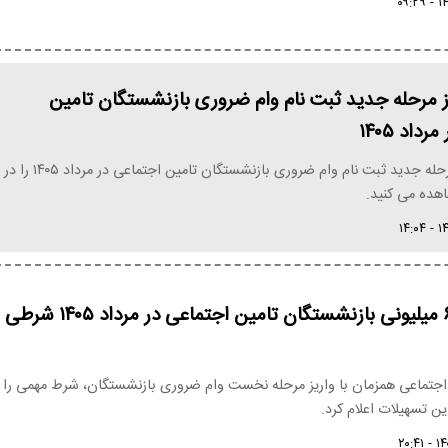
ز مرحله جدید ثبت نام وام ضروری بازنشستگان تامین
داد ۱۴۰۵
خبر فوری از مرحله جدید ثبت نام وام ضروری بازنشستگان تامین اجتماعی در مرداد ۱۴۰۵ را در
هده می کنید.
واریز وام ۶۰ میلیونی بازنشستگان تامین اجتماعی در مرداد ۱۴۰۵ شرطی
اجتماعی همزمان با واریز مرحله نخست وام ضروری بازنشستگان، شرط مهمی را
ن تسهیلات اعلام کرد.