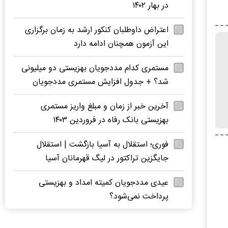
در بهار ۱۴۰۲
اعتراض داوطلبان کنکور ارشد به زمان برگزاری
این آزمون همچنان ادامه دارد
مستمری کدام مددجویان بهزیستی دو میلیونی
شد؟ + جدول افزایش مستمری مددجویان
آخرین خبر از زمان و مبلغ واریز مستمری
بهزیستی بانک رفاه در فروردین ۱۴۰۳
فوری؛ استقلال به آسیا بازگشت | استقلال
جایگزین تراکتور در لیگ قهرمانان آسیا
عیدی مددجویان کمیته امداد و بهزیستی
پرداخت نمی‌شود؟