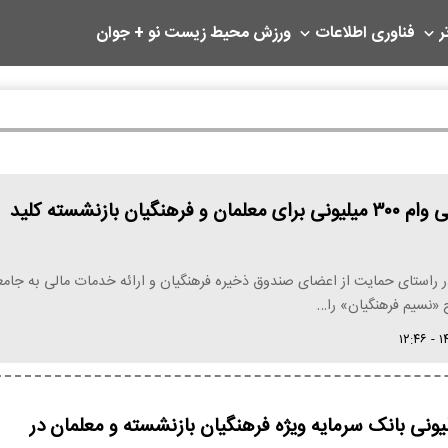
ر
فناوری اطلاعات
ورزش
محیط زیست
نو + جوان
واریز ناگهانی وام ۳۰۰ میلیونی برای معلمان و فرهنگیان بازنشسته کلید
ر راستای حمایت از اعضای صندوق ذخیره فرهنگیان و ارائه خدمات مالی به جامع
 «نسیم فرهنگیان» را…
۳۰۰ میلیونی بانک سرمایه ویژه فرهنگیان بازنشسته و معلمان در