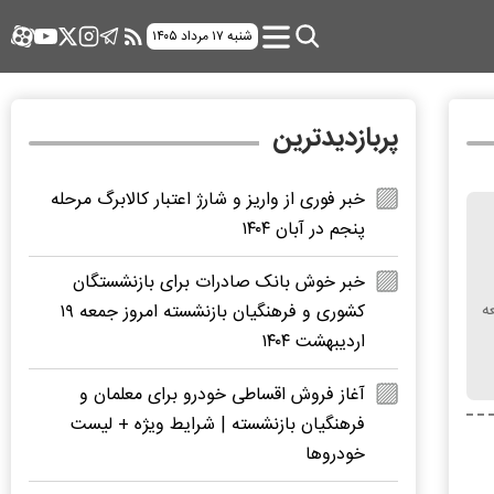
شنبه ۱۷ مرداد ۱۴۰۵
پربازدیدترین
خبر فوری از واریز و شارژ اعتبار کالابرگ مرحله
پنجم در آبان ۱۴۰۴
خبر خوش بانک صادرات برای بازنشستگان
ه
کشوری و فرهنگیان بازنشسته امروز جمعه ۱۹
اردیبهشت ۱۴۰۴
آغاز فروش اقساطی خودرو برای معلمان و
فرهنگیان بازنشسته | شرایط ویژه + لیست
خودروها