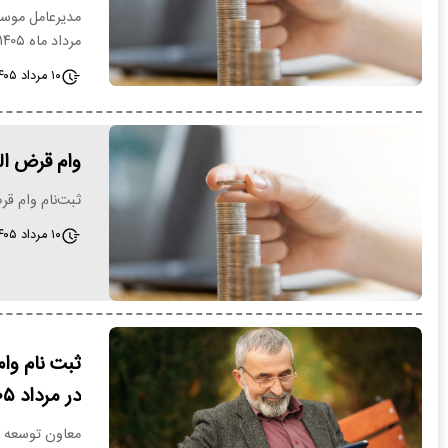
مدیرعامل موسس
مرداد ماه ۱۴۰۵ به بازنشستگان و…
۱۰ مرداد ۱۴۰۵ - ۱۵:۲۸
وام قرض ال
ثبت‌نام وام ق
۱۰ مرداد ۱۴۰۵ - ۱۴:۰۳
در مرداد ۱۴۰۵