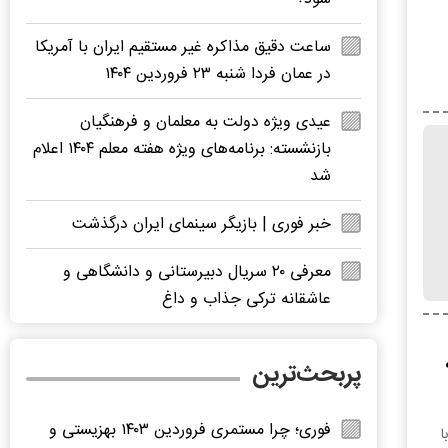
ساعت دقیق مذاکره غیر مستقیم ایران با آمریکا
در عمان فردا شنبه ۲۳ فروردین ۱۴۰۴
عیدی ویژه دولت به معلمان و فرهنگیان
بازنشسته: برنامه‌های ویژه هفته معلم ۱۴۰۴ اعلام
شد
خبر فوری | بازیگر سینمای ایران درگذشت
معرفی ۲۰ سریال دبیرستانی و دانشگاهی و
عاشقانه ترکی جذاب و داغ
پربحث‌ترین
فوری؛ چرا مستمری فروردین ۱۴۰۳ بهزیستی و
انی با