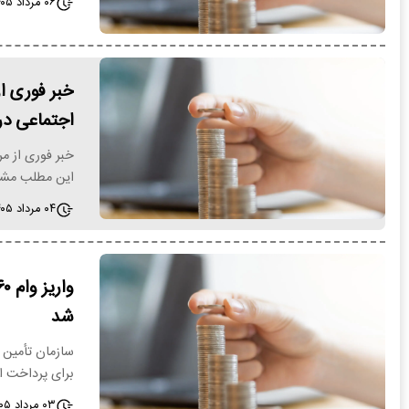
۰۶ مرداد ۱۴۰۵ - ۰۹:۲۹
خبر فوری ا
اجتماعی در مر
این مطلب مشا
۰۴ مرداد ۱۴۰۵ - ۱۴:۰۴
شد
سازمان تأمین 
برای پرداخت ای
۰۳ مرداد ۱۴۰۵ - ۲۰:۴۱