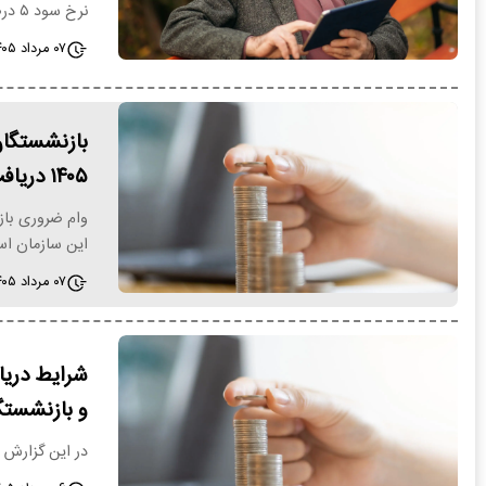
نرخ سود ۵ درصد و بازپرداخت ۱۲ ماهه…
۰۷ مرداد ۱۴۰۵ - ۱۲:۳۲
۱۴۰۵ دریافت کنند؟
وام ضروری باز
این سازمان ا
۰۷ مرداد ۱۴۰۵ - ۰۸:۱۴
و بازنشستگ
در این گزارش شرایط دریافت وام 