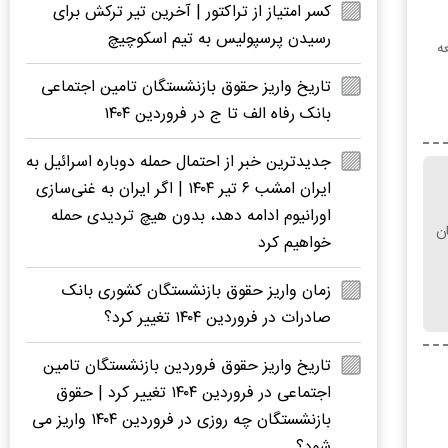
کسر امتیاز از تراکتور | آخرین تیر ترکش برای
رسیدن پرسپولیس به تیم اسکوچیچ
ه
تاریخ واریز حقوق بازنشستگان تامین اجتماعی
بانک رفاه الف تا ج در فروردین ۱۴۰۴
جدیدترین خبر از احتمال حمله دوباره اسرائیل به
ایران امشب ۶ تیر ۱۴۰۴ | اگر ایران به غنی‌سازی
اورانیوم ادامه دهد، بدون هیچ تردیدی حمله
میلیارد تومان
خواهیم کرد
زمان واریز حقوق بازنشستگان کشوری بانک
صادرات در فروردین ۱۴۰۴ تغییر کرد؟
تاریخ واریز حقوق فروردین بازنشستگان تامین
اجتماعی در فروردین ۱۴۰۴ تغییر کرد | حقوق
بازنشستگان چه روزی در فروردین ۱۴۰۴ واریز می
شود؟