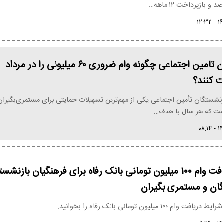
بازنشستگان تامین اجتماعی چگونه وام ضروری ۶۰ میلیونی را در مرداد
نشستگان تأمین اجتماعی یکی از مهم‌ترین تسهیلات حمایتی برای مستمری‌بگیران
ست که هر سال با هدف…
شرایط دریافت وام ۱۰۰ میلیون تومانی بانک رفاه برای فرهنگیان بازنشس
ان و مستمری بگیران
۱۰۰ میلیون تومانی بانک رفاه را بخوانید.