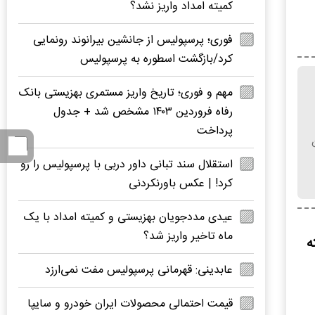
کمیته امداد واریز نشد؟
فوری؛ پرسپولیس از جانشین بیرانوند رونمایی
کرد/بازگشت اسطوره به پرسپولیس
مهم و فوری؛ تاریخ واریز مستمری بهزیستی بانک
رفاه فروردین ۱۴۰۳ مشخص شد + جدول
پرداخت
استقلال سند تبانی داور دربی با پرسپولیس را رو
کرد! | عکس باورنکردنی
عیدی مددجویان بهزیستی و کمیته امداد با یک
ماه تاخیر واریز شد؟
ته
عابدینی: قهرمانی پرسپولیس مفت نمی‌ارزد
قیمت احتمالی محصولات ایران خودرو و سایپا