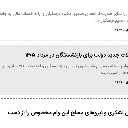
ر راستای حمایت از اعضای صندوق ذخیره فرهنگیان و ارائه خدمات مالی به جامع
 «نسیم فرهنگیان»…
ات جدید دولت برای بازنشستگان در مرداد ۱۴۰۵
دولت امروز با واریز مرحله دوم وام ۷۵ میلیون تومانی بازنشستگان و اختصاص ۳۰۰ 
ه‌های آسیب‌دیده…
ن لشکری و نیروهای مسلح این وام مخصوص را از دست