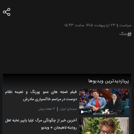
سیاست
۲۳ اردیبهشت ۱۴۰۵
ساعت ۱۵:۴۳
جنگ
پربازدیدترین ویدیوها
فیلم ضجه های عمو پورنگ و نعیمه نظام
دوست در مراسم خاکسپاری مادرش
سینمای ایران
۳ هفته پیش
۰۰:۱۹
آخرین خبر از چگونگی مرگ ایلیا یاپیر نخبه اهل
رودبنه لاهیجان + ویدیو