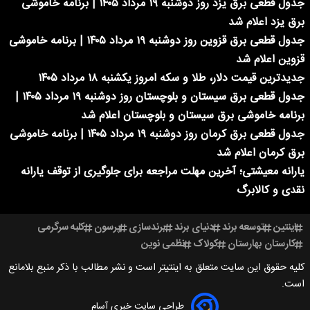
جدول قطعی برق یزد روز دوشنبه ۱۹ مرداد ۱۴۰۵ | برنامه خاموشی
برق یزد اعلام شد
جدول قطعی برق قزوین روز دوشنبه ۱۹ مرداد ۱۴۰۵ | برنامه خاموشی
قزوین اعلام شد
جدیدترین قیمت دلار، طلا و سکه امروز یکشنبه ۱۸ مرداد ۱۴۰۵
جدول قطعی برق سیستان و بلوچستان روز دوشنبه ۱۹ مرداد ۱۴۰۵ |
برنامه خاموشی برق سیستان و بلوچستان اعلام شد
جدول قطعی برق کرمان روز دوشنبه ۱۹ مرداد ۱۴۰۵ | برنامه خاموشی
برق کرمان اعلام شد
یارانه معیشتی؛ آخرین مهلت مراجعه برای جلوگیری از توقف یارانه
نقدی و کالابرگ
اینتین
توسعه برند
دنیای برند
برندسازی
پرسون
کلبه سرگرمی
کارستان بهارستان
کولاک
نظمی نوین
کلیه حقوق این سایت متعلق به اینتیتر است و نشر مطالب با ذکر منبع بلامانع
است.
طراحی سایت خبری آسام