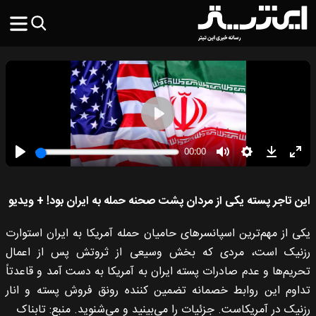
این تاجر پسته یکی از مردان پشت صحنه حمله به ایران بود! + ویدیو
یکی از مهم‌ترین اسپانسرهای حامیان حمله آمریکا به ایران استوارت
رزنیک است، مردی که بخش وسیعی از ثروتش پس از اعمال
تحریم‌ها و عدم صادرات پسته ایران به آمریکا به دست آمد و قاعدتاً
تداوم این روابط خصمانه تضمین کننده رونق فروش پسته و انار
رزنیک در آمریکاست. جزئیات را می‌بینید و می‌شنوید. منبع: تابناک