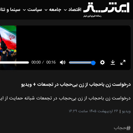
اقتصاد
جامعه
سیاست
سینما و تئات
درخواست زن باحجاب از زن بی‌حجاب در تجمعات + ویدیو
درخواست زن باحجاب از زن بی‌حجاب در تجمعات شبانه حمایت از ایران 
ویدیو
۲۶ اردیبهشت ۱۴۰۵
ساعت ۱۶:۲۹
حجاب