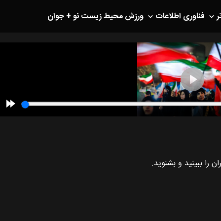
ر
فناوری اطلاعات
ورزش
محیط زیست
نو + جوان
را ببینید و بشنوید.