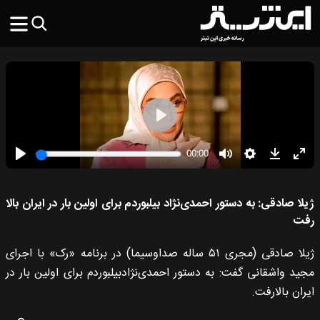
ژیلا صادقی: به دستور احمد‌ی‌نژاد بیلبوردم برای اولین بار در ایران بالا
رفت
ژیلا صادقی (مجری ۵۱ ساله صداوسیما) در برنامه «رک» با اجرای
مجید واشقانی گفت: به دستور احمد‌ی‌نژادبیلبوردم برای اولین بار در
ایران بالارفت.