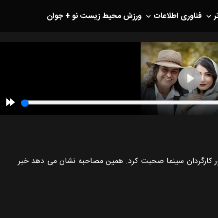
ر
فناوری اطلاعات
ورزش
محیط زیست
نو + جوان
ش با سامان سالور کارگردان سینما صحبت کرد. همین مصاحبه نشان می دهد خبر