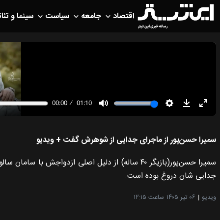
اقتصاد
جامعه
سیاست
سینما و تئات
سمیرا حسن‌پور از ماجرای جدایی از شوهرش گفت + ویدیو
سمیرا حسن‌پور(بازیگر ۴۰ ساله) از دلیل اصلی ازدواج
جدایی شان دروغ بوده است.
ویدیو
۰۶ تیر ۱۴۰۵
ساعت ۱۲:۱۵