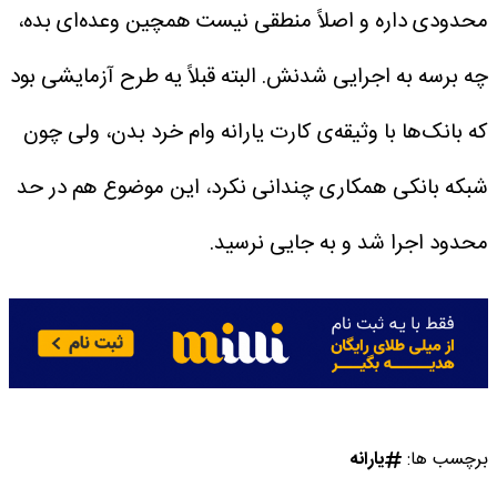
محدودی داره و اصلاً منطقی نیست همچین وعده‌ای بده،
چه برسه به اجرایی شدنش. البته قبلاً یه طرح آزمایشی بود
که بانک‌ها با وثیقه‌ی کارت یارانه وام خرد بدن، ولی چون
شبکه بانکی همکاری چندانی نکرد، این موضوع هم در حد
محدود اجرا شد و به جایی نرسید.
برچسب ها:
یارانه