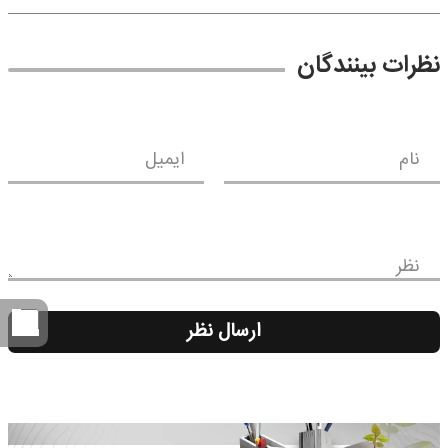
نظرات بینندگان
نام
ایمیل
نظر
ارسال نظر