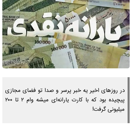
در روزهای اخیر یه خبر پرسر و صدا تو فضای مجازی
پیچیده بود که با کارت یارانه‌ای میشه وام ۲ تا ۲۰۰
میلیونی گرفت!