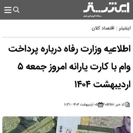
اینتیتر
اقتصاد کلان
اطلاعیه وزارت رفاه درباره پرداخت
وام با کارت یارانه امروز جمعه ۵
اردیبهشت ۱۴۰۴
کد خبر :
۴۰۵۲۵۸
۰۵ اردیبهشت ۱۴۰۴ - ۱۱:۳۱