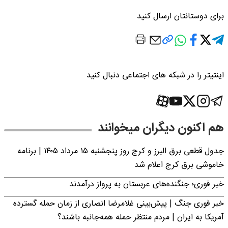
برای دوستانتان ارسال کنید
اینتیتر را در شبکه های اجتماعی دنبال کنید
هم اکنون دیگران میخوانند
جدول قطعی برق البرز و کرج روز پنجشنبه ۱۵ مرداد ۱۴۰۵ | برنامه
خاموشی برق کرج اعلام شد
خبر فوری؛ جنگنده‌های عربستان به پرواز درآمدند
خبر فوری جنگ | پیش‌بینی غلامرضا انصاری از زمان حمله گسترده
آمریکا به ایران | مردم منتظر حمله همه‌جانبه باشند؟