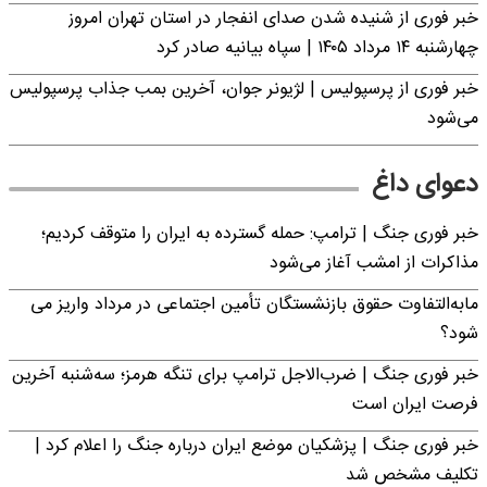
خبر فوری از شنیده شدن صدای انفجار در استان تهران امروز
چهارشنبه ۱۴ مرداد ۱۴۰۵ | سپاه بیانیه صادر کرد
خبر فوری از پرسپولیس | لژیونر جوان، آخرین بمب جذاب پرسپولیس
می‌شود
دعوای داغ
خبر فوری جنگ | ترامپ: حمله گسترده به ایران را متوقف کردیم؛
مذاکرات از امشب آغاز می‌شود
مابه‌التفاوت حقوق بازنشستگان تأمین اجتماعی در مرداد واریز می
شود؟
خبر فوری جنگ | ضرب‌الاجل ترامپ برای تنگه هرمز؛ سه‌شنبه آخرین
فرصت ایران است
خبر فوری جنگ | پزشکیان موضع ایران درباره جنگ را اعلام کرد |
تکلیف مشخص شد