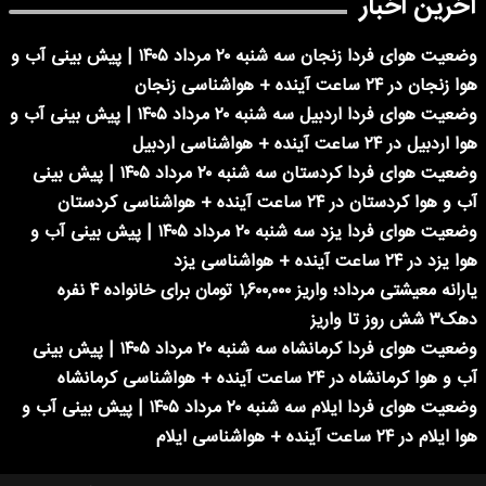
آخرین اخبار
وضعیت هوای فردا زنجان سه شنبه ۲۰ مرداد ۱۴۰۵ | پیش بینی آب و
هوا زنجان در ۲۴ ساعت آینده + هواشناسی زنجان
وضعیت هوای فردا اردبیل سه شنبه ۲۰ مرداد ۱۴۰۵ | پیش بینی آب و
هوا اردبیل در ۲۴ ساعت آینده + هواشناسی اردبیل
وضعیت هوای فردا کردستان سه شنبه ۲۰ مرداد ۱۴۰۵ | پیش بینی
آب و هوا کردستان در ۲۴ ساعت آینده + هواشناسی کردستان
وضعیت هوای فردا یزد سه شنبه ۲۰ مرداد ۱۴۰۵ | پیش بینی آب و
هوا یزد در ۲۴ ساعت آینده + هواشناسی یزد
یارانه معیشتی مرداد؛ واریز ۱,۶۰۰,۰۰۰ تومان برای خانواده ۴ نفره
دهک۳ شش روز تا واریز
وضعیت هوای فردا کرمانشاه سه شنبه ۲۰ مرداد ۱۴۰۵ | پیش بینی
آب و هوا کرمانشاه در ۲۴ ساعت آینده + هواشناسی کرمانشاه
وضعیت هوای فردا ایلام سه شنبه ۲۰ مرداد ۱۴۰۵ | پیش بینی آب و
هوا ایلام در ۲۴ ساعت آینده + هواشناسی ایلام