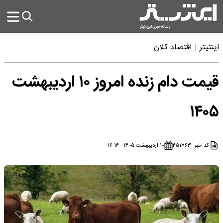
اینتیتر
اقتصاد کلان
قیمت دام زنده امروز ۱۰ اردیبهشت
۱۴۰۵
کد خبر :
۴۵۱۷۶۳
۱۰ اردیبهشت ۱۴۰۵ - ۱۶:۱۴