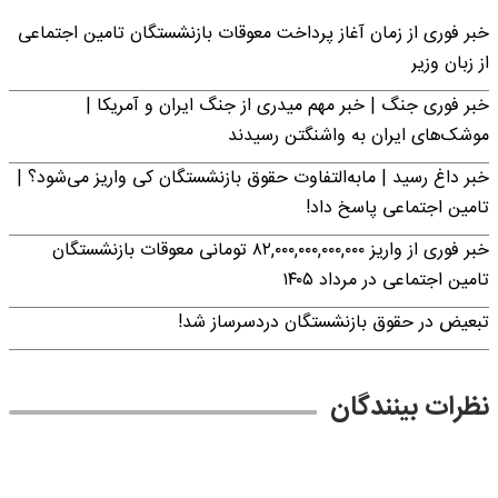
خبر فوری از زمان آغاز پرداخت معوقات بازنشستگان تامین اجتماعی
از زبان وزیر
خبر فوری جنگ | خبر مهم میدری از جنگ ایران و آمریکا |
موشک‌های ایران به واشنگتن رسیدند
خبر داغ رسید | مابه‌التفاوت حقوق بازنشستگان کی واریز می‌شود؟ |
تامین اجتماعی پاسخ داد!
خبر فوری از واریز ۸۲,۰۰۰,۰۰۰,۰۰۰,۰۰۰ تومانی معوقات بازنشستگان
تامین اجتماعی در مرداد ۱۴۰۵
تبعیض در حقوق بازنشستگان دردسرساز شد!
نظرات بینندگان