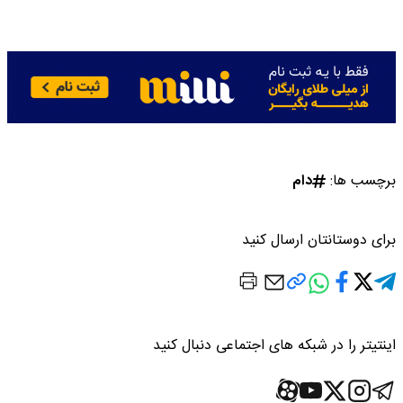
برچسب ها:
دام
برای دوستانتان ارسال کنید
اینتیتر را در شبکه های اجتماعی دنبال کنید