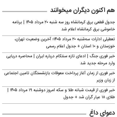
هم اکنون دیگران میخوانند
جدول قطعی برق کرمانشاه روز سه شنبه ۲۰ مرداد ۱۴۰۵ | برنامه
خاموشی برق کرمانشاه اعلام شد
تعطیلی ادارات سه‌شنبه ۲۰ مرداد ۱۴۰۵؛ آخرین وضعیت تهران،
خوزستان و ۱۰ استان + جدول اعلام رسمی
خبر فوری جنگ | ادعای تازه سنتکام درباره ایران | محاصره دریایی
وارد مرحله جدید شد
خبر فوری از زمان آغاز پرداخت معوقات بازنشستگان تامین اجتماعی
از زبان وزیر
خبر فوری از قیمت شبانه طلا و سکه امروز دوشنبه ۱۹ مرداد ۱۴۰۵ |
طلای ۱۸ عیار گران شد + جدول
دعوای داغ