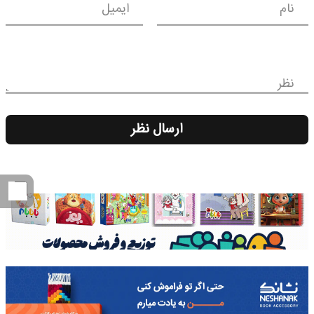
نام
ایمیل
نظر
ارسال نظر