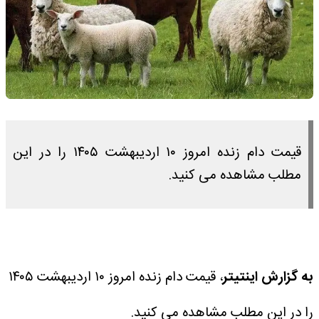
قیمت دام زنده امروز ۱۰ اردیبهشت ۱۴۰۵ را در این
مطلب مشاهده می کنید.
به گزارش اینتیتر
، قیمت دام زنده امروز ۱۰ اردیبهشت ۱۴۰۵
را در این مطلب مشاهده می کنید.