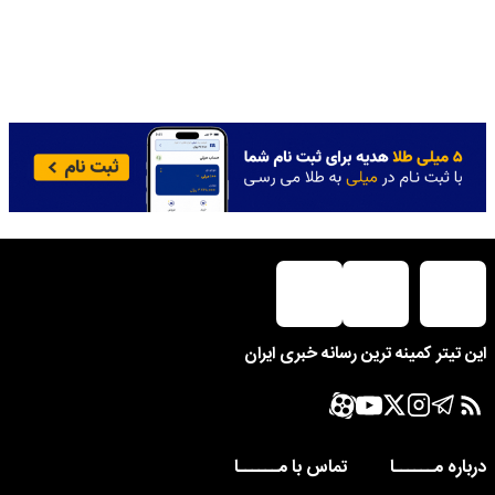
این تیتر کمینه ترین رسانه خبری ایران
درباره مــــــا
تماس با مــــــا