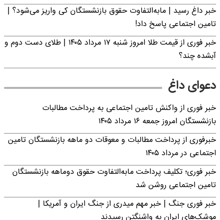
خبر داغ رسید | مابه‌التفاوت حقوق بازنشستگان کی واریز می‌شود؟ |
تامین اجتماعی پاسخ داد!
خبر فوری از قیمت طلا امروز شنبه ۱۷ مرداد ۱۴۰۵ | طلای دست دوم و
آبشده چند؟
دعوای داغ
خبر فوری از واکنش تامین اجتماعی به پرداخت مطالبات
بازنشستگان امروز جمعه ۱۶ مرداد ۱۴۰۵
خبرفوری از پرداخت مطالبات و معوقات دو ماهه بازنشستگان تامین
اجتماعی در مرداد ۱۴۰۵
خبر فوری؛ تکلیف پرداخت مابه‌التفاوت حقوق دوماهه بازنشستگان
تامین اجتماعی روشن شد
خبر فوری جنگ | خبر مهم میدری از جنگ ایران و آمریکا |
موشک‌های ایران به واشنگتن رسیدند