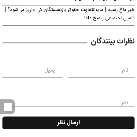
خبر داغ رسید | مابه‌التفاوت حقوق بازنشستگان کی واریز می‌شود؟ |
تامین اجتماعی پاسخ داد!
نظرات بینندگان
نام
ایمیل
نظر
ارسال نظر