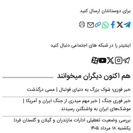
برای دوستانتان ارسال کنید
اینتیتر را در شبکه های اجتماعی دنبال کنید
هم اکنون دیگران میخوانند
خبر فوری؛‌ شوک بزرگ به دنیای فوتبال | مسی درگذشت
خبر فوری جنگ | خبر مهم میدری از جنگ ایران و آمریکا |
موشک‌های ایران به واشنگتن رسیدند
بررسی وضعیت تعطیلی ادارات مازندران و گیلان و گلستان فردا
یکشنبه ۱۸ مرداد ۱۴۰۵