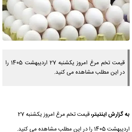
قیمت تخم مرغ امروز یکشنبه 27 اردیبهشت 1405 را
در این مطلب مشاهده می کنید.
به گزارش اینتیتر،
قیمت تخم مرغ امروز یکشنبه 27
اردیبهشت 1405 را در این مطلب مشاهده می کنید.