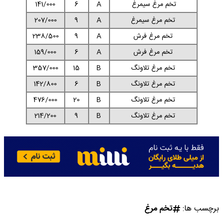
تخم مرغ سیمرغ
A
6
141/000
تخم مرغ سیمرغ
A
9
207/000
تخم مرغ فرش
A
9
238/500
تخم مرغ فرش
A
6
159/000
تخم مرغ تلاونگ
B
15
357/000
تخم مرغ تلاونگ
B
6
142/800
تخم مرغ تلاونگ
B
20
476/000
تخم مرغ تلاونگ
B
9
214/200
برچسب ها:
تخم مرغ