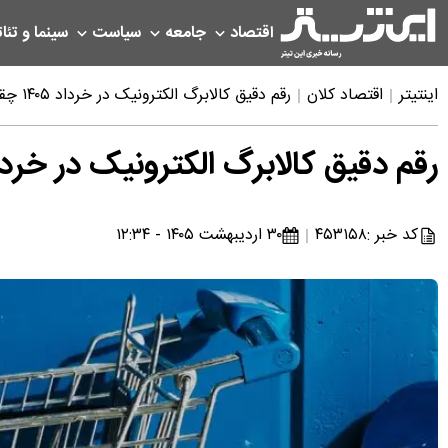
اقتصاد
جامعه
سیاست
سینما و تئات
اینتیتر
اقتصاد کلان
رقم دقیق کالابرگ الکترونیک در خرداد ۱۴۰۵ چقدر است؟
رقم دقیق کالابرگ الکترونیک در خرداد ۱۴۰۵ چقدر ا
کد خبر :
۴۵۳۱۵۸
۳۰ اردیبهشت ۱۴۰۵ - ۱۲:۳۴