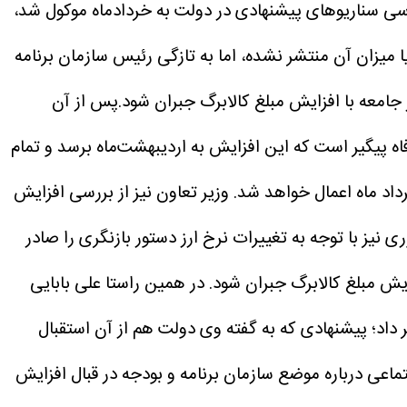
 بررسی سناریوهای پیشنهادی در دولت به خردادماه موکول شد،
ا میزان آن منتشر نشده، اما به تازگی رئیس سازمان برنامه
امعه با افزایش مبلغ کالابرگ جبران شود.پس از آن
فاه پیگیر است که این افزایش به اردیبهشت‌ماه برسد و تمام
داد ماه اعمال خواهد شد.
وزیر تعاون نیز از بررسی افزایش
ی نیز با توجه به تغییرات نرخ ارز دستور بازنگری را صادر
یش مبلغ کالابرگ جبران شود.
در همین راستا علی بابایی
 داد؛ پیشنهادی که به گفته وی دولت هم از آن استقبال
اعی درباره موضع سازمان برنامه و بودجه در قبال افزایش