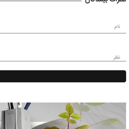
نام
نظر