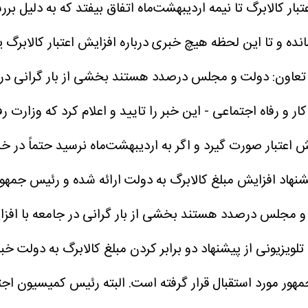
عتبار کالابرگ تا نیمه اردیبهشت‌ماه اتفاق بیفتد که به دلیل
ده و تا این لحظه هیچ خبری درباره افزایش اعتبار کالابرگ ی
 تعاون: دولت و مجلس درصدد هستند بخشی از بار گرانی در ج
ر و رفاه اجتماعی - این خبر را تایید و اعلام کرد که وزارت ر
اعتبار صورت گیرد و اگر به اردیبهشت‌ماه نرسید حتماً در خر
پیشنهاد افزایش مبلغ کالابرگ به دولت ارائه شده و رئیس جمهور
 و مجلس درصدد هستند بخشی از بار گرانی در جامعه با افزا
زیونی از پیشنهاد دو برابر کردن مبلغ کالابرگ به دولت خبر
هور مورد استقبال قرار گرفته است.
البته رئیس کمیسیون اجتم