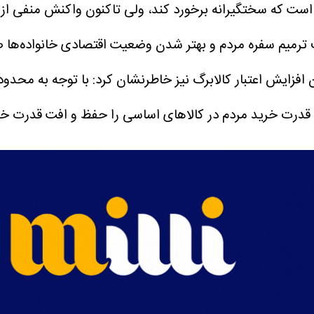
ن است که سختگیرانه برخورد کند، ولی تاکنون واکنش منفی از 
دف ترمیم سفره مردم و بهتر شدن وضعیت اقتصادی خانواده‌ها 
د قدرت خرید مردم در کالاهای اساسی را حفظ و افت قدرت خری