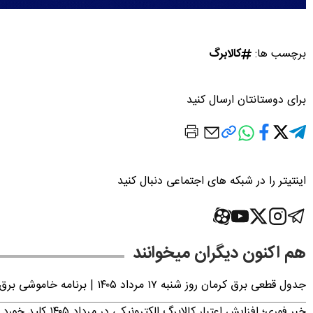
برچسب ها:
کالابرگ
برای دوستانتان ارسال کنید
اینتیتر را در شبکه های اجتماعی دنبال کنید
هم اکنون دیگران میخوانند
جدول قطعی برق کرمان روز شنبه ۱۷ مرداد ۱۴۰۵ | برنامه خاموشی برق کرمان اعلام شد
خبر فوری؛ افزایش اعتبار کالابرگ الکترونیکی در مرداد ۱۴۰۵ کلید خورد