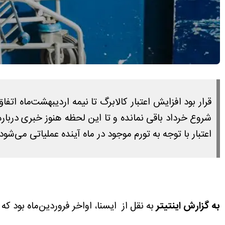
قرار بود افزایش اعتبار کالابرگ تا نیمه اردیبهشت‌ماه ا
شروع خرداد باقی نمانده و تا این لحظه هنوز خبری دربار
اعتبار با توجه به تورم موجود در ماه آینده عملیاتی می‌شود
به گزارش اینتیتر
به نقل از ایسنا، اواخر فروردین‌ماه بود 