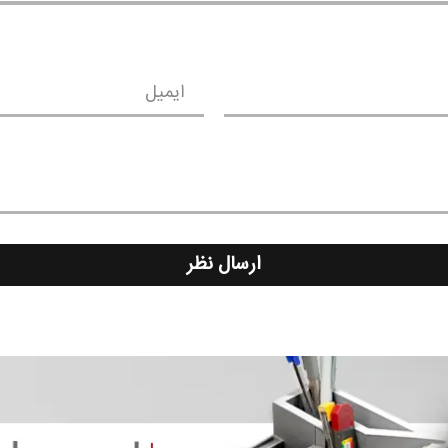
ایمیل
ارسال نظر