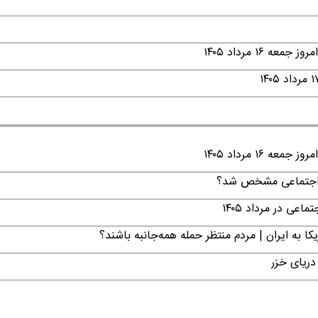
۱ مرداد ۱۴۰۵
۱ مرداد ۱۴۰۵
ن اجتماعی مشخص شد؟
ی در مرداد ۱۴۰۵
ا به ایران | مردم منتظر حمله همه‌جانبه باشند؟
دریای خزر