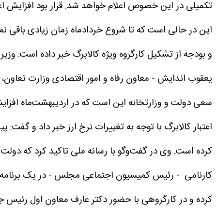
تکمیلی در این خصوص اعلام خواهد شد.
قرار بود افزایش ا
این در حالی است که تا شروع خردادماه زمان زیادی باقی نمان
و بودجه از تشکیل کارگروه ویژه کالابرگ خبر داده است.
وزیر
یعقوب اندایش - معاون رفاه و امور اقتصادی وزارت تعاون، کا
سعی دولت و وزارتخانه این است که در اردیبهشت‌ماه افزایش 
اعتبار کالابرگ با توجه به تغییرات نرخ ارز خبر داد و گفت: 
کرده است.
وی در گفت‌وگو با رسانه ملی تاکید کرد که دولت
کارنامی - رئیس کمیسیون اجتماعی مجلس - در یک برنامه تلوی
کرده و در کارگروهی با حضور دکتر عارف معاون اول رئیس جم