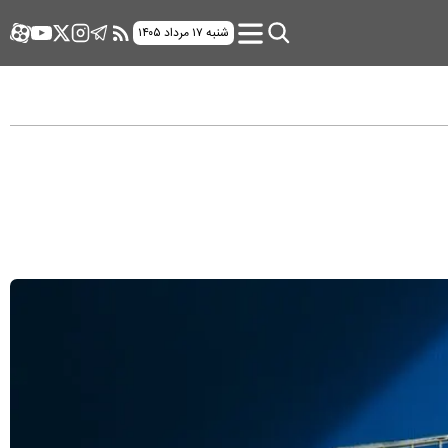
شنبه ۱۷ مرداد ۱۴۰۵