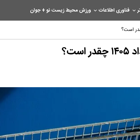
ر
فناوری اطلاعات
ورزش
محیط زیست
نو + جوان
ست؟