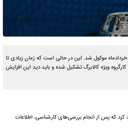
ه خردادماه موکول شد. این در حالی است که زمان زیادی تا
کارگروه ویژه کالابرگ تشکیل شده و باید دید این افزایش
ید کرد که پس از انجام بررسی‌های کارشناسی، اطلاعات