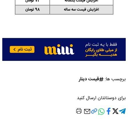
افزایش قیمت یکساله
72 تومان
افزایش قیمت سه ساله
98 تومان
برچسب ها:
قیمت دینار
برای دوستانتان ارسال کنید