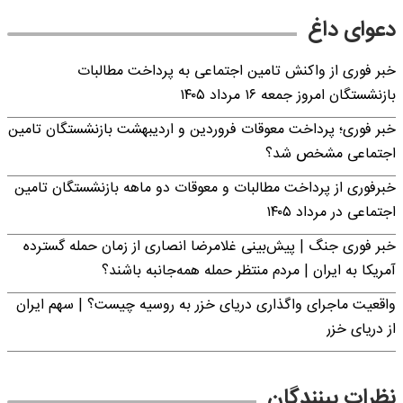
دعوای داغ
خبر فوری از واکنش تامین اجتماعی به پرداخت مطالبات
بازنشستگان امروز جمعه ۱۶ مرداد ۱۴۰۵
خبر فوری؛ پرداخت معوقات فروردین و اردیبهشت بازنشستگان تامین
اجتماعی مشخص شد؟
خبرفوری از پرداخت مطالبات و معوقات دو ماهه بازنشستگان تامین
اجتماعی در مرداد ۱۴۰۵
خبر فوری جنگ | پیش‌بینی غلامرضا انصاری از زمان حمله گسترده
آمریکا به ایران | مردم منتظر حمله همه‌جانبه باشند؟
واقعیت ماجرای واگذاری دریای خزر به روسیه چیست؟ | سهم ایران
از دریای خزر
نظرات بینندگان