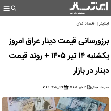
اینتیتر
اقتصاد کلان
برزورسانی قیمت دینار عراق امروز
یکشنبه ۱۴ تیر ۱۴۰۵ + روند قیمت
دینار در بازار
کد خبر :
۴۵۶۵۸۶
۱۴ تیر ۱۴۰۵ - ۱۴:۴۶
سحر سادات زمانی