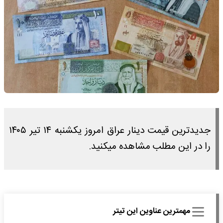
جدیدترین قیمت دینار عراق امروز یکشنبه ۱۴ تیر ۱۴۰۵
را در این مطلب مشاهده میکنید.
مهمترین عناوین این تیتر