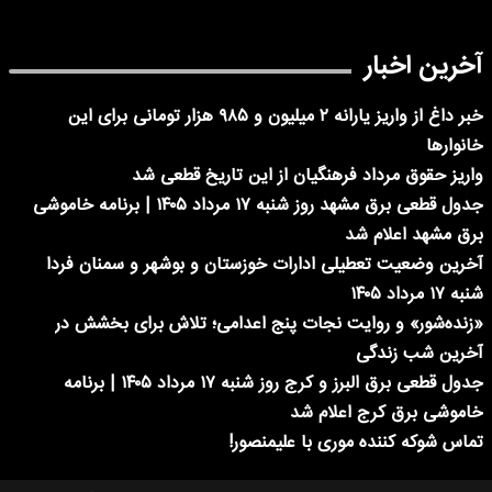
آخرین اخبار
خبر داغ از واریز یارانه ۲ میلیون و ۹۸۵ هزار تومانی برای این
خانوارها
واریز حقوق مرداد فرهنگیان از این تاریخ قطعی شد
جدول قطعی برق مشهد روز شنبه ۱۷ مرداد ۱۴۰۵ | برنامه خاموشی
برق مشهد اعلام شد
آخرین وضعیت تعطیلی ادارات خوزستان و بوشهر و سمنان فردا
شنبه ۱۷ مرداد ۱۴۰۵
«زنده‌شور» و روایت نجات پنج اعدامی؛ تلاش برای بخشش در
آخرین شب زندگی
جدول قطعی برق البرز و کرج روز شنبه ۱۷ مرداد ۱۴۰۵ | برنامه
خاموشی برق کرج اعلام شد
تماس شوکه کننده موری با علیمنصور!