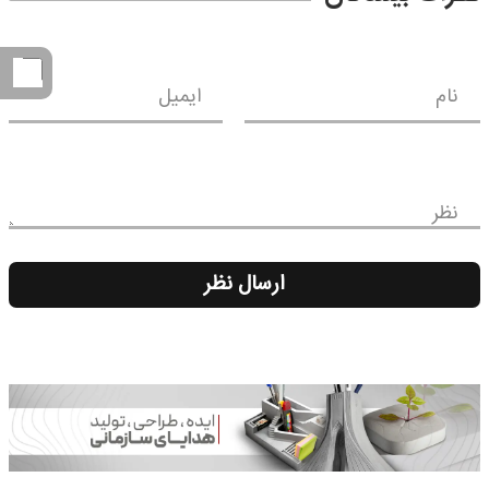
نام
ایمیل
نظر
ارسال نظر