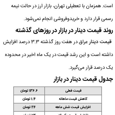
است. همزمان با تعطیلی تهران، بازار ارز در حالت نیمه
رسمی قرار دارد و خریدوفروشی انجام نمی‌شود.
روند قیمت دینار در بازار در روزهای گذشته
قیمت دینار
عراق در هفت روز گذشته 3.3 درصد افزایش
داشته است و این رشد قیمت در یک ماه اخیر در محدوده
یک درصد قرار می‌گیرد.
جدول قیمت دینار در بازار
قیمت فعلی
136.6 تومان
کاهش قیمت ماهانه
1.4 تومان
افزایش قیمت شش ماهه
24 تومان