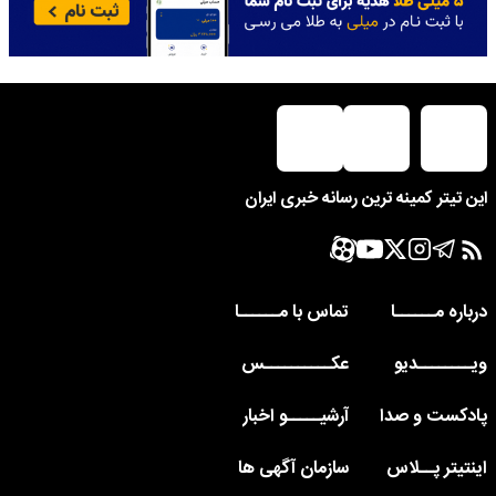
این تیتر کمینه ترین رسانه خبری ایران
درباره مــــــا
تماس با مــــــا
ویــــــــدیو
عکــــــــــس
پادکست و صدا
آرشیـــــو اخبار
اینتیتر پــلاس
سازمان آگهی ها