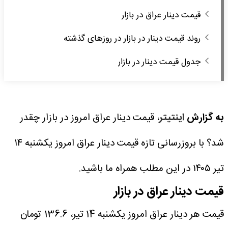
قیمت دینار عراق در بازار
روند قیمت دینار در بازار در روزهای گذشته
جدول قیمت دینار در بازار
به گزارش
اینتیتر
، قیمت دینار عراق امروز در بازار چقدر
شد؟ با بروزرسانی تازه قیمت دینار عراق امروز یکشنبه ۱۴
تیر ۱۴۰۵ در این مطلب همراه ما باشید.
قیمت دینار عراق در بازار
قیمت هر دینار عراق امروز یکشنبه 14 تیر، 136.6 تومان