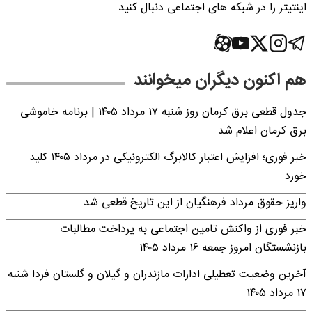
اینتیتر را در شبکه های اجتماعی دنبال کنید
هم اکنون دیگران میخوانند
جدول قطعی برق کرمان روز شنبه ۱۷ مرداد ۱۴۰۵ | برنامه خاموشی
برق کرمان اعلام شد
خبر فوری؛ افزایش اعتبار کالابرگ الکترونیکی در مرداد ۱۴۰۵ کلید
خورد
واریز حقوق مرداد فرهنگیان از این تاریخ قطعی شد
خبر فوری از واکنش تامین اجتماعی به پرداخت مطالبات
بازنشستگان امروز جمعه ۱۶ مرداد ۱۴۰۵
آخرین وضعیت تعطیلی ادارات مازندران و گیلان و گلستان فردا شنبه
۱۷ مرداد ۱۴۰۵