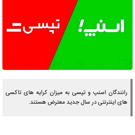
رانندگان اسنپ و تپسی به میزان کرایه های تاکسی
های اینترنتی در سال جدید معترض هستند.