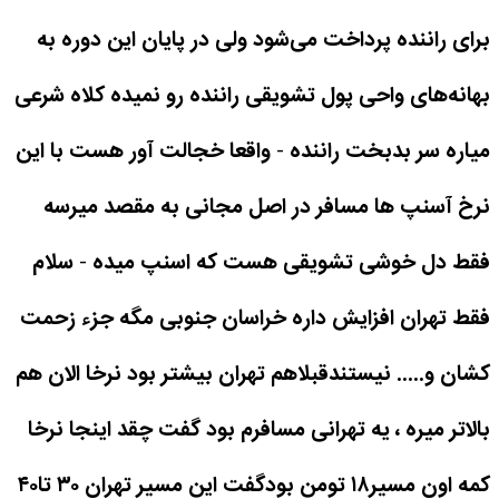
برای راننده پرداخت می‌شود ولی در پایان این دوره به
بهانه‌های واحی پول تشویقی راننده رو نمیده کلاه شرعی
میاره سر بدبخت راننده
-
واقعا خجالت آور هست با این
نرخ آسنپ ها مسافر در اصل مجانی به مقصد میرسه
فقط دل خوشی تشویقی هست که اسنپ میده
-
سلام
فقط تهران افزایش داره خراسان جنوبی مگه جزء زحمت
کشان و..... نیستندقبلاهم تهران بیشتر بود نرخا الان هم
بالاتر میره ، یه تهرانی مسافرم بود گفت چقد اینجا نرخا
کمه اون مسیر۱۸ تومن بودگفت این مسیر تهران ۳۰ تا۴۰