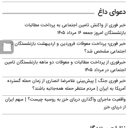
دعوای داغ
خبر فوری از واکنش تامین اجتماعی به پرداخت مطالبات
بازنشستگان امروز جمعه ۱۶ مرداد ۱۴۰۵
خبر فوری؛ پرداخت معوقات فروردین و اردیبهشت بازنشستگان تامین
اجتماعی مشخص شد؟
خبرفوری از پرداخت مطالبات و معوقات دو ماهه بازنشستگان تامین
اجتماعی در مرداد ۱۴۰۵
خبر فوری جنگ | پیش‌بینی غلامرضا انصاری از زمان حمله گسترده
آمریکا به ایران | مردم منتظر حمله همه‌جانبه باشند؟
واقعیت ماجرای واگذاری دریای خزر به روسیه چیست؟ | سهم ایران
از دریای خزر