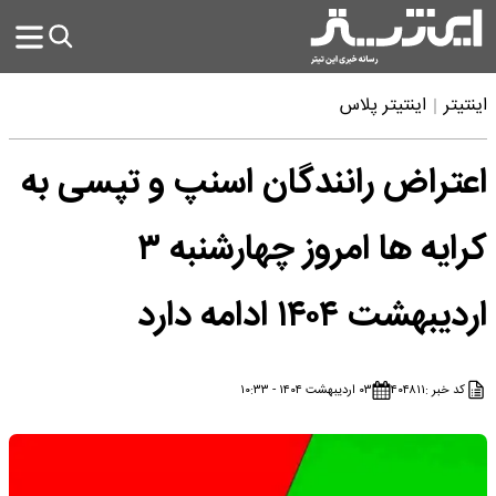
اینتیتر
اینتیتر پلاس
اعتراض رانندگان اسنپ و تپسی به
کرایه ها امروز چهارشنبه ۳
اردیبهشت ۱۴۰۴ ادامه دارد
کد خبر :
۴۰۴۸۱۱
۰۳ اردیبهشت ۱۴۰۴ - ۱۰:۳۳