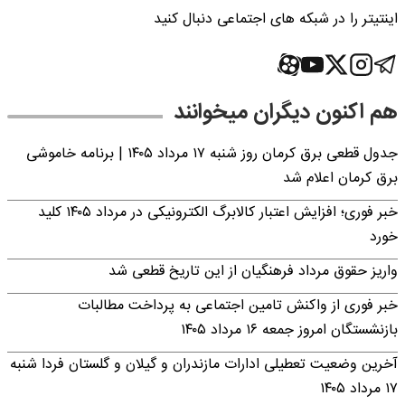
اینتیتر را در شبکه های اجتماعی دنبال کنید
هم اکنون دیگران میخوانند
جدول قطعی برق کرمان روز شنبه ۱۷ مرداد ۱۴۰۵ | برنامه خاموشی
برق کرمان اعلام شد
خبر فوری؛ افزایش اعتبار کالابرگ الکترونیکی در مرداد ۱۴۰۵ کلید
خورد
واریز حقوق مرداد فرهنگیان از این تاریخ قطعی شد
خبر فوری از واکنش تامین اجتماعی به پرداخت مطالبات
بازنشستگان امروز جمعه ۱۶ مرداد ۱۴۰۵
آخرین وضعیت تعطیلی ادارات مازندران و گیلان و گلستان فردا شنبه
۱۷ مرداد ۱۴۰۵