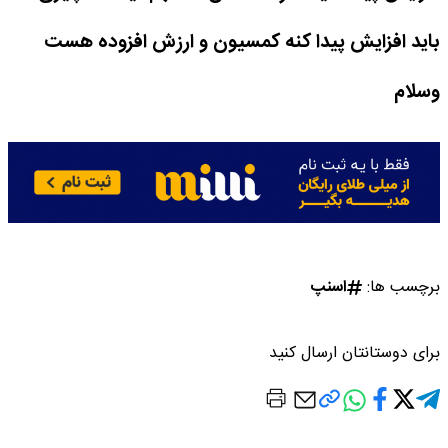
باید افزایش پیدا کنه کمسیون و ارزش افزوده هست
وسلام
برچسب ها:
اسنپ
برای دوستانتان ارسال کنید