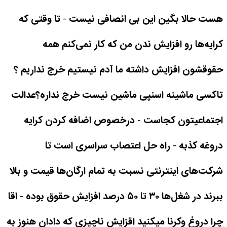
هست حالا بگین این بی انصافی نیست
-
تا وقتی که
کرایه‌ها رو افزایش ندن من که کار نمی‌کنم همه
حقوقشون افزایش داشته ما آدم نیستیم خرج نداریم ؟
تاکسی ماشینه اسنپی ماشین نیست خرج نداره؟عدالت
اجتماعیتون کجاست
-
درخصوص اضافه کردن کرایه
دروغه کذبه
-
راه حل اعتصاب سراسری است تا
شرکت‌های اینترنتی نسبت به تمام ارگان‌ها قیمت و بالا
ببرند در شغل‌ها ۳۰ تا ۵۰ درصد افزایش حقوق بوده
-
اقا
چرا دروغ وکرنا میکنید اقزایش ناچیزی که دادان هنوز به