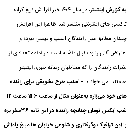
به گزارش
اینتیتر
، در سال ۱۴۰۴ خبر افزایش نرخ کرایه
تاکسی های اینترنتی منتشر شد. ظاهرا این افزایش
چندان مطابق میل رانندگان اسنپ و تپسی نبوده و
اعتراض آنان را به دنبال داشته است. در ادامه تعدادی از
نظرات رانندگان را که مخاطبان رسانه خبری اینتیتر
هستند، می خوانید:
-
اسنپ طرح تشویقی برای راننده
های خود می‌زاره به‌عنوان مثال از ساعت 6 الا ساعت 12
شب ایکس تومان چنانچه راننده در این تایم 36سفر بره
با این ترافیک وگرفتاری و شلوغی خیابان ها مبلغ پاداش