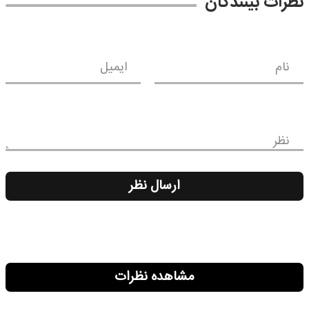
نظرات بینندگان
نام
ایمیل
نظر
ارسال نظر
مشاهده نظرات