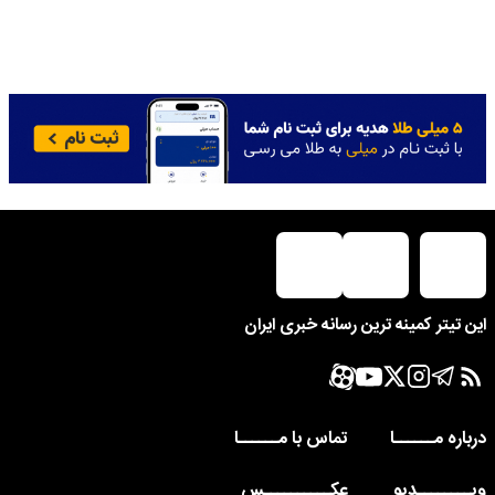
این تیتر کمینه ترین رسانه خبری ایران
درباره مــــــا
تماس با مــــــا
ویــــــــدیو
عکــــــــــس