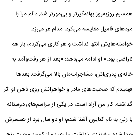
همسرم روزبه‌روز بهانه‌گیرتر و بی‌مهرتر شد. دائم مرا با
مردهای فامیل مقایسه می‌کرد، مدام غر می‌زد،
خواسته‌هایش انتها نداشت و هر کاری می‌کردم، باز هم
ناراضی بود.»
او ادامه می‌دهد: «بعد از هر رفت‌وآمد به
خانه‌ی پدری‌اش، مشاجرات‌مان بالا می‌گرفت. بعدها
فهمیدم که صحبت‌های مادر و خواهرانش روی ذهن او اثر
گذاشته. کار من آزاد است، در یکی از مراسم‌های دوستانه
با زنی به نام کتایون آشنا شدم؛ او دو سال بود از همسرش
جدا شده و فرزندی نداشت. ما هر دو از کمبود محبت رنج