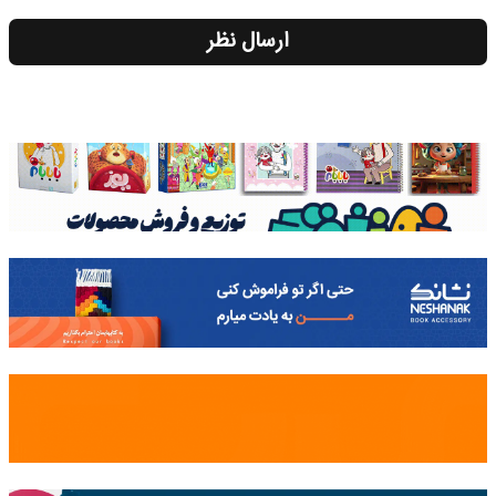
ارسال نظر