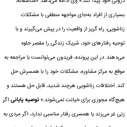
درونی خود پیدا کند.»
وی ادامه می‌دهد: «متأسفانه،
بسیاری از افراد به‌جای مواجهه منطقی با مشکلات
زناشویی، راه گریز از واقعیت را در پیش می‌گیرند و با
توجیه رفتارهای خود، شریک زندگی را مقصر جلوه
می‌دهند. در این پرونده، فریدون می‌توانست با مراجعه به
موقع به مرکز مشاوره، مشکلات خود را با همسرش حل
کند. اختلافات زناشویی هرچند شدید، قابل حل هستند و
هیچ‌گاه مجوزی برای خیانت نمی‌شوند.»
توصیه پایانی
اگر
زنی غر می‌زند یا همسری رفتار مناسبی ندارد، اگر مردی به