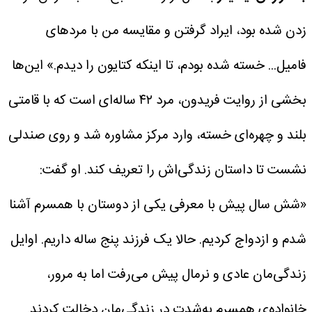
زدن شده بود، ایراد گرفتن و مقایسه من با مردهای
فامیل... خسته شده بودم، تا اینکه کتایون را دیدم.»
این‌ها
بخشی از روایت فریدون، مرد ۴۲ ساله‌ای‌ است که با قامتی
بلند و چهره‌ای خسته، وارد مرکز مشاوره شد و روی صندلی
نشست تا داستان زندگی‌اش را تعریف کند.
او گفت:
«شش سال پیش با معرفی یکی از دوستان با همسرم آشنا
شدم و ازدواج کردیم. حالا یک فرزند پنج ساله داریم. اوایل
زندگی‌مان عادی و نرمال پیش می‌رفت اما به مرور،
خانواده‌ی همسرم به‌شدت در زندگی‌مان دخالت کردند.