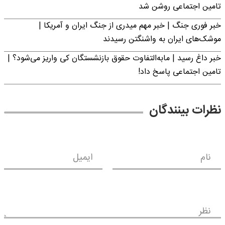
تامین اجتماعی روشن شد
خبر فوری جنگ | خبر مهم میدری از جنگ ایران و آمریکا |
موشک‌های ایران به واشنگتن رسیدند
خبر داغ رسید | مابه‌التفاوت حقوق بازنشستگان کی واریز می‌شود؟ |
تامین اجتماعی پاسخ داد!
نظرات بینندگان
نام
ایمیل
نظر