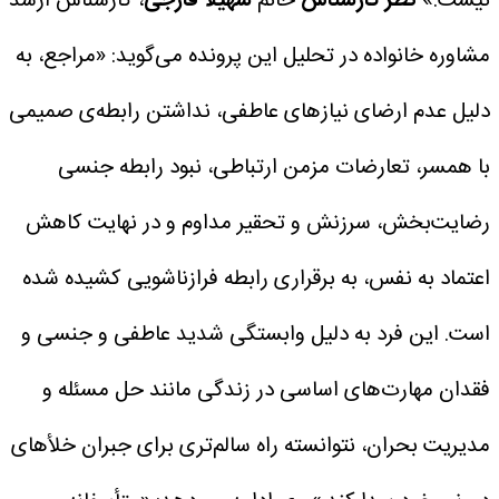
نیست.»
نظر کارشناس
خانم
سهیلا فارجی
، کارشناس ارشد
مشاوره خانواده در تحلیل این پرونده می‌گوید:
«مراجع، به
دلیل عدم ارضای نیازهای عاطفی، نداشتن رابطه‌ی صمیمی
با همسر، تعارضات مزمن ارتباطی، نبود رابطه جنسی
رضایت‌بخش، سرزنش و تحقیر مداوم و در نهایت کاهش
اعتماد به نفس، به برقراری رابطه فرازناشویی کشیده شده
است. این فرد به دلیل وابستگی شدید عاطفی و جنسی و
فقدان مهارت‌های اساسی در زندگی مانند حل مسئله و
مدیریت بحران، نتوانسته راه سالم‌تری برای جبران خلأهای