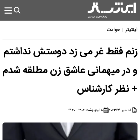
اینتیتر
حوادث
زنم فقط غر می زد دوستش نداشتم
و در میهمانی عاشق زن مطلقه شدم
+ نظر کارشناس
کد خبر :
۴۰۶۳۲۳
۱۰ اردیبهشت ۱۴۰۴ - ۱۲:۴۰