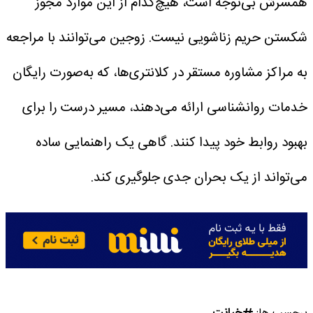
همسرش بی‌توجه است، هیچ‌کدام از این موارد مجوز
شکستن حریم زناشویی نیست. زوجین می‌توانند با مراجعه
به مراکز مشاوره مستقر در کلانتری‌ها، که به‌صورت رایگان
خدمات روانشناسی ارائه می‌دهند، مسیر درست را برای
بهبود روابط خود پیدا کنند. گاهی یک راهنمایی ساده
می‌تواند از یک بحران جدی جلوگیری کند.