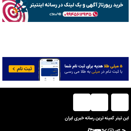
این تیتر کمینه ترین رسانه خبری ایران