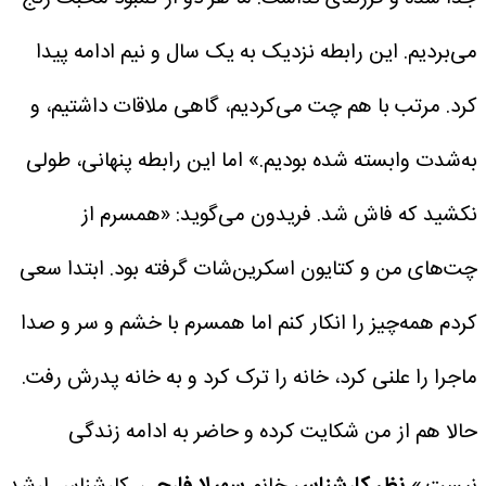
می‌بردیم. این رابطه نزدیک به یک سال و نیم ادامه پیدا
کرد. مرتب با هم چت می‌کردیم، گاهی ملاقات داشتیم، و
به‌شدت وابسته شده بودیم.»
اما این رابطه پنهانی، طولی
نکشید که فاش شد. فریدون می‌گوید:
«همسرم از
چت‌های من و کتایون اسکرین‌شات گرفته بود. ابتدا سعی
کردم همه‌چیز را انکار کنم اما همسرم با خشم و سر و صدا
ماجرا را علنی کرد، خانه را ترک کرد و به خانه پدرش رفت.
حالا هم از من شکایت کرده و حاضر به ادامه زندگی