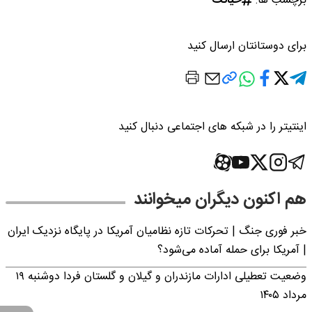
برچسب ها:
خیانت
برای دوستانتان ارسال کنید
اینتیتر را در شبکه های اجتماعی دنبال کنید
هم اکنون دیگران میخوانند
خبر فوری جنگ | تحرکات تازه نظامیان آمریکا در پایگاه نزدیک ایران
| آمریکا برای حمله آماده می‌شود؟
وضعیت تعطیلی ادارات مازندران و گیلان و گلستان فردا دوشنبه ۱۹
مرداد ۱۴۰۵