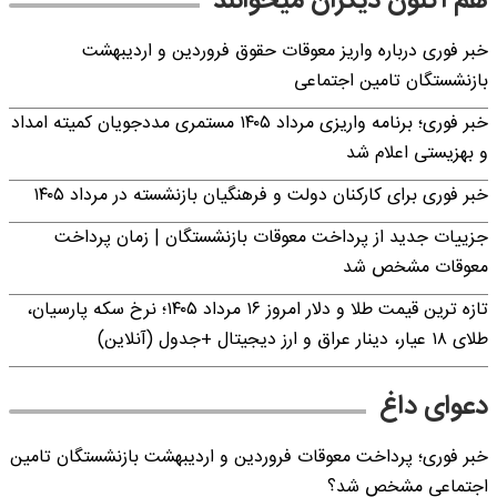
هم اکنون دیگران میخوانند
خبر فوری درباره واریز معوقات حقوق فروردین و اردیبهشت
بازنشستگان تامین اجتماعی
خبر فوری؛ برنامه واریزی مرداد ۱۴۰۵ مستمری مددجویان کمیته امداد
و بهزیستی اعلام شد
خبر فوری برای کارکنان دولت و فرهنگیان بازنشسته در مرداد ۱۴۰۵
جزییات جدید از پرداخت معوقات بازنشستگان | زمان پرداخت
معوقات مشخص شد
تازه ترین قیمت طلا و دلار امروز ۱۶ مرداد ۱۴۰۵؛ نرخ سکه پارسیان،
طلای ۱۸ عیار، دینار عراق و ارز دیجیتال +جدول (آنلاین)
دعوای داغ
خبر فوری؛ پرداخت معوقات فروردین و اردیبهشت بازنشستگان تامین
اجتماعی مشخص شد؟