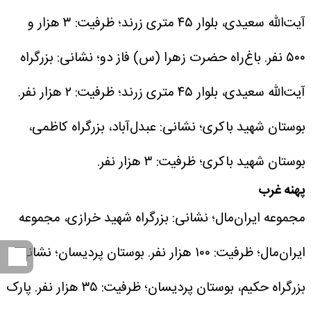
آیت‌الله سعیدی، بلوار ۴۵ متری زرند؛ ظرفیت: ۳ هزار و
۵۰۰ نفر.
باغ‌راه حضرت زهرا (س) فاز دو؛ نشانی: بزرگراه
آیت‌الله سعیدی، بلوار ۴۵ متری زرند؛ ظرفیت: ۲ هزار نفر.
بوستان شهید باکری؛ نشانی: عبدل‌آباد، بزرگراه کاظمی،
بوستان شهید باکری؛ ظرفیت: ۳ هزار نفر.
پهنه غرب
مجموعه ایران‌مال؛ نشانی: بزرگراه شهید خرازی، مجموعه
ایران‌مال؛ ظرفیت: ۱۰۰ هزار نفر.
بوستان پردیسان؛ نشانی:
بزرگراه حکیم، بوستان پردیسان؛ ظرفیت: ۳۵ هزار نفر.
پارک