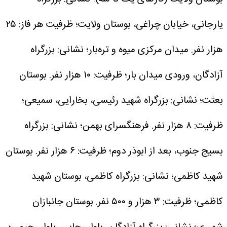
یارجانی، خیابان چراغی، بوستان ولایت؛ ظرفیت هر فاز: ۲۵
هزار نفر.
میدان مرکزی میوه و تره‌بار؛ نشانی: بزرگراه
آزادگان، ورودی میدان بار؛ ظرفیت: ۱۰ هزار نفر.
بوستان
بعثت؛ نشانی: بزرگراه شهید رئیسی، بخارایی، سمیعی؛
ظرفیت: ۸ هزار نفر.
فرهنگسرای بهمن؛ نشانی: بزرگراه
بسیج جنوب، بعد از ابوذر دوم؛ ظرفیت: ۶ هزار نفر.
بوستان
شهید کاظمی؛ نشانی: بزرگراه کاظمی، بوستان شهید
کاظمی؛ ظرفیت: ۳ هزار و ۵۰۰ نفر.
بوستان جانبازان