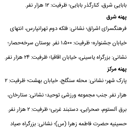
بابایی شرق، کنارگذر بابایی؛ ظرفیت: ۱۲ هزار نفر.
پهنه شرق
فرهنگسرای اشراق؛ نشانی: فلکه دوم تهرانپارس، انتهای
خیابان جشنواره؛ ظرفیت: ۱،۵۰۰ نفر.
بوستان سرخه‌حصار؛
نشانی: بزرگراه یاسینی، خیابان اقاقیا؛ ظرفیت: ۲۴ هزار نفر.
پهنه مرکز
پارک شهر؛ نشانی: محله سنگلج، خیابان بهشت؛ ظرفیت: ۲
هزار نفر.
جنب مجموعه ورزشی توحید؛ نشانی: ستارخان،
برق آلستوم، صحرایی، دستبند غربی؛ ظرفیت: ۲ هزار نفر.
حسینیه حضرت فاطمه زهرا (س)؛ نشانی: بزرگراه صیاد