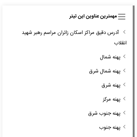
مهمترین عناوین این تیتر
آدرس دقیق مراکز اسکان زائران مراسم رهبر شهید
انقلاب
پهنه شمال
پهنه شمال شرق
پهنه شرق
پهنه مرکز
پهنه جنوب شرق
پهنه جنوب