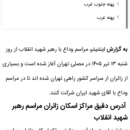
پهنه جنوب غرب
پهنه غرب
به گزارش
اینتیتر
،
مراسم وداع با رهبر شهید انقلاب از روز
شنبه ۱۳ تیر ۱۴۰۵ در مصلی تهران آغاز شده است و بسیاری
از زائران از سراسر کشور راهی تهران شده اند تا در مراسم
وداع با آقای شهید ایران شرکت کنند.
آدرس دقیق مراکز اسکان زائران مراسم رهبر
شهید انقلاب