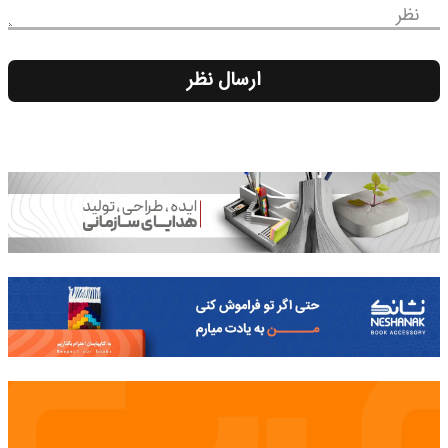
نظر
ارسال نظر