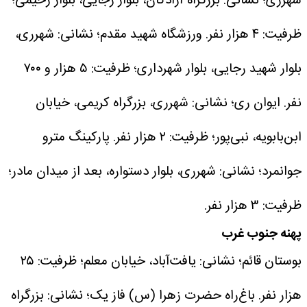
شهرری؛ نشانی: بزرگراه آزادگان، بلوار رجایی، بلوار رحیمی؛
ظرفیت: ۴ هزار نفر.
ورزشگاه شهید مقدم؛ نشانی: شهرری،
بلوار شهید رجایی، بلوار شهرداری؛ ظرفیت: ۵ هزار و ۷۰۰
نفر.
ایوان ری؛ نشانی: شهرری، بزرگراه کریمی، خیابان
ابن‌بابویه، نبی‌پور؛ ظرفیت: ۲ هزار نفر.
پارکینگ مترو
جوانمرد؛ نشانی: شهرری، بلوار دستواره، بعد از میدان مادر؛
ظرفیت: ۳ هزار نفر.
پهنه جنوب غرب
بوستان قائم؛ نشانی: یافت‌آباد، خیابان معلم؛ ظرفیت: ۲۵
هزار نفر.
باغ‌راه حضرت زهرا (س) فاز یک؛ نشانی: بزرگراه