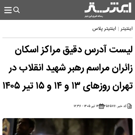
اینتیتر
اینتیتر پلاس
لیست آدرس دقیق مراکز اسکان
زائران مراسم رهبر شهید انقلاب در
تهران روزهای ۱۳ و ۱۴ و ۱۵ تیر ۱۴۰۵
کد خبر :
۴۵۶۵۷۶
۱۴ تیر ۱۴۰۵ - ۱۲:۳۶