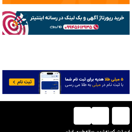
این تیتر کمینه ترین رسانه خبری ایران