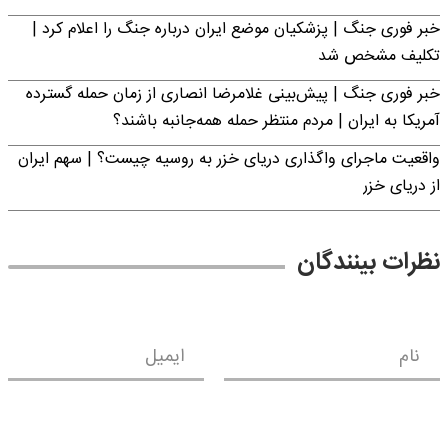
خبر فوری جنگ | پزشکیان موضع ایران درباره جنگ را اعلام کرد |
تکلیف مشخص شد
خبر فوری جنگ | پیش‌بینی غلامرضا انصاری از زمان حمله گسترده
آمریکا به ایران | مردم منتظر حمله همه‌جانبه باشند؟
واقعیت ماجرای واگذاری دریای خزر به روسیه چیست؟ | سهم ایران
از دریای خزر
نظرات بینندگان
نام
ایمیل