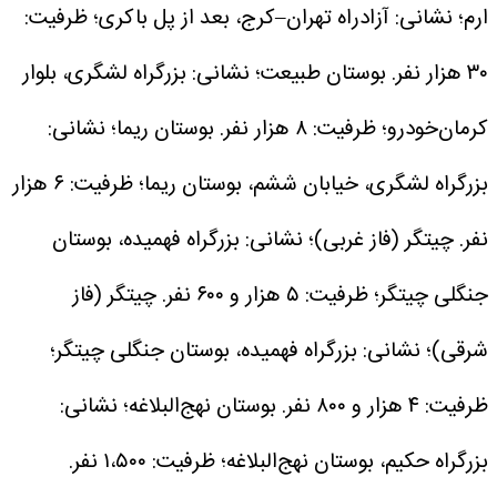
ارم؛ نشانی: آزادراه تهران–کرج، بعد از پل باکری؛ ظرفیت:
۳۰ هزار نفر.
بوستان طبیعت؛ نشانی: بزرگراه لشگری، بلوار
کرمان‌خودرو؛ ظرفیت: ۸ هزار نفر.
بوستان ریما؛ نشانی:
بزرگراه لشگری، خیابان ششم، بوستان ریما؛ ظرفیت: ۶ هزار
نفر.
چیتگر (فاز غربی)؛ نشانی: بزرگراه فهمیده، بوستان
جنگلی چیتگر؛ ظرفیت: ۵ هزار و ۶۰۰ نفر.
چیتگر (فاز
شرقی)؛ نشانی: بزرگراه فهمیده، بوستان جنگلی چیتگر؛
ظرفیت: ۴ هزار و ۸۰۰ نفر.
بوستان نهج‌البلاغه؛ نشانی:
بزرگراه حکیم، بوستان نهج‌البلاغه؛ ظرفیت: ۱،۵۰۰ نفر.