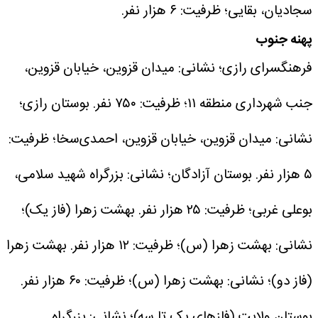
سجادیان، بقایی؛ ظرفیت: ۶ هزار نفر.
پهنه جنوب
فرهنگسرای رازی؛ نشانی: میدان قزوین، خیابان قزوین،
جنب شهرداری منطقه ۱۱؛ ظرفیت: ۷۵۰ نفر.
بوستان رازی؛
نشانی: میدان قزوین، خیابان قزوین، احمدی‌سخا؛ ظرفیت:
۵ هزار نفر.
بوستان آزادگان؛ نشانی: بزرگراه شهید سلامی،
بوعلی غربی؛ ظرفیت: ۲۵ هزار نفر.
بهشت زهرا (فاز یک)؛
نشانی: بهشت زهرا (س)؛ ظرفیت: ۱۲ هزار نفر.
بهشت زهرا
(فاز دو)؛ نشانی: بهشت زهرا (س)؛ ظرفیت: ۶۰ هزار نفر.
بوستان ولایت (فاز‌های یک تا سه)؛ نشانی: بزرگراه