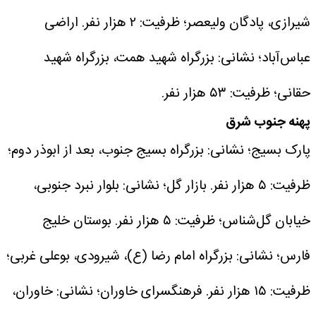
شیرازی، پادگان ولیعصر؛ ظرفیت: ۲ هزار نفر.
اراضی
عباس‌آباد؛ نشانی: بزرگراه شهید همت، بزرگراه شهید
حقانی؛ ظرفیت: ۵۳ هزار نفر.
پهنه جنوب شرق
پارک بسیج؛ نشانی: بزرگراه بسیج جنوب، بعد از ابوذر دوم؛
ظرفیت: ۵ هزار نفر.
بازار گل؛ نشانی: بلوار نبرد جنوبی،
خیابان گل‌شناس؛ ظرفیت: ۵ هزار نفر.
بوستان خلیج
فارس؛ نشانی: بزرگراه امام رضا (ع)، شیرودی، بوعلی غربی؛
ظرفیت: ۱۵ هزار نفر.
فرهنگسرای خاوران؛ نشانی: خاوران،