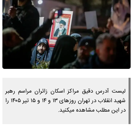
لیست آدرس دقیق مراکز اسکان زائران مراسم رهبر
شهید انقلاب در تهران روزهای ۱۳ و ۱۴ و ۱۵ تیر ۱۴۰۵ را
در این مطلب مشاهده میکنید.