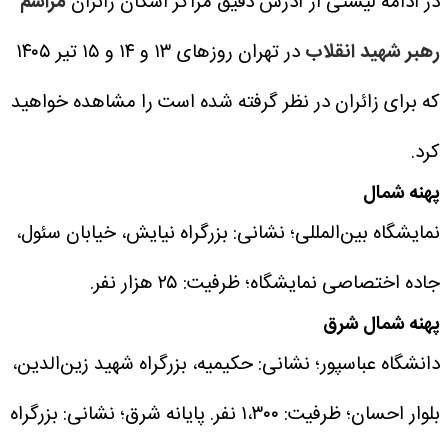
در ادامه لیستی از آدرس دقیق مراکز اسکان زائران
مراسم
رهبر شهید انقلاب
در تهران روزهای ۱۳ و ۱۴ و ۱۵ تیر ۱۴۰۵
که برای زائران در نظر گرفته شده است را مشاهده خواهید
کرد.
پهنه شمال
نمایشگاه بین‌المللی؛ نشانی: بزرگراه نیایش، خیابان سئول،
جاده اختصاصی نمایشگاه؛ ظرفیت: ۲۵ هزار نفر.
پهنه شمال شرق
دانشگاه عباسپور؛ نشانی: حکیمیه، بزرگراه شهید زین‌الدین،
بلوار احسان؛ ظرفیت: ۱،۳۰۰ نفر.
پایانه شرق؛ نشانی: بزرگراه