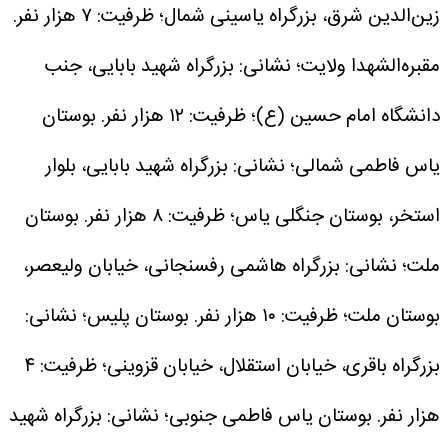
زین‌الدین شرق، بزرگراه یاسینی شمال؛ ظرفیت: ۷ هزار نفر.
مقبره‌الشهدا ولایت؛ نشانی: بزرگراه شهید بابایی، جنب
دانشگاه امام حسین (ع)؛ ظرفیت: ۱۲ هزار نفر.
بوستان
یاس فاطمی شمالی؛ نشانی: بزرگراه شهید بابایی، بلوار
استخر، بوستان جنگلی یاس؛ ظرفیت: ۸ هزار نفر.
بوستان
ملت؛ نشانی: بزرگراه هاشمی رفسنجانی، خیابان ولیعصر،
بوستان ملت؛ ظرفیت: ۱۰ هزار نفر.
بوستان پلیس؛ نشانی:
بزرگراه باقری، خیابان استقلال، خیابان قزوینی؛ ظرفیت: ۴
هزار نفر.
بوستان یاس فاطمی جنوبی؛ نشانی: بزرگراه شهید