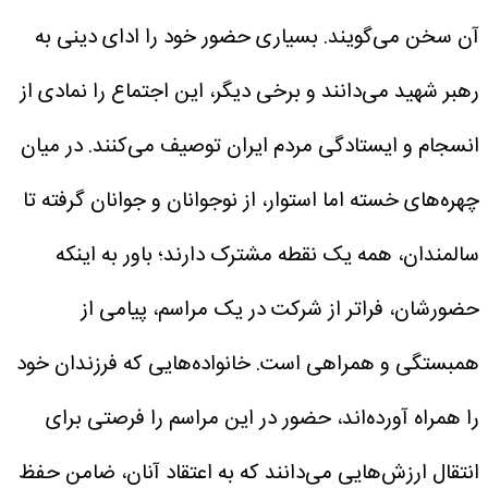
آن سخن می‌گویند. بسیاری حضور خود را ادای دینی به
رهبر شهید می‌دانند و برخی دیگر، این اجتماع را نمادی از
انسجام و ایستادگی مردم ایران توصیف می‌کنند. در میان
چهره‌های خسته اما استوار، از نوجوانان و جوانان گرفته تا
سالمندان، همه یک نقطه مشترک دارند؛ باور به اینکه
حضورشان، فراتر از شرکت در یک مراسم، پیامی از
همبستگی و همراهی است.
خانواده‌هایی که فرزندان خود
را همراه آورده‌اند، حضور در این مراسم را فرصتی برای
انتقال ارزش‌هایی می‌دانند که به اعتقاد آنان، ضامن حفظ