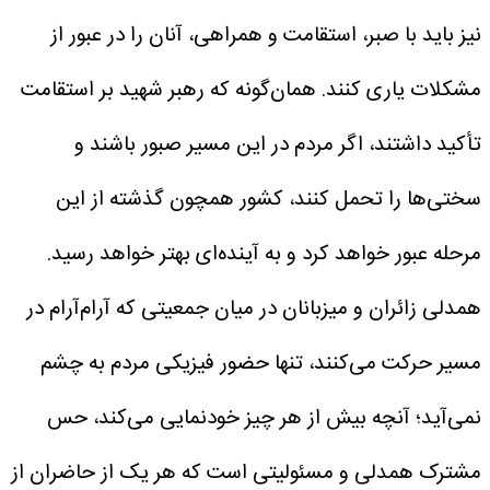
نیز باید با صبر، استقامت و همراهی، آنان را در عبور از
مشکلات یاری کنند. همان‌گونه که رهبر شهید بر استقامت
تأکید داشتند، اگر مردم در این مسیر صبور باشند و
سختی‌ها را تحمل کنند، کشور همچون گذشته از این
مرحله عبور خواهد کرد و به آینده‌ای بهتر خواهد رسید.
همدلی زائران و میزبانان
در میان جمعیتی که آرام‌آرام در
مسیر حرکت می‌کنند، تنها حضور فیزیکی مردم به چشم
نمی‌آید؛ آنچه بیش از هر چیز خودنمایی می‌کند، حس
مشترک همدلی و مسئولیتی است که هر یک از حاضران از