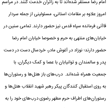
امام رضا مستقر شده‌اند تا به زائران خدمت کنند.‌
در مراسم
امروز علاوه بر مقامات استانی، مسئولینی از جمله سردار
قاآنی فرمانده سپاه قدس نیز حضور دارند.
تمامی سنین در
خیابان‌های منتهی به حرم و خصوصا خیابان امام رضا
حضور دارند؛ نوزاد در آغوش مادر، خردسال دست در دست
پدر و سالمندان و توانیابان با عصا و کمک دیگران، با
جمعیت همراه شده‌اند.
درب‌های باز هتل‌ها و رستوران‌ها
به روی استقبال کنندگان پیکر رهبر شهید انقلاب
هتل‌ها و
رستوران‌های اطراف حرم مطهر رضوی درب‌های خود را به