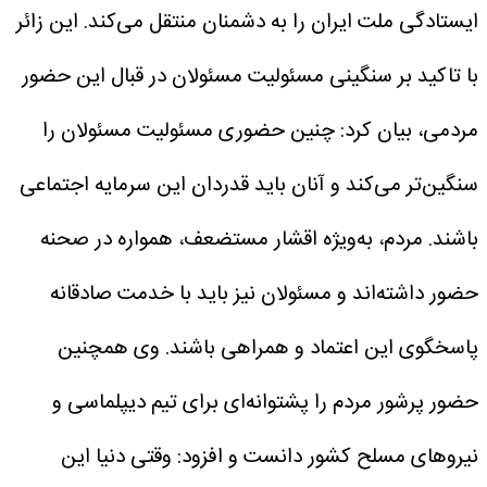
ایستادگی ملت ایران را به دشمنان منتقل می‌کند.
این زائر
با تاکید بر سنگینی مسئولیت مسئولان در قبال این حضور
مردمی، بیان کرد: چنین حضوری مسئولیت مسئولان را
سنگین‌تر می‌کند و آنان باید قدردان این سرمایه اجتماعی
باشند. مردم، به‌ویژه اقشار مستضعف، همواره در صحنه
حضور داشته‌اند و مسئولان نیز باید با خدمت صادقانه
پاسخگوی این اعتماد و همراهی باشند.
وی همچنین
حضور پرشور مردم را پشتوانه‌ای برای تیم دیپلماسی و
نیروهای مسلح کشور دانست و افزود: وقتی دنیا این