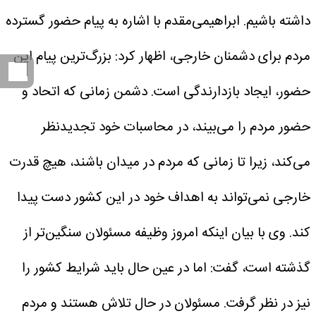
داشته باشیم.
ابراهیمی‌مقدم با اشاره به پیام حضور گسترده
مردم برای دشمنان خارجی، اظهار کرد: بزرگ‌ترین پیام این
حضور، ایجاد بازدارندگی است. دشمن زمانی که اتحاد و
حضور مردم را می‌بیند، در محاسبات خود تجدیدنظر
می‌کند، زیرا تا زمانی که مردم در میدان باشند، هیچ قدرت
خارجی نمی‌تواند به اهداف خود در این کشور دست پیدا
کند.
وی با بیان اینکه امروز وظیفه مسئولان سنگین‌تر از
گذشته است، گفت: اما در عین حال باید شرایط کشور را
نیز در نظر گرفت. مسئولان در حال تلاش هستند و مردم