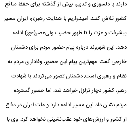
دارند با دلسوزی و تدبیر، بیش از گذشته برای حفظ منافع
کشور تلاش کنند. امیدواریم با هدایت رهبری، ایران مسیر
پیشرفت و عزت را تا ظهور حضرت ولی‌عصر(عج) ادامه
دهد.
این شهروند درباره پیام حضور مردم برای دشمنان
خارجی گفت: مهم‌ترین پیام این حضور، وفاداری مردم به
نظام و رهبری است. دشمنان تصور می‌کردند با شهادت
رهبر، کشور دچار تزلزل خواهد شد، اما حضور گسترده
مردم نشان داد این مسیر ادامه دارد و ملت ایران در دفاع
از کشور و ارزش‌های خود عقب‌نشینی نخواهد کرد.
وی با