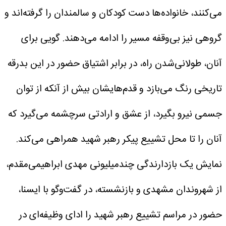
می‌کنند، خانواده‌ها دست کودکان و سالمندان را گرفته‌اند و
گروهی نیز بی‌وقفه مسیر را ادامه می‌دهند. گویی برای
آنان، طولانی‌شدن راه، در برابر اشتیاق حضور در این بدرقه
تاریخی رنگ می‌بازد و قدم‌هایشان بیش از آنکه از توان
جسمی نیرو بگیرد، از عشق و ارادتی سرچشمه می‌گیرد که
آنان را تا محل تشییع پیکر رهبر شهید همراهی می‌کند.
نمایش یک بازدارندگی چندمیلیونی
مهدی ابراهیمی‌مقدم،
از شهروندان مشهدی و بازنشسته، در گفت‌وگو با ایسنا،
حضور در مراسم تشییع رهبر شهید را ادای وظیفه‌ای در