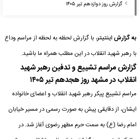
گزارش روز دوازدهم تیر ۱۴۰۵
به گزارش
اینتیتر
، با گزارش لحظه به لحظه از مراسم وداع
با رهبر شهید انقلاب در این مطلب همراه ما باشید.
گزارش مراسم تشییع و تدفین رهبر شهید
انقلاب در مشهد روز هجدهم تیر ۱۴۰۵
مراسم تشییع پیکر رهبر شهید انقلاب و اعضای خانواده
ایشان، از دقایقی پیش به صورت رسمی در مسیر خیابان
امام رضا (ع) به سمت حرم مطهر رضوی آغاز شد.
در