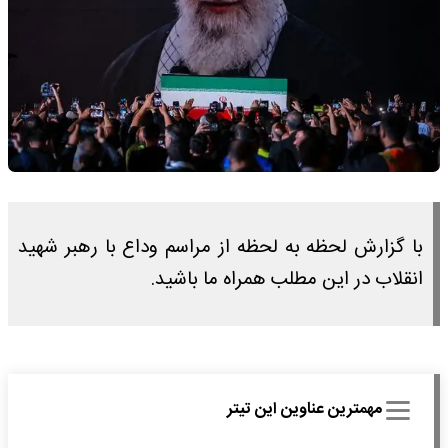
با گزارش لحظه به لحظه از مراسم وداع با رهبر شهید
انقلاب در این مطلب همراه ما باشید.
مهمترین عناوین این تیتر