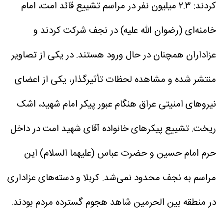
کردند: ۲.۳ میلیون نفر در مراسم تشییع قائد امت، امام
خامنه‌ای (رضوان الله علیه) در نجف شرکت کردند و
عزاداران همچنان در حال ورود هستند.
در یکی از تصاویر
منتشر شده و مشاهده لحظات تأثیرگذار، یکی از اعضای
نیروهای امنیتی عراق هنگام عبور پیکر امام شهید، اشک
ریخت.
تشییع پیکرهای خانواده آقای شهید امت در داخل
حرم امام حسین و حضرت عباس (علیهما السلام)
این
مراسم به نجف محدود نمی‌شد. کربلا و دسته‌های عزاداری
در منطقه بین الحرمین شاهد هجوم گسترده مردم بودند.