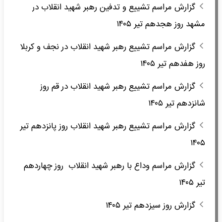
گزارش مراسم تشییع و تدفین رهبر شهید انقلاب در
مشهد روز هجدهم تیر ۱۴۰۵
گزارش مراسم تشییع رهبر شهید انقلاب در نجف و کربلا
روز هفدهم تیر ۱۴۰۵
گزارش مراسم تشییع رهبر شهید انقلاب در قم روز
شانزدهم تیر ۱۴۰۵
گزارش مراسم تشییع رهبر شهید انقلاب روز پانزدهم تیر
۱۴۰۵
گزارش مراسم وداع با رهبر شهید انقلاب روز چهاردهم
تیر ۱۴۰۵
گزارش روز سیزدهم تیر ۱۴۰۵