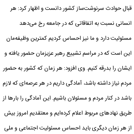
قبال حوادث سرنوشت‌ساز کشور دانست و اظهار کرد: هر
انسانی نسبت به اتفاقاتی که در جامعه رخ می‌دهد
مسئولیت دارد و ما نیز احساس کردیم کمترین وظیفه‌مان
این است که در مراسم تشییع رهبر عزیزمان حضور یافته و
ایشان را بدرقه کنیم.
وی افزود: هر زمان که کشور به حضور
مردم نیاز داشته باشد، آمادگی داریم در هر عرصه‌ای که لازم
باشد در کنار مردم و مسئولان باشیم. این آمادگی را بارها از
طریق نهادهای مربوط اعلام کرده‌ایم و معتقدیم امروز بیش
از هر زمان دیگری باید احساس مسئولیت اجتماعی و ملی