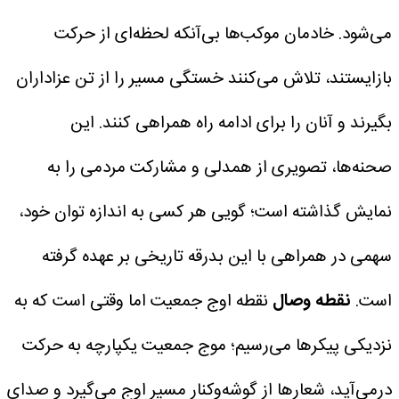
می‌شود. خادمان موکب‌ها بی‌آنکه لحظه‌ای از حرکت
بازایستند، تلاش می‌کنند خستگی مسیر را از تن عزاداران
بگیرند و آنان را برای ادامه راه همراهی کنند. این
صحنه‌ها، تصویری از همدلی و مشارکت مردمی را به
نمایش گذاشته است؛ گویی هر کسی به اندازه توان خود،
سهمی در همراهی با این بدرقه تاریخی بر عهده گرفته
است.
نقطه وصال
نقطه اوج جمعیت اما وقتی است که به
نزدیکی پیکرها می‌رسیم؛ موج جمعیت یکپارچه به حرکت
درمی‌آید، شعارها از گوشه‌وکنار مسیر اوج می‌گیرد و صدای