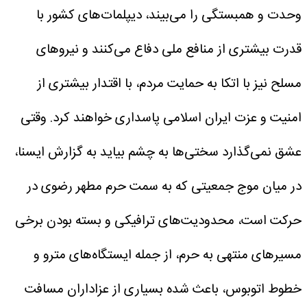
وحدت و همبستگی را می‌بیند، دیپلمات‌های کشور با
قدرت بیشتری از منافع ملی دفاع می‌کنند و نیروهای
مسلح نیز با اتکا به حمایت مردم، با اقتدار بیشتری از
امنیت و عزت ایران اسلامی پاسداری خواهند کرد.
وقتی
عشق نمی‌گذارد سختی‌ها به چشم بیاید
به گزارش ایسنا،
در میان موج جمعیتی که به سمت حرم مطهر رضوی در
حرکت است، محدودیت‌های ترافیکی و بسته بودن برخی
مسیرهای منتهی به حرم، از جمله ایستگاه‌های مترو و
خطوط اتوبوس، باعث شده بسیاری از عزاداران مسافت