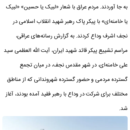
به جا آوردند.
مردم عراق با شعار «لبیک یا حسین» «لبیک
یا خامنه‌ای» با پیکر پاک رهبر شهید انقلاب اسلامی در
نجف اشرف وداع کردند.
به گزارش رسانه‌های عراقی،
مراسم تشییع پیکر قائد شهید ایران، آیت الله العظمی سید
علی خامنه‌ای، در شهر مقدس نجف، در میان تجمع
گسترده مردمی و حضور گسترده شهروندانی که از مناطق
مختلف برای شرکت در وداع با رهبر فقید آمده بودند، آغاز
شد.