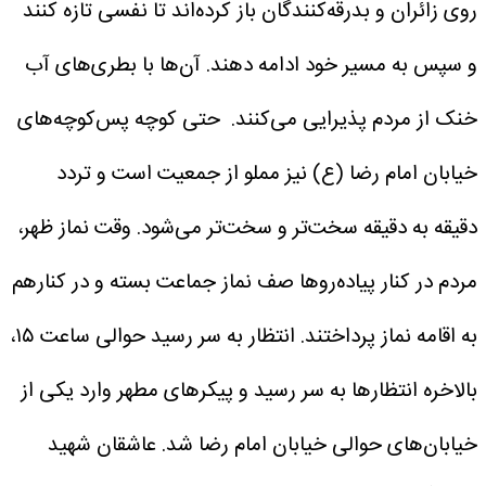
روی زائران و بدرقه‌کنندگان باز کرده‌اند تا نفسی تازه کنند
و سپس به مسیر خود ادامه دهند. آن‌ها با بطری‌های آب
خنک از مردم پذیرایی می‌کنند.
حتی کوچه پس‌کوچه‌های
خیابان امام رضا (ع) نیز مملو از جمعیت است و تردد
دقیقه به دقیقه سخت‌تر و سخت‌تر می‌شود.
وقت نماز ظهر،
مردم در کنار پیاده‌روها صف نماز جماعت بسته و در کنارهم
به اقامه نماز پرداختند.
انتظار به سر رسید
حوالی ساعت ۱۵،
بالاخره انتظارها به سر رسید و پیکرهای مطهر وارد یکی از
خیابان‌های حوالی خیابان امام رضا شد. عاشقان شهید