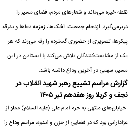
نقطه خیره می‌ماند و شعارهای مردم، فضای مسیر را
دربرمی‌گیرد. ازدحام جمعیت، اشک‌ها، زمزمه دعاها و بدرقه
پیکرها، تصویری از حضوری گسترده را رقم می‌زند که هر
یک از مشایعت‌کنندگان تلاش می‌کند با ایستادن در این
مسیر، سهمی در آخرین وداع داشته باشد.
گزارش مراسم تشییع رهبر شهید انقلاب در
نجف و کربلا روز هفدهم تیر ۱۴۰۵
خیابان‌های منتهی به حرم امام علی (علیه السلام) مملو از
عزادارانی بود که در فضایی از حزن و اندوه، مراسم وداع را