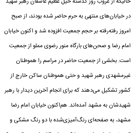
حالیکه از غروب روز گذشته خیل عظیم عاشقان رهبر شهید
در خیابان‌های منتهی به حرم حاضر شده بودند، از صبح
امروز رفته‌رفته بر حجم جمعیت افزوده شد و اکنون خیابان
امام رضا و صحن‌های بارگاه منور رضوی مملو از جمعیت
است.
بخشی از جمعیت حاضر در مراسم را هموطنان
غیرمشهدی رهبر شهید و حتی هموطنان ساکن خارج از
کشور تشکیل می‌دهند که برای انجام آخرین دیدار با رهبر
شهیدشان به مشهد آمده‌اند.
هم‌اکنون خیابان امام رضا
مشهد، به صفحه‌ای رنگ‌آمیزی‌شده با دو رنگ مشکی و