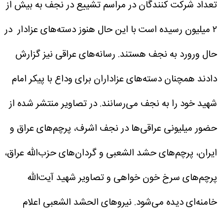
تعداد شرکت کنندگان در مراسم تشییع در نجف به بیش از
۲ میلیون رسیده است با این حال هنوز دسته‌های عزادار در
حال ورورد به نجف هستند.
رسانه‌های عراقی نیز گزارش
دادند همچنان دسته‌های عزاداران برای وداع با پیکر امام
شهید خود را به نجف می‌رسانند.
در تصاویر منتشر شده از
حضور میلیونی عراقی‌ها در نجف اشرف، پرچم‌های عراق و
ایران، پرچم‌های حشد الشعبی و گردان‌های حزب‌الله عراق،
پرچم‌های سرخ خون خواهی و تصاویر شهید آیت‌الله
خامنه‌ای دیده می‌شود.
نیروهای الحشد الشعبی اعلام