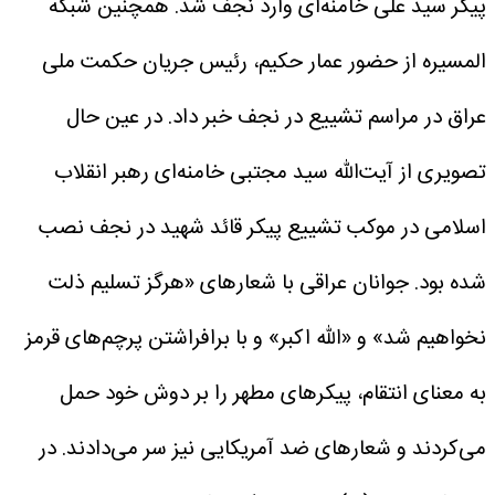
پیکر سید علی خامنه‌ای وارد نجف شد.
همچنین شبکه
المسیره از حضور عمار حکیم، رئیس جریان حکمت ملی
عراق در مراسم تشییع در نجف خبر داد.
در عین حال
تصویری از آیت‌الله سید مجتبی خامنه‌ای رهبر انقلاب
اسلامی در موکب تشییع پیکر قائد شهید در نجف نصب
شده بود.
جوانان عراقی با شعارهای «هرگز تسلیم ذلت
نخواهیم شد» و «الله اکبر» و با برافراشتن پرچم‌های قرمز
به معنای انتقام، پیکرهای مطهر را بر دوش خود حمل
می‌کردند و شعارهای ضد آمریکایی نیز سر می‌دادند.
در