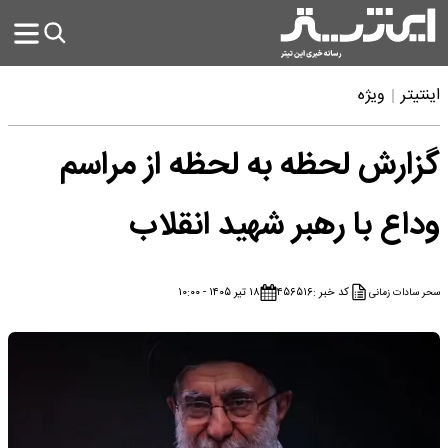
اینتیتر
ویژه
گزارش لحظه به لحظه از مراسم
وداع با رهبر شهید انقلاب
کد خبر :
۴۵۶۵۱۶
۱۸ تیر ۱۴۰۵ - ۱۰:۰۰
سحر سادات زمانی