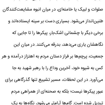
صلوات و لبیک یا خامنه‌ای، در میان انبوه مشایعت‌کنندگان
طنین‌انداز می‌شود. بسیاری دست بر سینه ایستاده‌اند و
برخی دیگر با چشمانی اشک‌بار، پیکرها را تا جایی که
نگاهشان یاری می‌دهد، بدرقه می‌کنند. در میان این
جمعیت، پرچم‌ها بر فراز دستان مردم به اهتزاز درآمده و هر
کس به شیوه خود، آخرین وداع را با رهبر شهید به جا
می‌آورد.
در این لحظات، مسیر تشییع تنها گذرگاهی برای
عبور پیکرها نیست؛ بلکه به صحنه‌ای از همراهی مردم
تبدیل شده است. گام‌ها آرام‌تر می‌شود، نگاه‌ها به یک