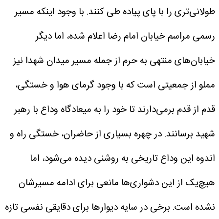
طولانی‌تری را با پای پیاده طی کنند.
با وجود اینکه مسیر
رسمی مراسم خیابان امام رضا اعلام شده، اما دیگر
خیابان‌های منتهی به حرم از جمله مسیر میدان شهدا نیز
مملو از جمعیتی است که با وجود گرمای هوا و خستگی،
قدم از قدم برمی‌دارند تا خود را به میعادگاه وداع با رهبر
شهید برسانند.
در چهره بسیاری از حاضران، خستگی راه و
اندوه این وداع تاریخی به‌ روشنی دیده می‌شود، اما
هیچ‌یک از این دشواری‌ها مانعی برای ادامه مسیرشان
نشده است. برخی در سایه دیوارها برای دقایقی نفسی تازه