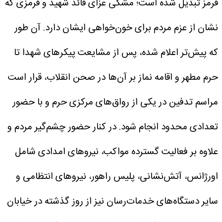
قرمز تبدیل شده است؛ مشکی عزای قائد شهید و قرمزی که
نشان از عزم مردم برای خون‌خواهی ایشان دارد.
آن طور
که پیش‌تر اعلام شده، پس از مشایعت پیکرهای شهدا تا
حرم مطهر و اقامه نماز بر آن‌ها در صحن انقلاب، قرار است
مراسم تدفین در یکی از رواق‌های مرکزی حرم و با حضور
تعدادی محدود انجام شود.
در کنار حضور چشم‌گیر مردم و
علاوه بر فعالیت گسترده مواکب، نیروهای امدادی شامل
اورژانس، آتش‌نشانی، پلیس راهور، نیروهای انتظامی و
سایر دستگاه‌های خدمات‌رسان نیز از روز گذشته در خیابان