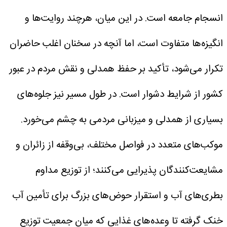
انسجام جامعه است. در این میان، هرچند روایت‌ها و
انگیزه‌ها متفاوت است، اما آنچه در سخنان اغلب حاضران
تکرار می‌شود، تأکید بر حفظ همدلی و نقش مردم در عبور
کشور از شرایط دشوار است.
در طول مسیر نیز جلوه‌های
بسیاری از همدلی و میزبانی مردمی به چشم می‌خورد.
موکب‌های متعدد در فواصل مختلف، بی‌وقفه از زائران و
مشایعت‌کنندگان پذیرایی می‌کنند؛ از توزیع مداوم
بطری‌های آب و استقرار حوض‌های بزرگ برای تأمین آب
خنک گرفته تا وعده‌های غذایی که میان جمعیت توزیع