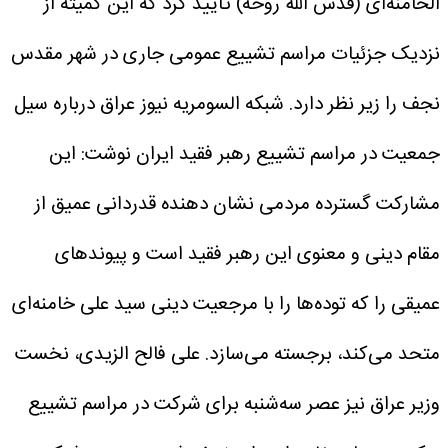
الخامنه‌ای (قدس الله روحه) تأیید کرد که این کمیته از
نزدیک جزئیات مراسم تشییع عمومی جاری در شهر مقدس
نجف را زیر نظر دارد.
شبکه السومریه نیوز عراق درباره سیل
جمعیت در مراسم تشییع رهبر فقید ایران نوشت: این
مشارکت گسترده مردمی نشان دهنده قدردانی عمیق از
مقام دینی و معنوی این رهبر فقید است و پیوندهای
عمیقی را که توده‌ها را با مرجعیت دینی سید علی خامنه‌ای
متحد می‌کند، برجسته می‌سازد.
علی فالح الزیدی، نخست
وزیر عراق نیز عصر سه‌شنبه برای شرکت در مراسم تشییع