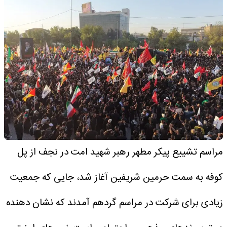
مراسم تشییع پیکر مطهر رهبر شهید امت در نجف از پل
کوفه به سمت حرمین شریفین آغاز شد، جایی که جمعیت
زیادی برای شرکت در مراسم گردهم آمدند که نشان دهنده