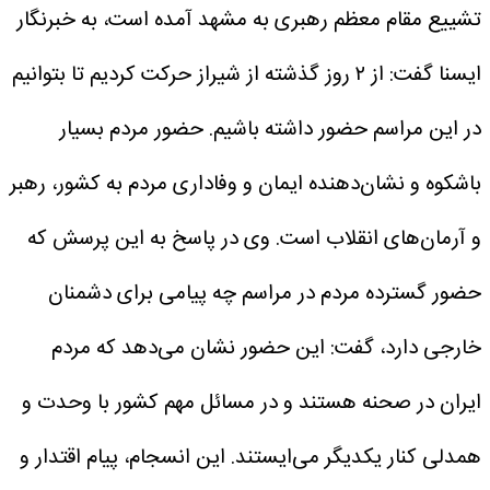
تشییع مقام معظم رهبری به مشهد آمده است، به خبرنگار
ایسنا گفت: از ۲ روز گذشته از شیراز حرکت کردیم تا بتوانیم
در این مراسم حضور داشته باشیم. حضور مردم بسیار
باشکوه و نشان‌دهنده ایمان و وفاداری مردم به کشور، رهبر
و آرمان‌های انقلاب است.
وی در پاسخ به این پرسش که
حضور گسترده مردم در مراسم چه پیامی برای دشمنان
خارجی دارد، گفت: این حضور نشان می‌دهد که مردم
ایران در صحنه هستند و در مسائل مهم کشور با وحدت و
همدلی کنار یکدیگر می‌ایستند. این انسجام، پیام اقتدار و