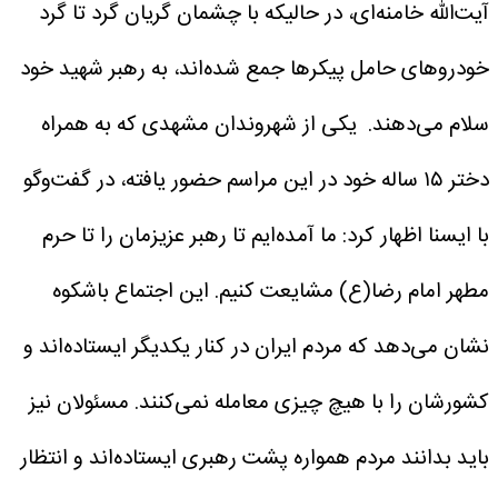
آیت‌الله خامنه‌ای، در حالیکه با چشمان گریان گرد تا گرد
خودروهای حامل پیکرها جمع شده‌اند، به رهبر شهید خود
سلام می‌دهند.
یکی از شهروندان مشهدی که به همراه
دختر ۱۵ ساله خود در این مراسم حضور یافته، در گفت‌وگو
با ایسنا اظهار کرد: ما آمده‌ایم تا رهبر عزیزمان را تا حرم
مطهر امام رضا(ع) مشایعت کنیم. این اجتماع باشکوه
نشان می‌دهد که مردم ایران در کنار یکدیگر ایستاده‌اند و
کشورشان را با هیچ چیزی معامله نمی‌کنند. مسئولان نیز
باید بدانند مردم همواره پشت رهبری ایستاده‌اند و انتظار