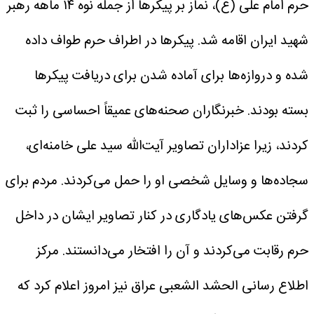
حرم امام علی (ع)، نماز بر پیکرها از جمله نوه ۱۴ ماهه رهبر
شهید ایران اقامه شد. پیکرها در اطراف حرم طواف داده
شده و دروازه‌ها برای آماده شدن برای دریافت پیکرها
بسته بودند.
خبرنگاران صحنه‌های عمیقاً احساسی را ثبت
کردند، زیرا عزاداران تصاویر آیت‌الله سید علی خامنه‌ای،
سجاده‌ها و وسایل شخصی او را حمل می‌کردند. مردم برای
گرفتن عکس‌های یادگاری در کنار تصاویر ایشان در داخل
حرم رقابت می‌کردند و آن را افتخار می‌دانستند.
مرکز
اطلاع رسانی الحشد الشعبی عراق نیز امروز اعلام کرد که