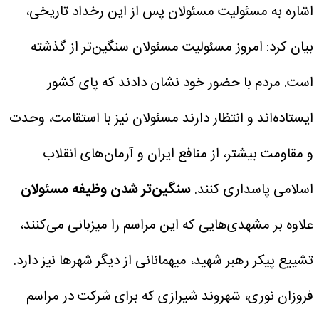
اشاره به مسئولیت مسئولان پس از این رخداد تاریخی،
بیان کرد: امروز مسئولیت مسئولان سنگین‌تر از گذشته
است. مردم با حضور خود نشان دادند که پای کشور
ایستاده‌اند و انتظار دارند مسئولان نیز با استقامت، وحدت
و مقاومت بیشتر، از منافع ایران و آرمان‌های انقلاب
اسلامی پاسداری کنند.
سنگین‌تر شدن وظیفه مسئولان
علاوه بر مشهدی‌هایی که این مراسم را میزبانی می‌کنند،
تشییع پیکر رهبر شهید، میهمانانی از دیگر شهرها نیز دارد.
فروزان نوری، شهروند شیرازی که برای شرکت در مراسم