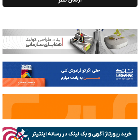
ارسال نظر