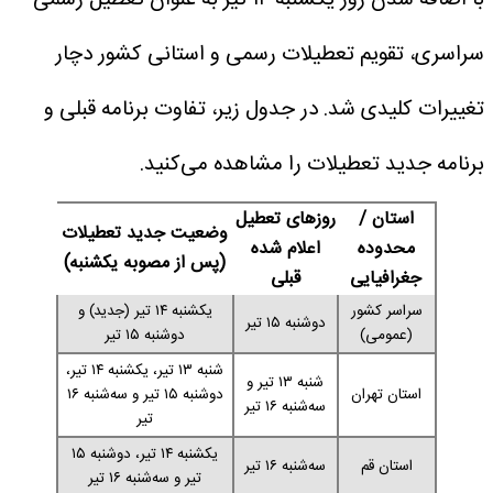
با اضافه شدن روز یکشنبه ۱۴ تیر به عنوان تعطیل رسمی
سراسری، تقویم تعطیلات رسمی و استانی کشور دچار
تغییرات کلیدی شد. در جدول زیر، تفاوت برنامه قبلی و
برنامه جدید تعطیلات را مشاهده می‌کنید.
استان /
روزهای تعطیل
وضعیت جدید تعطیلات
محدوده
اعلام شده
(پس از مصوبه یکشنبه)
جغرافیایی
قبلی
سراسر کشور
یکشنبه ۱۴ تیر (جدید) و
دوشنبه ۱۵ تیر
(عمومی)
دوشنبه ۱۵ تیر
شنبه ۱۳ تیر، یکشنبه ۱۴ تیر،
شنبه ۱۳ تیر و
استان تهران
دوشنبه ۱۵ تیر و سه‌شنبه ۱۶
سه‌شنبه ۱۶ تیر
تیر
یکشنبه ۱۴ تیر، دوشنبه ۱۵
استان قم
سه‌شنبه ۱۶ تیر
تیر و سه‌شنبه ۱۶ تیر