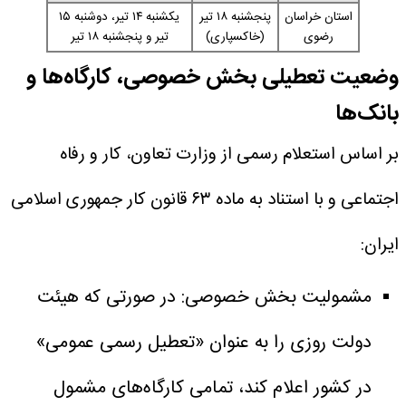
استان خراسان
پنجشنبه ۱۸ تیر
یکشنبه ۱۴ تیر، دوشنبه ۱۵
رضوی
(خاکسپاری)
تیر و پنجشنبه ۱۸ تیر
وضعیت تعطیلی بخش خصوصی، کارگاه‌ها و
بانک‌ها
بر اساس استعلام رسمی از وزارت تعاون، کار و رفاه
اجتماعی و با استناد به ماده ۶۳ قانون کار جمهوری اسلامی
ایران:
مشمولیت بخش خصوصی: در صورتی که هیئت
دولت روزی را به عنوان «تعطیل رسمی عمومی»
در کشور اعلام کند، تمامی کارگاه‌های مشمول