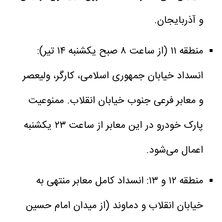
و آذربایجان.
منطقه ۱۱ (از ساعت ۸ صبح یکشنبه ۱۴ تیر):
انسداد خیابان جمهوری اسلامی، کارگر، ولیعصر
و معابر فرعی جنوب خیابان انقلاب. ممنوعیت
پارک خودرو در این معابر از ساعت ۲۳ یکشنبه
اعمال می‌شود.
منطقه ۱۲ و ۱۳: انسداد کامل معابر منتهی به
خیابان انقلاب و دماوند (از میدان امام حسین