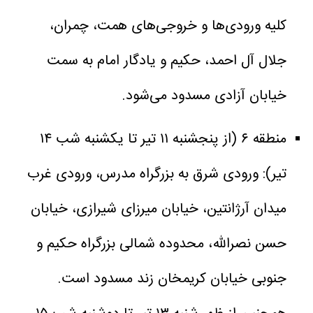
کلیه ورودی‌ها و خروجی‌های همت، چمران،
جلال آل احمد، حکیم و یادگار امام به سمت
خیابان آزادی مسدود می‌شود.
منطقه ۶ (از پنجشنبه ۱۱ تیر تا یکشنبه شب ۱۴
تیر): ورودی شرق به بزرگراه مدرس، ورودی غرب
میدان آرژانتین، خیابان میرزای شیرازی، خیابان
حسن نصرالله، محدوده شمالی بزرگراه حکیم و
جنوبی خیابان کریمخان زند مسدود است.