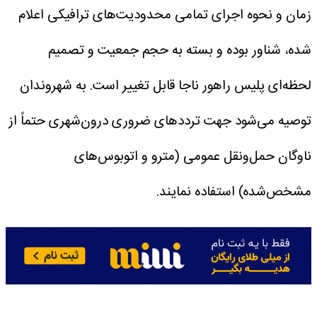
زمان و نحوه اجرای تمامی محدودیت‌های ترافیکی اعلام
شده، شناور بوده و بسته به حجم جمعیت و تصمیم
لحظه‌ای پلیس راهور ناجا قابل تغییر است. به شهروندان
توصیه می‌شود جهت ترددهای ضروری درون‌شهری حتماً از
ناوگان حمل‌ونقل عمومی (مترو و اتوبوس‌های
مشخص‌شده) استفاده نمایند.