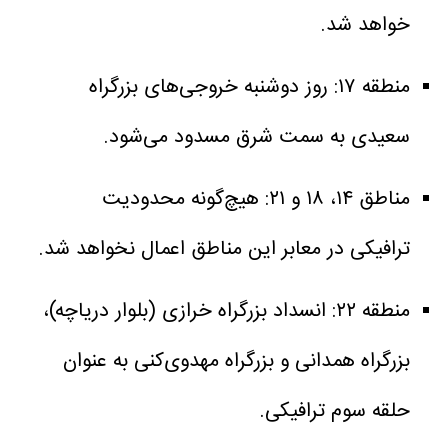
خواهد شد.
منطقه ۱۷: روز دوشنبه خروجی‌های بزرگراه
سعیدی به سمت شرق مسدود می‌شود.
مناطق ۱۴، ۱۸ و ۲۱: هیچ‌گونه محدودیت
ترافیکی در معابر این مناطق اعمال نخواهد شد.
منطقه ۲۲: انسداد بزرگراه خرازی (بلوار دریاچه)،
بزرگراه همدانی و بزرگراه مهدوی‌کنی به عنوان
حلقه سوم ترافیکی.