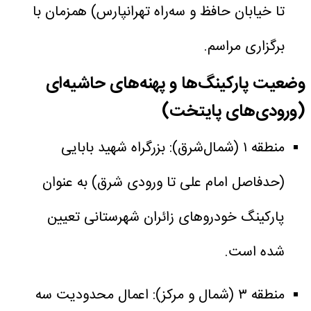
تا خیابان حافظ و سه‌راه تهرانپارس) همزمان با
برگزاری مراسم.
وضعیت پارکینگ‌ها و پهنه‌های حاشیه‌ای
(ورودی‌های پایتخت)
منطقه ۱ (شمال‌شرق): بزرگراه شهید بابایی
(حدفاصل امام علی تا ورودی شرق) به عنوان
پارکینگ خودروهای زائران شهرستانی تعیین
شده است.
منطقه ۳ (شمال و مرکز): اعمال محدودیت سه