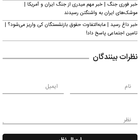
خبر فوری جنگ | خبر مهم میدری از جنگ ایران و آمریکا |
موشک‌های ایران به واشنگتن رسیدند
خبر داغ رسید | مابه‌التفاوت حقوق بازنشستگان کی واریز می‌شود؟ |
تامین اجتماعی پاسخ داد!
نظرات بینندگان
نام
ایمیل
نظر