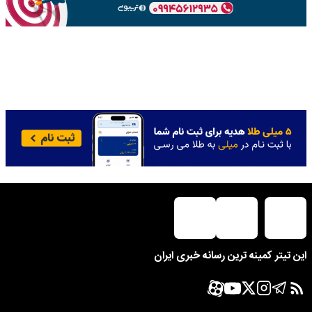
این تیتر کمینه ترین رسانه خبری ایران