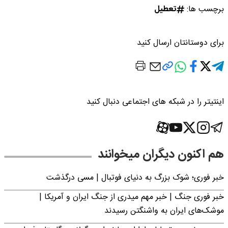
برچسب ها:
تعطیل
برای دوستانتان ارسال کنید
اینتیتر را در شبکه های اجتماعی دنبال کنید
هم اکنون دیگران میخوانند
خبر فوری؛‌ شوک بزرگ به دنیای فوتبال | مسی درگذشت
خبر فوری جنگ | خبر مهم میدری از جنگ ایران و آمریکا |
موشک‌های ایران به واشنگتن رسیدند