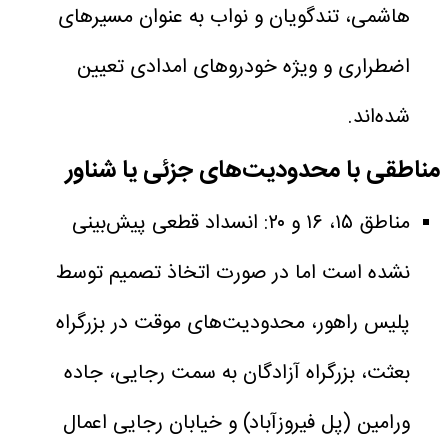
هاشمی، تندگویان و نواب به عنوان مسیرهای
اضطراری و ویژه خودروهای امدادی تعیین
شده‌اند.
مناطقی با محدودیت‌های جزئی یا شناور
مناطق ۱۵، ۱۶ و ۲۰: انسداد قطعی پیش‌بینی
نشده است اما در صورت اتخاذ تصمیم توسط
پلیس راهور، محدودیت‌های موقت در بزرگراه
بعثت، بزرگراه آزادگان به سمت رجایی، جاده
ورامین (پل فیروزآباد) و خیابان رجایی اعمال