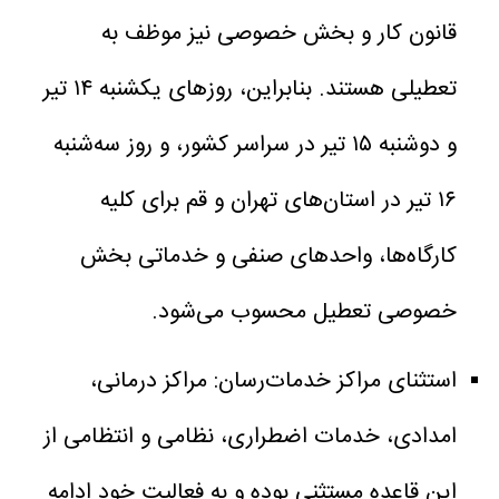
قانون کار و بخش خصوصی نیز موظف به
تعطیلی هستند. بنابراین، روزهای یکشنبه ۱۴ تیر
و دوشنبه ۱۵ تیر در سراسر کشور، و روز سه‌شنبه
۱۶ تیر در استان‌های تهران و قم برای کلیه
کارگاه‌ها، واحدهای صنفی و خدماتی بخش
خصوصی تعطیل محسوب می‌شود.
استثنای مراکز خدمات‌رسان: مراکز درمانی،
امدادی، خدمات اضطراری، نظامی و انتظامی از
این قاعده مستثنی بوده و به فعالیت خود ادامه