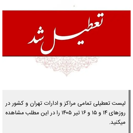
لیست تعطیلی تمامی مراکز و ادارات تهران و کشور در
روزهای ۱۴ و ۱۵ و ۱۶ تیر ۱۴۰۵ را در این مطلب مشاهده
میکنید.