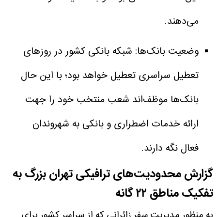
می‌دهند.
وضعیت بانک‌ها: شبکه بانکی کشور در روزهای
تعطیل سراسری تعطیل خواهد بود؛ با این حال
بانک‌ها موظف‌اند شعب منتخب خود را جهت
ارائه خدمات اضطراری و بانکی به شهروندان
فعال نگه دارند.
گزارش محدودیت‌های ترافیکی تهران بزرگ به
تفکیک مناطق ۲۲ گانه
به منظور مدیریت سفر زائرانی که از سراسر کشور برای