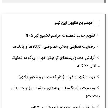
مهمترین عناوین این تیتر
تقویم جدید تعطیلات مراسم تشییع تیر ۱۴۰۵
وضعیت تعطیلی بخش خصوصی، کارگاه‌ها و بانک‌ها
گزارش محدودیت‌های ترافیکی تهران بزرگ به تفکیک
مناطق ۲۲ گانه
پهنه مرکزی و غربی (اطراف مصلی و محور آزادی)
وضعیت پارکینگ‌ها و پهنه‌های حاشیه‌ای (ورودی‌های
پایتخت)
مناطقی با محدودیت‌های جزئی یا شناور