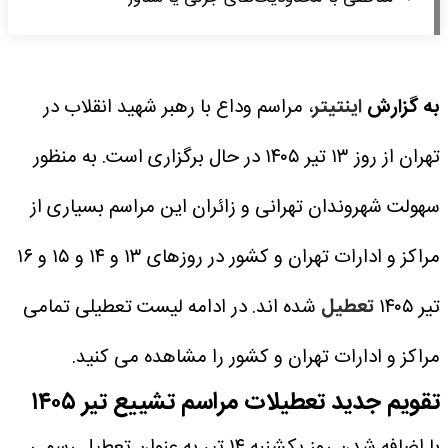
به گزارش
اینتیتر
، مراسم وداع با رهبر شهید انقلاب در
تهران از روز ۱۳ تیر ۱۴۰۵ در حال برگزاری است. به منظور
سهولت شهروندان تهرانی و زائران این مراسم بسیاری از
مراکز و ادارات تهران و کشور در روزهای ۱۳ و ۱۴ و ۱۵ و ۱۶
تیر ۱۴۰۵
تعطیل
شده اند. در ادامه لیست تعطیلی تمامی
مراکز و ادارات تهران و کشور را مشاهده می کنید.
تقویم جدید تعطیلات مراسم تشییع تیر ۱۴۰۵