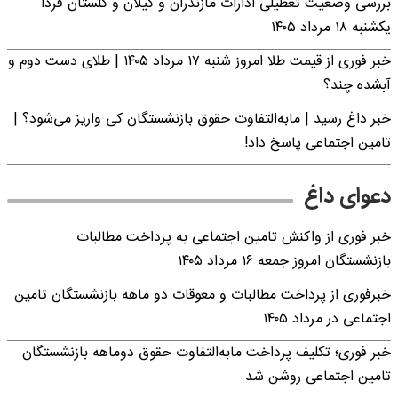
بررسی وضعیت تعطیلی ادارات مازندران و گیلان و گلستان فردا
یکشنبه ۱۸ مرداد ۱۴۰۵
خبر فوری از قیمت طلا امروز شنبه ۱۷ مرداد ۱۴۰۵ | طلای دست دوم و
آبشده چند؟
خبر داغ رسید | مابه‌التفاوت حقوق بازنشستگان کی واریز می‌شود؟ |
تامین اجتماعی پاسخ داد!
دعوای داغ
خبر فوری از واکنش تامین اجتماعی به پرداخت مطالبات
بازنشستگان امروز جمعه ۱۶ مرداد ۱۴۰۵
خبرفوری از پرداخت مطالبات و معوقات دو ماهه بازنشستگان تامین
اجتماعی در مرداد ۱۴۰۵
خبر فوری؛ تکلیف پرداخت مابه‌التفاوت حقوق دوماهه بازنشستگان
تامین اجتماعی روشن شد