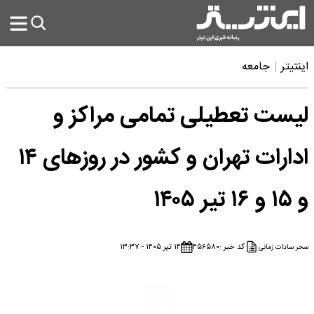
اینتیتر
جامعه
لیست تعطیلی تمامی مراکز و
ادارات تهران و کشور در روزهای ۱۴
و ۱۵ و ۱۶ تیر ۱۴۰۵
کد خبر :
۴۵۶۵۸۰
۱۴ تیر ۱۴۰۵ - ۱۳:۳۷
سحر سادات زمانی