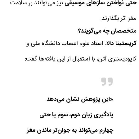
حتی نواختن سازهای موسیقی
نیز می‌توانند بر سلامت
مغز اثر بگذارند.
متخصصان چه می‌گویند؟
کریستینا دالا
، استاد علوم اعصاب دانشگاه ملی و
کاپودیستری آتن، با استقبال از این یافته‌ها گفت:
«این پژوهش نشان می‌دهد
یادگیری زبان دوم، سوم یا حتی
چهارم می‌تواند به جوان‌تر ماندن مغز