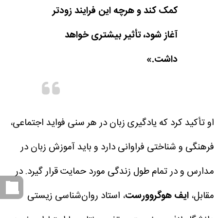
کمک کند و هرچه این فرایند زودتر
آغاز شود، تأثیر بیشتری خواهد
داشت.»
او تأکید کرد که یادگیری زبان در هر سنی فواید اجتماعی،
فرهنگی و شناختی فراوانی دارد و باید آموزش زبان در
مدارس و در تمام طول زندگی مورد حمایت قرار گیرد.
در
مقابل،
ایف هوگروورست
، استاد روان‌شناسی زیستی