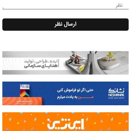
نظر
ارسال نظر