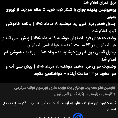
برق تهران اعلام شد
پرسپولیس پدیده جوان را شکار کرد؛ خرید ۵ ساله سرخ‌ها از نیروی
زمینی
جدول قطعی برق تبریز روز دوشنبه ۱۹ مرداد ۱۴۰۵ | برنامه خاموشی
تبریز اعلام شد
وضعیت هوای فردا اصفهان دوشنبه ۱۹ مرداد ۱۴۰۵ | پیش بینی آب و
هوا اصفهان در ۲۴ ساعت آینده + هواشناسی اصفهان
جدول قطعی برق قم روز دوشنبه ۱۹ مرداد ۱۴۰۵ | برنامه خاموشی قم
اعلام شد
وضعیت هوای فردا مشهد دوشنبه ۱۹ مرداد ۱۴۰۵ | پیش بینی آب و
هوا مشهد در ۲۴ ساعت آینده + هواشناسی مشهد
اینتین
توسعه برند
دنیای برند
برندسازی
پرسون
کلبه سرگرمی
کارستان بهارستان
کولاک
نظمی نوین
کلیه حقوق این سایت متعلق به اینتیتر است و نشر مطالب با ذکر منبع بلامانع
است.