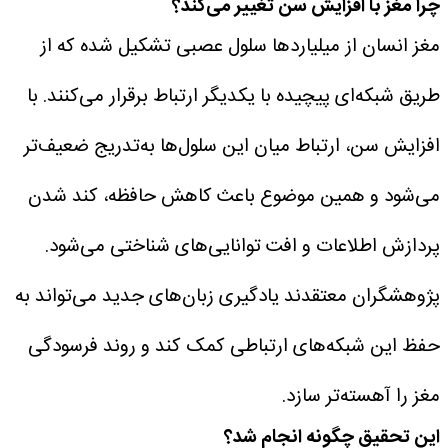
چرا مغز با افزایش سن تغییر می‌کند؟
مغز انسان از میلیاردها سلول عصبی تشکیل شده که از
طریق شبکه‌ای پیچیده با یکدیگر ارتباط برقرار می‌کنند.
با
افزایش سن، ارتباط میان این سلول‌ها به‌تدریج ضعیف‌تر
می‌شود و همین موضوع باعث کاهش حافظه، کند شدن
پردازش اطلاعات و افت توانایی‌های شناختی می‌شود.
پژوهشگران معتقدند یادگیری زبان‌های جدید می‌تواند به
حفظ این شبکه‌های ارتباطی کمک کند و روند فرسودگی
مغز را آهسته‌تر سازد.
این تحقیق چگونه انجام شد؟