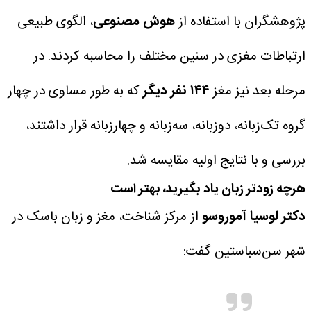
پژوهشگران با استفاده از
هوش مصنوعی
، الگوی طبیعی
ارتباطات مغزی در سنین مختلف را محاسبه کردند.
در
مرحله بعد نیز مغز
۱۴۴ نفر دیگر
که به طور مساوی در چهار
گروه تک‌زبانه، دوزبانه، سه‌زبانه و چهارزبانه قرار داشتند،
بررسی و با نتایج اولیه مقایسه شد.
هرچه زودتر زبان یاد بگیرید، بهتر است
دکتر لوسیا آموروسو
از مرکز شناخت، مغز و زبان باسک در
شهر سن‌سباستین گفت: