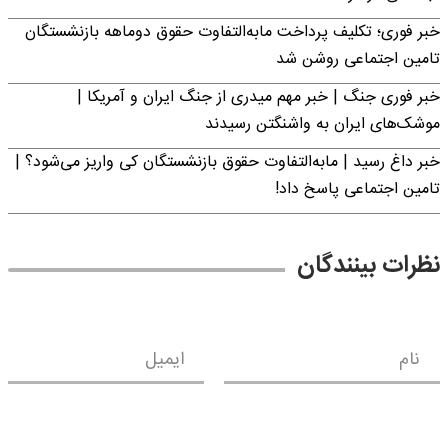
خبر فوری؛ تکلیف پرداخت مابه‌التفاوت حقوق دوماهه بازنشستگان
تامین اجتماعی روشن شد
خبر فوری جنگ | خبر مهم میدری از جنگ ایران و آمریکا |
موشک‌های ایران به واشنگتن رسیدند
خبر داغ رسید | مابه‌التفاوت حقوق بازنشستگان کی واریز می‌شود؟ |
تامین اجتماعی پاسخ داد!
نظرات بینندگان
نام
ایمیل