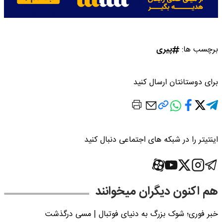
برچسب ها:
پیری
برای دوستانتان ارسال کنید
اینتیتر را در شبکه های اجتماعی دنبال کنید
هم اکنون دیگران میخوانند
خبر فوری؛‌ شوک بزرگ به دنیای فوتبال | مسی درگذشت