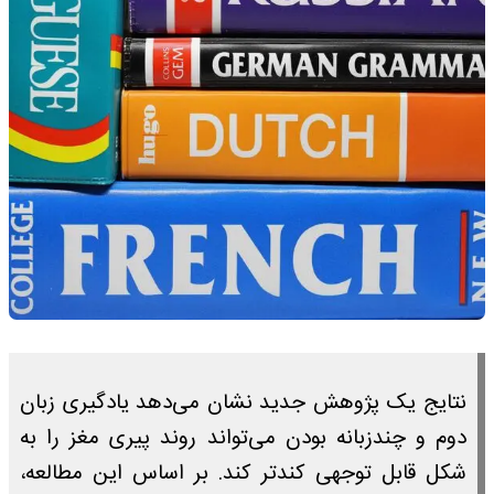
نتایج یک پژوهش جدید نشان می‌دهد یادگیری زبان
دوم و چندزبانه بودن می‌تواند روند پیری مغز را به
شکل قابل توجهی کندتر کند. بر اساس این مطالعه،