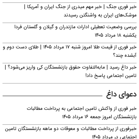
خبر فوری جنگ | خبر مهم میدری از جنگ ایران و آمریکا |
موشک‌های ایران به واشنگتن رسیدند
بررسی وضعیت تعطیلی ادارات مازندران و گیلان و گلستان فردا
یکشنبه ۱۸ مرداد ۱۴۰۵
خبر فوری از قیمت طلا امروز شنبه ۱۷ مرداد ۱۴۰۵ | طلای دست دوم و
آبشده چند؟
خبر داغ رسید | مابه‌التفاوت حقوق بازنشستگان کی واریز می‌شود؟ |
تامین اجتماعی پاسخ داد!
دعوای داغ
خبر فوری از واکنش تامین اجتماعی به پرداخت مطالبات
بازنشستگان امروز جمعه ۱۶ مرداد ۱۴۰۵
خبرفوری از پرداخت مطالبات و معوقات دو ماهه بازنشستگان تامین
اجتماعی در مرداد ۱۴۰۵