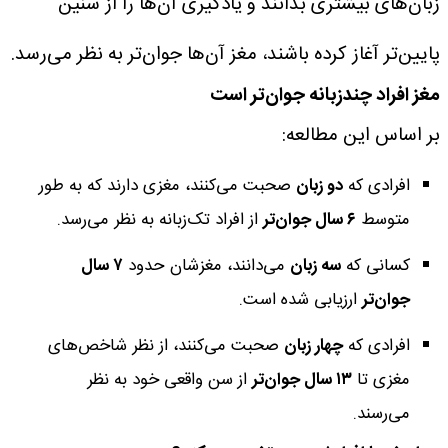
زبان‌های بیشتری بدانند و یادگیری آن‌ها را از سنین
پایین‌تر آغاز کرده باشند، مغز آن‌ها جوان‌تر به نظر می‌رسد.
مغز افراد چندزبانه جوان‌تر است
بر اساس این مطالعه:
افرادی که
دو زبان
صحبت می‌کنند، مغزی دارند که به طور
متوسط
۶ سال جوان‌تر
از افراد تک‌زبانه به نظر می‌رسد.
کسانی که
سه زبان
می‌دانند، مغزشان حدود
۷ سال
جوان‌تر
ارزیابی شده است.
افرادی که
چهار زبان
صحبت می‌کنند، از نظر شاخص‌های
مغزی تا
۱۳ سال جوان‌تر
از سن واقعی خود به نظر
می‌رسند.