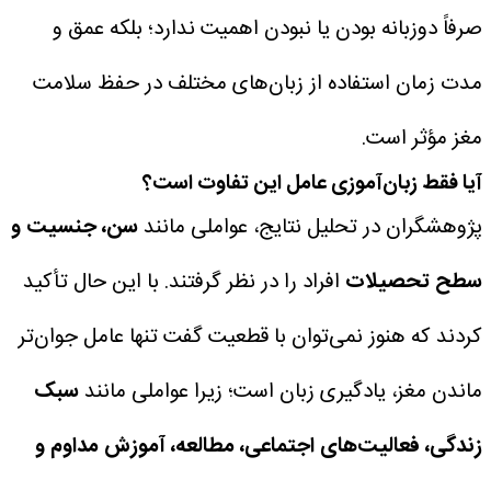
صرفاً دوزبانه بودن یا نبودن اهمیت ندارد؛ بلکه عمق و
مدت زمان استفاده از زبان‌های مختلف در حفظ سلامت
مغز مؤثر است.
آیا فقط زبان‌آموزی عامل این تفاوت است؟
پژوهشگران در تحلیل نتایج، عواملی مانند
سن، جنسیت و
سطح تحصیلات
افراد را در نظر گرفتند.
با این حال تأکید
کردند که هنوز نمی‌توان با قطعیت گفت تنها عامل جوان‌تر
ماندن مغز، یادگیری زبان است؛ زیرا عواملی مانند
سبک
زندگی، فعالیت‌های اجتماعی، مطالعه، آموزش مداوم و