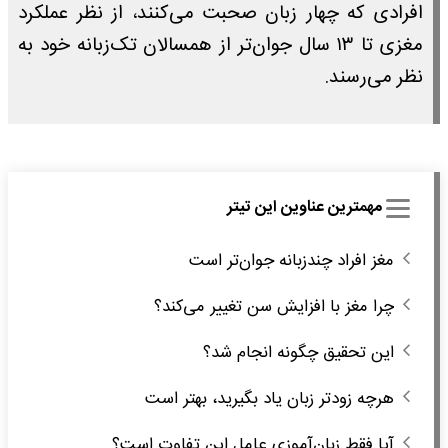
افرادی که چهار زبان صحبت می‌کنند، از نظر عملکرد
مغزی تا ۱۳ سال جوان‌تر از همسالان تک‌زبانه خود به
نظر می‌رسند.
مهمترین عناوین این تیتر
مغز افراد چندزبانه جوان‌تر است
چرا مغز با افزایش سن تغییر می‌کند؟
این تحقیق چگونه انجام شد؟
هرچه زودتر زبان یاد بگیرید، بهتر است
آیا فقط زبان‌آموزی عامل این تفاوت است؟