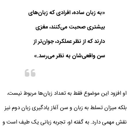
«به زبان ساده، افرادی که زبان‌های
بیشتری صحبت می‌کنند، مغزی
دارند که از نظر عملکرد، جوان‌تر از
سن واقعی‌شان به نظر می‌رسد.»
او افزود این موضوع فقط به تعداد زبان‌ها مربوط نیست،
بلکه میزان تسلط به زبان و سن آغاز یادگیری زبان دوم نیز
نقش مهمی دارد.
به گفته او، تجربه زبانی یک طیف است و