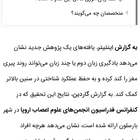
متخصصان چه می‌گویند؟
به گزارش
اینتیتر
، یافته‌های یک پژوهش جدید نشان
می‌دهد یادگیری زبان دوم یا چند زبان می‌تواند روند پیری
مغز را کند کرده و به حفظ عملکرد شناختی در سنین بالاتر
کمک کند.
به گزارش
گاردین
، نتایج این تحقیق که در
کنفرانس فدراسیون انجمن‌های علوم اعصاب اروپا
در شهر
بارسلون ارائه شده است، نشان می‌دهد هرچه افراد