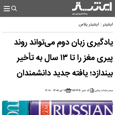
اینتیتر
اینتیتر پلاس
یادگیری زبان دوم می‌تواند روند
پیری مغز را تا ۱۳ سال به تأخیر
بیندازد؛ یافته جدید دانشمندان
کد خبر :
۴۵۶۶۴۵
۱۵ تیر ۱۴۰۵ - ۱۲:۱۸
سحر سادات زمانی