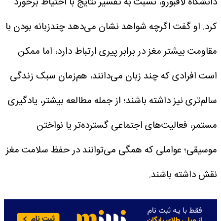
دانشگاه لافبورو، نسبت به تفسیر نتایج با احتیاط برخورد
کرد.
او گفت اگرچه شواهد نشان می‌دهد چندزبانه بودن با
مقاومت بیشتر مغز در برابر پیری ارتباط دارد، اما ممکن
است افرادی که چند زبان می‌دانند، هم‌زمان سبک زندگی
سالم‌تری نیز داشته باشند؛ از جمله مطالعه بیشتر، یادگیری
مستمر، فعالیت‌های اجتماعی گسترده‌تر یا نواختن
موسیقی؛ عواملی که همگی می‌توانند در حفظ سلامت مغز
نقش داشته باشند.