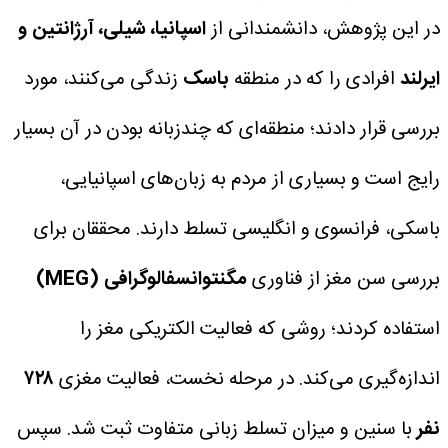
در این پژوهش، دانشمندانی از
اسپانیا، شیلی، آرژانتین و
ایرلند
افرادی را که در منطقه
باسک
زندگی می‌کنند، مورد
بررسی قرار دادند؛ منطقه‌ای که چندزبانه بودن در آن بسیار
رایج است و بسیاری از مردم به زبان‌های اسپانیایی،
باسکی، فرانسوی و انگلیسی تسلط دارند.
محققان برای
بررسی سن مغز از فناوری
مگنتوانسفالوگرافی (MEG)
استفاده کردند؛ روشی که فعالیت الکتریکی مغز را
اندازه‌گیری می‌کند.
در مرحله نخست، فعالیت مغزی
۷۲۸
نفر
با سنین و میزان تسلط زبانی متفاوت ثبت شد.
سپس