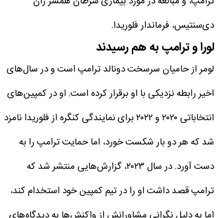
ترامپ، و مبالغه در مورد بیماری سرطان همسر ران
دی‌سنتیس، فرماندار فلوریدا.
لورا و ترامپ به هم رسیدند
لومر از حامیان سرسخت دونالد ترامپ است و در سال‌های
اخیر رابطه نزدیکی با او برقرار کرده است. او در کمپین‌های
انتخاباتی ۲۰۲۰ و ۲۰۲۲ برای نمایندگی کنگره از فلوریدا نامزد
شد که هر دو بار شکست خورد، اما حمایت ترامپ را به
دست آورد. در سال ۲۰۲۳، گزارش‌هایی منتشر شد که
ترامپ قصد داشت او را در تیم کمپین خود استخدام کند،
اما به دلیل نگرانی مشاورانش از واکنش‌ها به دیدگاه‌های