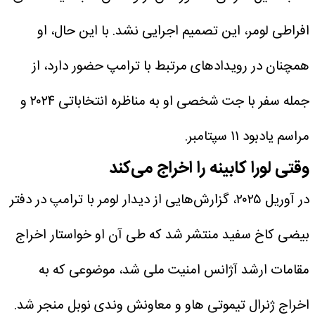
افراطی لومر، این تصمیم اجرایی نشد. با این حال، او
همچنان در رویدادهای مرتبط با ترامپ حضور دارد، از
جمله سفر با جت شخصی او به مناظره انتخاباتی ۲۰۲۴ و
مراسم یادبود ۱۱ سپتامبر.
وقتی لورا کابینه را اخراج می‌کند
در آوریل ۲۰۲۵، گزارش‌هایی از دیدار لومر با ترامپ در دفتر
بیضی کاخ سفید منتشر شد که طی آن او خواستار اخراج
مقامات ارشد آژانس امنیت ملی شد، موضوعی که به
اخراج ژنرال تیموتی هاو و معاونش وندی نوبل منجر شد.