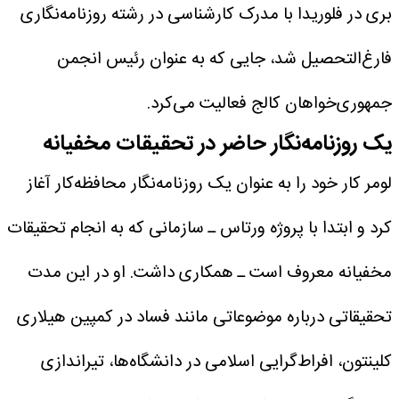
بری در فلوریدا با مدرک کارشناسی در رشته روزنامه‌نگاری
فارغ‌التحصیل شد، جایی که به عنوان رئیس انجمن
جمهوری‌خواهان کالج فعالیت می‌کرد.
یک روزنامه‌نگار حاضر در تحقیقات مخفیانه
لومر کار خود را به عنوان یک روزنامه‌نگار محافظه‌کار آغاز
کرد و ابتدا با پروژه ورتاس ـ سازمانی که به انجام تحقیقات
مخفیانه معروف است ـ همکاری داشت. او در این مدت
تحقیقاتی درباره موضوعاتی مانند فساد در کمپین هیلاری
کلینتون، افراط‌گرایی اسلامی در دانشگاه‌ها، تیراندازی