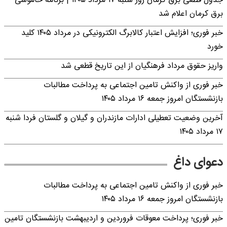
جدول قطعی برق کرمان روز شنبه ۱۷ مرداد ۱۴۰۵ | برنامه خاموشی
برق کرمان اعلام شد
خبر فوری؛ افزایش اعتبار کالابرگ الکترونیکی در مرداد ۱۴۰۵ کلید
خورد
واریز حقوق مرداد فرهنگیان از این تاریخ قطعی شد
خبر فوری از واکنش تامین اجتماعی به پرداخت مطالبات
بازنشستگان امروز جمعه ۱۶ مرداد ۱۴۰۵
آخرین وضعیت تعطیلی ادارات مازندران و گیلان و گلستان فردا شنبه
۱۷ مرداد ۱۴۰۵
دعوای داغ
خبر فوری از واکنش تامین اجتماعی به پرداخت مطالبات
بازنشستگان امروز جمعه ۱۶ مرداد ۱۴۰۵
خبر فوری؛ پرداخت معوقات فروردین و اردیبهشت بازنشستگان تامین