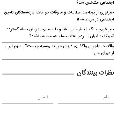
اجتماعی مشخص شد؟
خبرفوری از پرداخت مطالبات و معوقات دو ماهه بازنشستگان تامین
اجتماعی در مرداد ۱۴۰۵
خبر فوری جنگ | پیش‌بینی غلامرضا انصاری از زمان حمله گسترده
آمریکا به ایران | مردم منتظر حمله همه‌جانبه باشند؟
واقعیت ماجرای واگذاری دریای خزر به روسیه چیست؟ | سهم ایران
از دریای خزر
نظرات بینندگان
نام
ایمیل