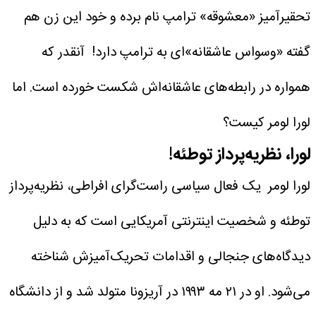
تحقیرآمیز «معشوقه» ترامپ نام برده و خود این زن هم
گفته «وسواس عاشقانه»‌ای به ترامپ دارد! آنقدر که
همواره در رابطه‌های عاشقانه‌اش شکست خورده است. اما
لورا لومر کیست؟
لورا، نظریه‌پرداز توطئه!
لورا لومر یک فعال سیاسی راست‌گرای افراطی، نظریه‌پرداز
توطئه و شخصیت اینترنتی آمریکایی است که به دلیل
دیدگاه‌های جنجالی و اقدامات تحریک‌آمیزش شناخته
می‌شود. او در ۲۱ مه ۱۹۹۳ در آریزونا متولد شد و از دانشگاه