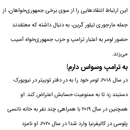
این ارتباط انتقادهایی را از سوی برخی جمهوری‌خواهان، از
جمله مارجوری تیلور گرین، به دنبال داشته که معتقدند
حضور لومر به اعتبار ترامپ و حزب جمهوری‌خواه آسیب
می‌زند.
به ترامپ وسواس دارم!
در سال ۲۰۱۸، لومر خود را به درِ دفتر توییتر در نیویورک
دستبند زد تا به ممنوعیت حسابش اعتراض کند. او
همچنین در سال ۲۰۱۹ با همراهی چند نفر به خانه نانسی
پلوسی در کالیفرنیا وارد شد! در سال ۲۰۲۰، او نامزد