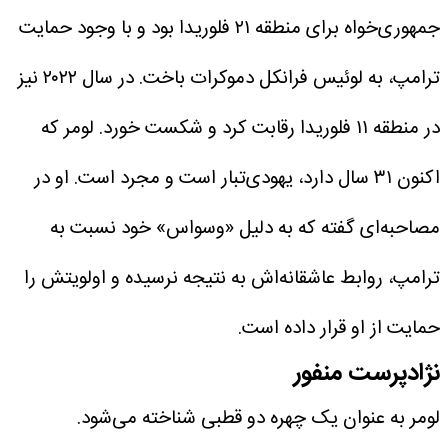
جمهوری‌خواه برای منطقه ۲۱ فلوریدا بود و با وجود حمایت
ترامپ، به لوئیس فرانکل دموکرات باخت. در سال ۲۰۲۲ نیز
در منطقه ۱۱ فلوریدا رقابت کرد و شکست خورد. لومر که
اکنون ۳۱ سال دارد، یهودی‌تبار است و مجرد است. او در
مصاحبه‌ای گفته که به دلیل «وسواس» خود نسبت به
ترامپ، روابط عاشقانه‌اش به نتیجه نرسیده و اولویتش را
حمایت از او قرار داده است.
نژادپرست منفور
لومر به عنوان یک چهره دو قطبی شناخته می‌شود.