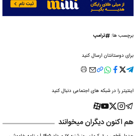
برچسب ها:
ترامپ
برای دوستانتان ارسال کنید
اینتیتر را در شبکه های اجتماعی دنبال کنید
هم اکنون دیگران میخوانند