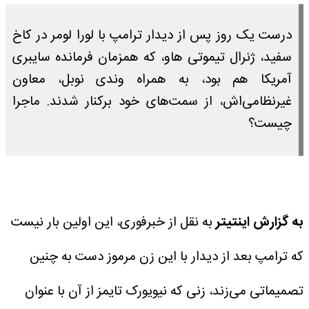
درست یک روز پس از دیدار ترامپ با لورا لومر در کاخ
سفید، ژنرال تیموتی هاو، که همزمان فرمانده سایبری
آمریکا هم بود، به همراه وندی نوبل، معاون
غیرنظامی‌اش، از سمت‌های خود برکنار شدند. ماجرا
چیست؟
به گزارش اینتیتر
به نقل از خبرفوری، این اولین بار نیست
که ترامپ بعد از دیدار با این زن مرموز دست به چنین
تصمیماتی می‌زند، زنی که نیویورک تایمز از آن با عنوان