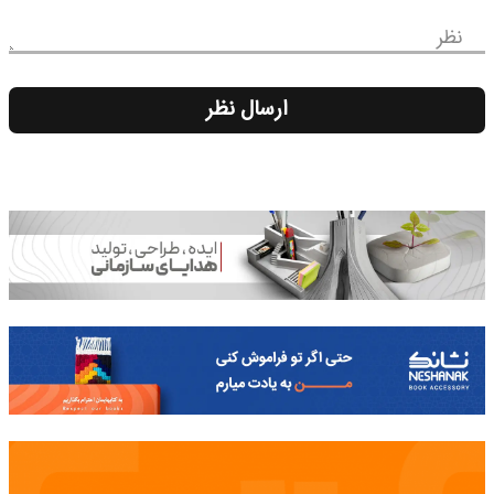
نظر
ارسال نظر