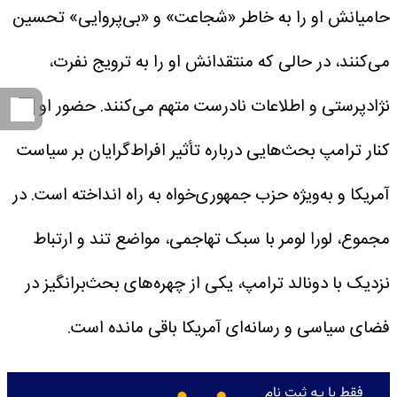
حامیانش او را به خاطر «شجاعت» و «بی‌پروایی» تحسین
می‌کنند، در حالی که منتقدانش او را به ترویج نفرت،
نژادپرستی و اطلاعات نادرست متهم می‌کنند. حضور او در
کنار ترامپ بحث‌هایی درباره تأثیر افراط‌گرایان بر سیاست
آمریکا و به‌ویژه حزب جمهوری‌خواه به راه انداخته است. در
مجموع، لورا لومر با سبک تهاجمی، مواضع تند و ارتباط
نزدیک با دونالد ترامپ، یکی از چهره‌های بحث‌برانگیز در
فضای سیاسی و رسانه‌ای آمریکا باقی مانده است.