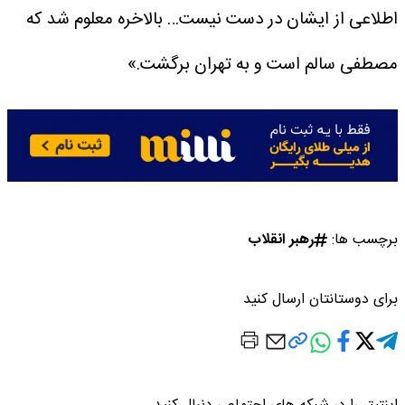
اطلاعی از ایشان در دست نیست… بالاخره معلوم شد که
مصطفی سالم است و به تهران برگشت.»
برچسب ها:
رهبر انقلاب
برای دوستانتان ارسال کنید