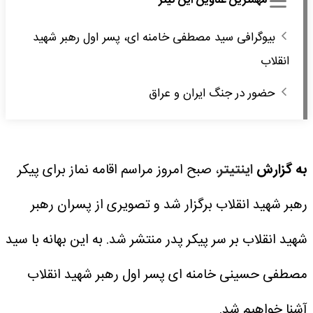
مهمترین عناوین این تیتر
بیوگرافی سید مصطفی خامنه‌ ای، پسر اول رهبر شهید
انقلاب
حضور در جنگ ایران و عراق
به گزارش
اینتیتر
، صبح امروز مراسم اقامه نماز برای پیکر
رهبر شهید انقلاب برگزار شد و تصویری از پسران رهبر
شهید انقلاب بر سر پیکر پدر منتشر شد. به این بهانه با سید
مصطفی حسینی خامنه ای پسر اول رهبر شهید انقلاب
آشنا خواهیم شد.