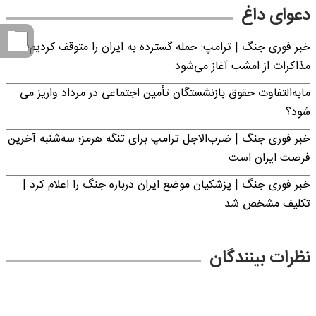
دعوای داغ
خبر فوری جنگ | ترامپ: حمله گسترده به ایران را متوقف کردیم؛
مذاکرات از امشب آغاز می‌شود
مابه‌التفاوت حقوق بازنشستگان تأمین اجتماعی در مرداد واریز می
شود؟
خبر فوری جنگ | ضرب‌الاجل ترامپ برای تنگه هرمز؛ سه‌شنبه آخرین
فرصت ایران است
خبر فوری جنگ | پزشکیان موضع ایران درباره جنگ را اعلام کرد |
تکلیف مشخص شد
نظرات بینندگان