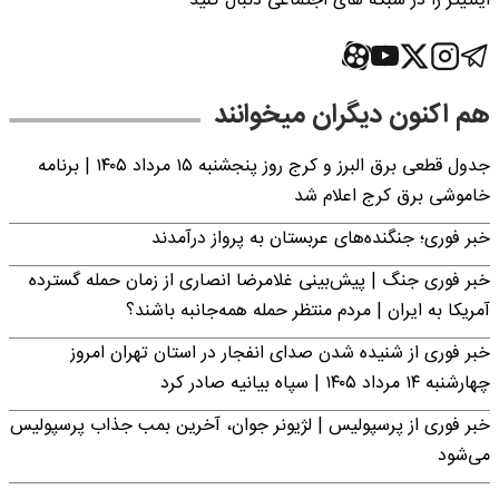
اینتیتر را در شبکه های اجتماعی دنبال کنید
هم اکنون دیگران میخوانند
جدول قطعی برق البرز و کرج روز پنجشنبه ۱۵ مرداد ۱۴۰۵ | برنامه
خاموشی برق کرج اعلام شد
خبر فوری؛ جنگنده‌های عربستان به پرواز درآمدند
خبر فوری جنگ | پیش‌بینی غلامرضا انصاری از زمان حمله گسترده
آمریکا به ایران | مردم منتظر حمله همه‌جانبه باشند؟
خبر فوری از شنیده شدن صدای انفجار در استان تهران امروز
چهارشنبه ۱۴ مرداد ۱۴۰۵ | سپاه بیانیه صادر کرد
خبر فوری از پرسپولیس | لژیونر جوان، آخرین بمب جذاب پرسپولیس
می‌شود