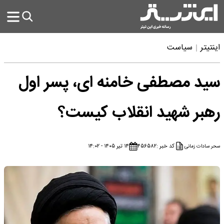
اینتیتر
سیاست
سید مصطفی خامنه‌ ای، پسر اول
رهبر شهید انقلاب کیست؟
کد خبر :
۴۵۶۵۸۲
۱۴ تیر ۱۴۰۵ - ۱۴:۰۲
سحر سادات زمانی