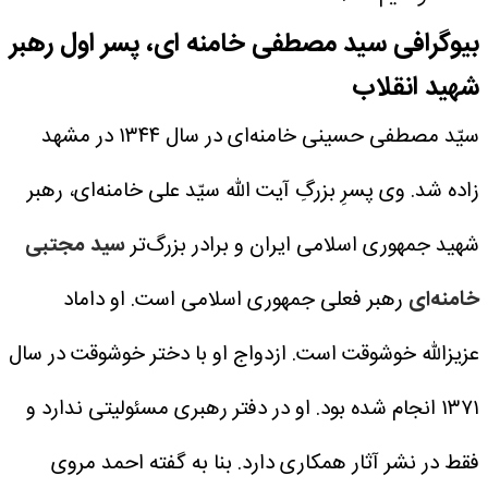
بیوگرافی سید مصطفی خامنه‌ ای، پسر اول رهبر
شهید انقلاب
سیّد مصطفی حسینی خامنه‌ای در سال ۱۳۴۴ در مشهد
زاده شد. وی پسرِ بزرگِ آیت الله سیّد علی خامنه‌ای، رهبر
شهید جمهوری اسلامی ایران و برادر بزرگ‌تر
سید مجتبی
خامنه‌ای
رهبر فعلی جمهوری اسلامی است. او داماد
عزیزالله خوشوقت است. ازدواج او با دختر خوشوقت در سال
۱۳۷۱ انجام شده بود.
او در دفتر رهبری مسئولیتی ندارد و
فقط در نشر آثار همکاری دارد. بنا به گفته احمد مروی