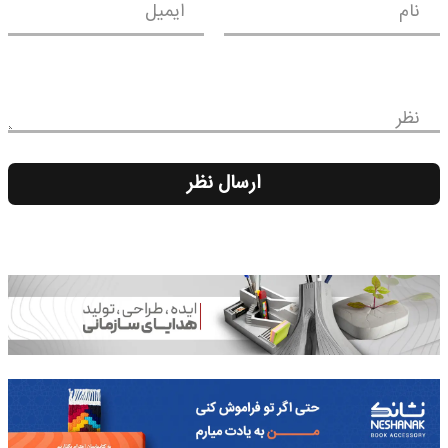
نام
ایمیل
نظر
ارسال نظر