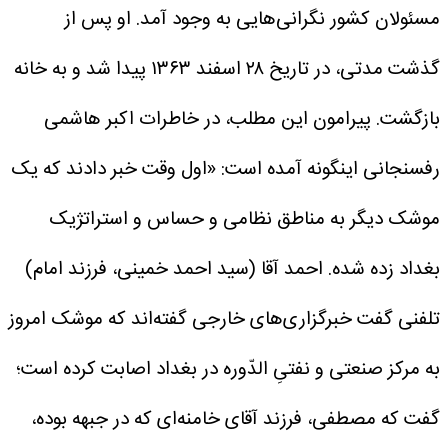
مسئولان کشور نگرانی‌هایی به وجود آمد. او پس از
گذشت مدتی، در تاریخ ۲۸ اسفند ۱۳۶۳ پیدا شد و به خانه
بازگشت.
پیرامون این مطلب، در خاطرات اکبر هاشمی
رفسنجانی اینگونه آمده است: «اول وقت خبر دادند که یک
موشک دیگر به مناطق نظامی و حساس و استراتژیک
بغداد زده شده. احمد آقا (سید احمد خمینی، فرزند امام)
تلفنی گفت خبرگزاری‌های خارجی گفته‌اند که موشک امروز
به مرکز صنعتی و نفتیِ الدّوره در بغداد اصابت کرده است؛
گفت که مصطفی، فرزند آقای خامنه‌ای که در جبهه بوده،