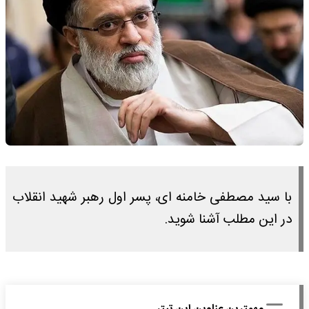
با سید مصطفی خامنه‌ ای، پسر اول رهبر شهید انقلاب
در این مطلب آشنا شوید.