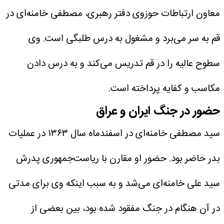
معاون ارتباطات حوزوی دفتر رهبری، مصطفی خامنه‌ای در
قم به سر می‌برد و مشغول به درس طلبگی است. وی
سطوح عالیه را در قم تدریس می‌کند و به درس دادن
مکاسب و کفایه پرداخته است.
حضور در جنگ ایران و عراق
سید مصطفی خامنه‌ای در اسفندماه سال ۱۳۶۳ در عملیات
بدر حاضر بود. حضور او مقارن با ریاست‌جمهوری پدرش
سید علی خامنه‌ای می‌شد و به سبب اینکه وی برای مدتی
در آن هنگام در جنگ مفقود شده بود، بین بعضی از