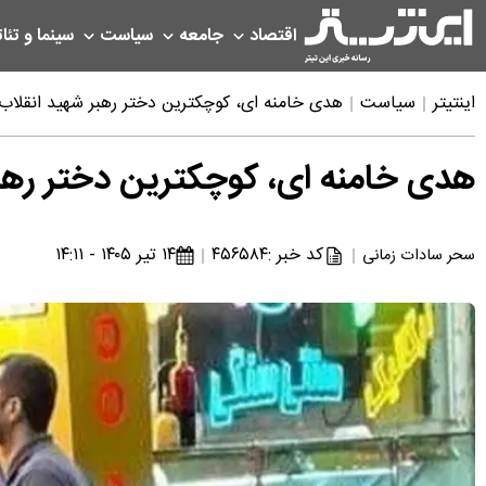
اقتصاد
جامعه
سیاست
سینما و تئات
اینتیتر
سیاست
هدی خامنه ای، کوچکترین دختر رهبر شهید انقلا
هدی خامنه ای، کوچکترین دختر ره
کد خبر :
۴۵۶۵۸۴
۱۴ تیر ۱۴۰۵ - ۱۴:۱۱
سحر سادات زمانی