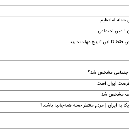
حمله آماده‌ایم
ن تامین اجتماعی
ن اجتماعی مشخص شد؟
 فرصت ایران است
تکلیف مشخص شد
ا به ایران | مردم منتظر حمله همه‌جانبه باشند؟