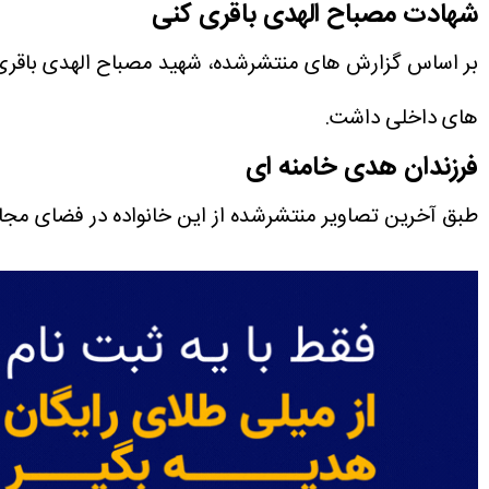
شهادت مصباح الهدی باقری کنی
های داخلی داشت.
فرزندان هدی خامنه ای
طبق آخرین تصاویر منتشرشده از این خانواده در فضای مجا