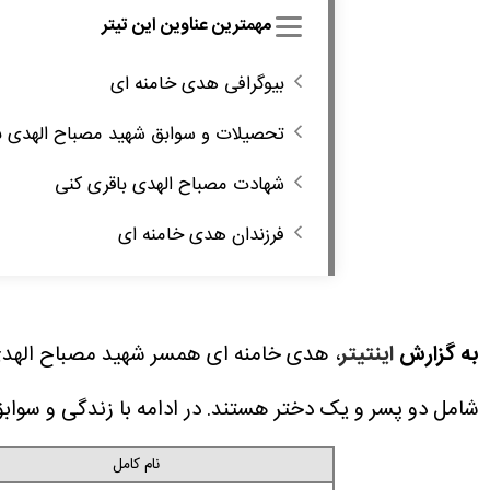
مهمترین عناوین این تیتر
بیوگرافی هدی خامنه ای
تحصیلات و سوابق شهید مصباح الهدی ب
شهادت مصباح الهدی باقری کنی
فرزندان هدی خامنه ای
به گزارش
اینتیتر
، هدی خامنه ای همسر شهید مصباح الهدی ب
شامل دو پسر و یک دختر هستند. در ادامه با زندگی و سواب
نام کامل