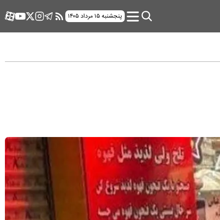
پنجشنبه ۱۵ مرداد ۱۴۰۵