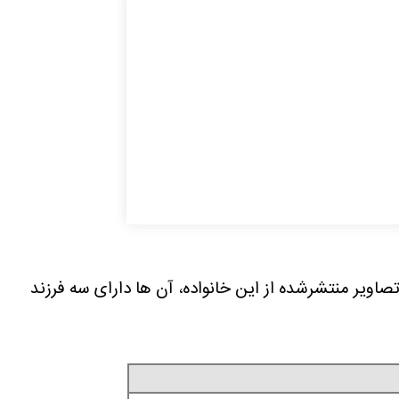
ویر منتشرشده از این خانواده، آن ها دارای سه فرزند