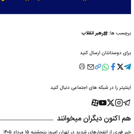
برچسب ها:
رهبر انقلاب
برای دوستانتان ارسال کنید
اینتیتر را در شبکه های اجتماعی دنبال کنید
هم اکنون دیگران میخوانند
خبر فوری از انفجارهای شدید در تهران امروز پنجشنبه ۱۵ مرداد ۱۴۰۵