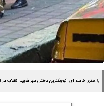
با هدی خامنه ای، کوچکترین دختر رهبر شهید انقلاب در 