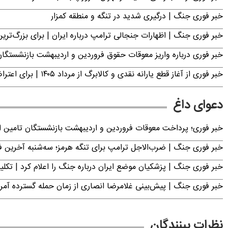
خبر فوری جنگ | درگیری شدید در تنگه و منطقه کمزار
خبر فوری جنگ | اظهارات جنجالی ترامپ درباره ایران | برای بزرگ‌ترین 
خبر فوری درباره واریز معوقات حقوق فروردین و اردیبهشت بازنشستگا
خبر فوری از آغاز قطع یارانه نقدی و کالابرگ از مرداد ۱۴۰۵ | برای اعتراض فقط تا این تاریخ مهلت دارید
دعوای داغ
خبر فوری؛ پرداخت معوقات فروردین و اردیبهشت بازنشستگان تامی
خبر فوری جنگ | ضرب‌الاجل ترامپ برای تنگه هرمز؛ سه‌شنبه آخرین
خبر فوری جنگ | پزشکیان موضع ایران درباره جنگ را اعلام کرد | 
خبر فوری جنگ | پیش‌بینی غلامرضا انصاری از زمان حمله گسترده آمریک
نظرات بینندگان