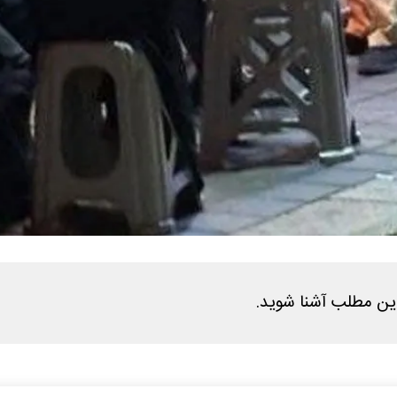
این مطلب آشنا شوید.