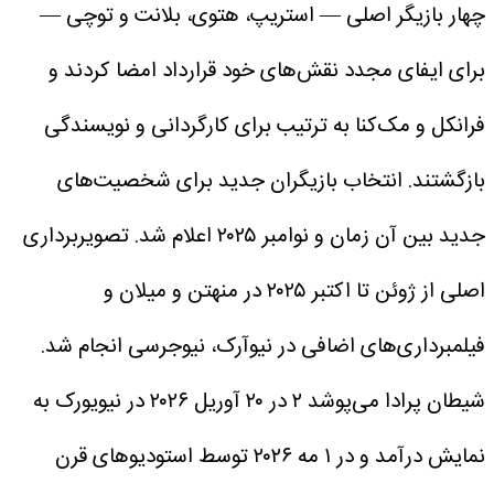
چهار بازیگر اصلی — استریپ، هتوی، بلانت و توچی —
برای ایفای مجدد نقش‌های خود قرارداد امضا کردند و
فرانکل و مک‌کنا به ترتیب برای کارگردانی و نویسندگی
بازگشتند. انتخاب بازیگران جدید برای شخصیت‌های
جدید بین آن زمان و نوامبر ۲۰۲۵ اعلام شد. تصویربرداری
اصلی از ژوئن تا اکتبر ۲۰۲۵ در منهتن و میلان و
فیلمبرداری‌های اضافی در نیوآرک، نیوجرسی انجام شد.
شیطان پرادا می‌پوشد ۲ در ۲۰ آوریل ۲۰۲۶ در نیویورک به
نمایش درآمد و در ۱ مه ۲۰۲۶ توسط استودیوهای قرن