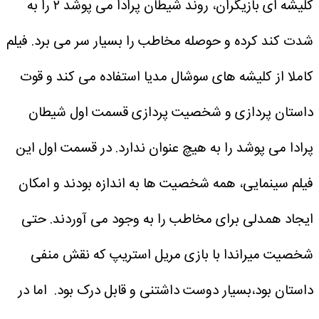
کلیشه ای بازیگران، روند شیطان پرادا می پوشد ۲ را به
شدت کند کرده و حوصله مخاطب را بسیار سر می برد.
فیلم
کاملا از کلیشه های سوشال مدیا استفاده می کند و قوت
داستان پردازی و شخصیت پردازی قسمت اول شیطان
پرادا می پوشد را به هیچ عنوان ندارد.
در قسمت اول این
فیلم سینمایی، همه شخصیت ها به اندازه بودند و امکان
ایجاد همدلی برای مخاطب را به وجود می آوردند. حتی
شخصیت میراندا با بازی مریل استریپ که نقش منفی
داستان بود،‌بسیار دوست داشتنی و قابل درک بود.
اما در