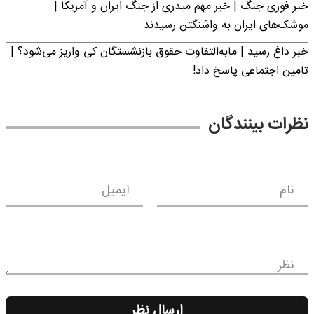
خبر فوری جنگ | خبر مهم میدری از جنگ ایران و آمریکا |
موشک‌های ایران به واشنگتن رسیدند
خبر داغ رسید | مابه‌التفاوت حقوق بازنشستگان کی واریز می‌شود؟ |
تامین اجتماعی پاسخ داد!
نظرات بینندگان
نام
ایمیل
نظر
ارسال نظر