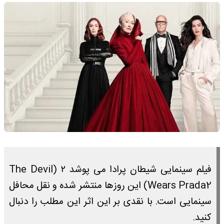
فیلم سینمایی شیطان پرادا می پوشد ۲ (The Devil
Wears Prada2) این روزها منتشر شده و نقل محافل
سینمایی است. با نقدی بر این اثر این مطلب را دنبال
کنید.