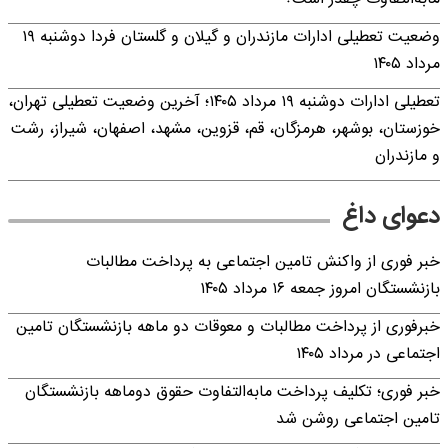
وضعیت تعطیلی ادارات مازندران و گیلان و گلستان فردا دوشنبه ۱۹
مرداد ۱۴۰۵
تعطیلی ادارات دوشنبه ۱۹ مرداد ۱۴۰۵؛ آخرین وضعیت تعطیلی تهران،
خوزستان، بوشهر، هرمزگان، قم، قزوین، مشهد، اصفهان، شیراز، رشت
و مازندران
دعوای داغ
خبر فوری از واکنش تامین اجتماعی به پرداخت مطالبات
بازنشستگان امروز جمعه ۱۶ مرداد ۱۴۰۵
خبرفوری از پرداخت مطالبات و معوقات دو ماهه بازنشستگان تامین
اجتماعی در مرداد ۱۴۰۵
خبر فوری؛ تکلیف پرداخت مابه‌التفاوت حقوق دوماهه بازنشستگان
تامین اجتماعی روشن شد