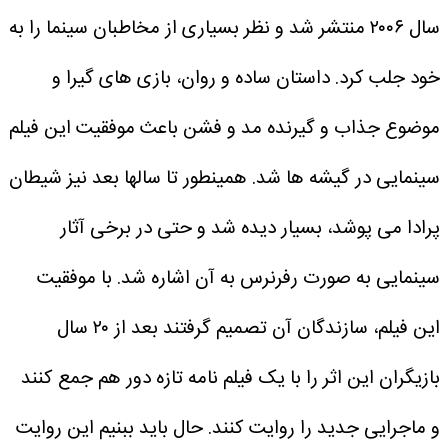
سال ۲۰۰۶ منتشر شد و نظر بسیاری از مخاطبان سینما را به
خود جلب کرد. داستان ساده و روان، بازی های گیرا و
موضوع جذاب و گیرنده مد و فشن باعث موفقیت این فیلم
سینمایی در گیشه ها شد. همینطور تا سالها بعد نیز شیطان
پرادا می پوشد، بسیار دیده شد و حتی در برخی آثار
سینمایی به صورت رفرنرس به آن اشاره شد.
با موفقیت
این فیلم، سازندگان آن تصمیم گرفتند بعد از ۲۰ سال
بازیگران این اثر را با یک فیلم نامه تازه دور هم جمع کنند
و ماجرایی جدید را روایت کنند.
حال باید ببنیم این روایت