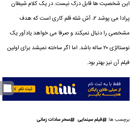
این شخصیت ها قابل درک نیست.
در یک کلام شیطان
پرادا می پوشد ۲، آش شله قلم کاری است که هدف
مشخصی را دنبال نمیکند و صرفا می خواهد یادآور یک
نوستالژی ۲۰ ساله باشد. اما اگر ساخته نمیشد برای اولین
فیلم آن نیز بهتر بود.
برچسب ها:
فیلم سینمایی
سحر سادات زمانی