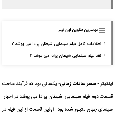
مهمترین عناوین این تیتر
اطلاعات کامل فیلم سینمایی شیطان پرادا می پوشد ۲
نقد فیلم سینمایی شیطان پرادا می پوشد ۲
اینتیتر
-
سحر سادات زمانی؛
یکسالی بود که فرآیند ساخت
قسمت دوم فیلم سینمایی شیطان پرادا می پوشد در اخبار
سینمای جهان متبلور شده بود.
اولین قسمت از این فیلم در