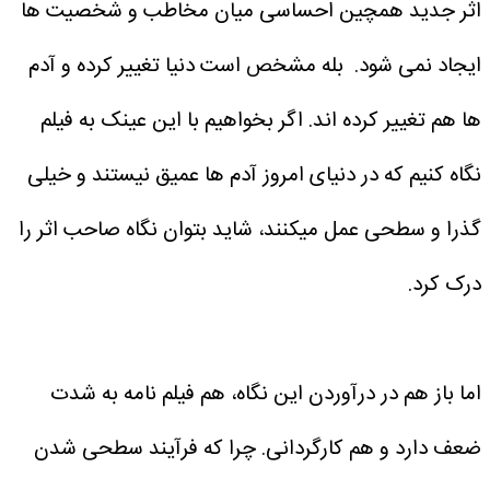
اثر جدید همچین احساسی میان مخاطب و شخصیت ها
ایجاد نمی شود.
بله مشخص است دنیا تغییر کرده و آدم
ها هم تغییر کرده اند. اگر بخواهیم با این عینک به فیلم
نگاه کنیم که در دنیای امروز آدم ها عمیق نیستند و خیلی
گذرا و سطحی عمل میکنند، شاید بتوان نگاه صاحب اثر را
درک کرد.
اما باز هم در درآوردن این نگاه، هم فیلم نامه به شدت
ضعف دارد و هم کارگردانی. چرا که فرآیند سطحی شدن