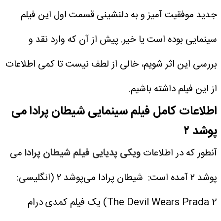
جدید موفقیت آمیز و به دلنشینی قسمت اول این فیلم
سینمایی بوده است یا خیر. پیش از آن که وارد نقد و
بررسی این اثر شویم، خالی از لطف نیست تا کمی اطلاعات
از این فیلم داشته باشیم.
اطلاعات کامل فیلم سینمایی شیطان پرادا می
پوشد ۲
آنطور که در اطلاعات
ویکی پدیایی فیلم شیطان پرادا
می
پوشد ۲ آمده است:
شیطان پرادا می‌پوشد ۲ (انگلیسی:
The Devil Wears Prada 2) یک فیلم کمدی درام