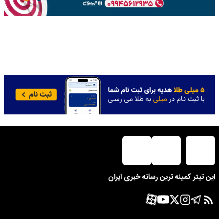
این تیتر کمینه ترین رسانه خبری ایران