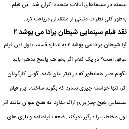
بیستم در سینماهای ایالات متحده اکران شد. این فیلم
به‌طور کلی نظرات مثبتی از منتقدان دریافت کرد.
نقد فیلم سینمایی شیطان پرادا می پوشد ۲
آیا
شیطان پرادا می پوشد
۲ به اندازه قسمت اول این فیلم
موفق است؟ در یک کلام اگر بخواهم پاسخ بدهم؛ باید
بگویم خیر. همانطور که در تیتر بیان شده، گویی کارگردان
اثر، تنها خواسته چیزی بسازد که بگوید ساخته. این فیلم
سینمایی هیچ چیز برای ارائه ندارد. به هیچ عنوان مانند اثر
اول مخاطب را درگیر نمیکند.
ضعف فیلمنامه و بازی های