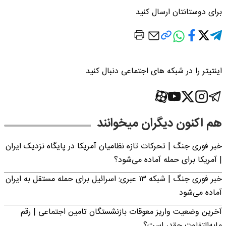
برای دوستانتان ارسال کنید
اینتیتر را در شبکه های اجتماعی دنبال کنید
هم اکنون دیگران میخوانند
خبر فوری جنگ | تحرکات تازه نظامیان آمریکا در پایگاه نزدیک ایران
| آمریکا برای حمله آماده می‌شود؟
خبر فوری جنگ | شبکه ۱۳ عبری: اسرائیل برای حمله مستقل به ایران
آماده می‌شود
آخرین وضعیت واریز معوقات بازنشستگان تامین اجتماعی | رقم
مابه‌التفاوت چقدر است؟