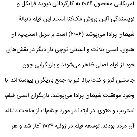
آمریکایی محصول ۲۰۲۶ به کارگردانی دیوید فرانکل و
نویسندگی آلین بروش مک‌کنا است. این فیلم دنبالهٔ
شیطان پرادا می‌پوشد (۲۰۰۶) است و مریل استریپ، ان
هتوی، امیلی بلانت و استنلی توچی بار دیگر در نقش‌های
خود از فیلم اصلی ظاهر می‌شوند و بازیگرانی چون
جاستین ثرو و کنت برانا نیز به جمع بازیگران پیوسته‌اند.
با
وجود موفقیت شیطان پرادا می‌پوشد، بازیگران اصلی فیلم،
استریپ و هتوی، در ابتدا در مورد چشم‌انداز ساخت دنباله
آن مردد بودند. توسعه فیلم در ژوئیه ۲۰۲۴ آغاز شد و هر