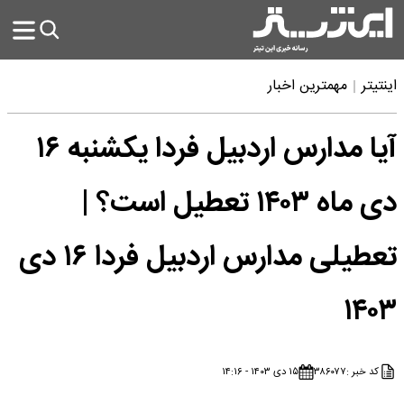
اینتیتر
مهمترین اخبار
آیا مدارس اردبیل فردا یکشنبه ۱۶
دی ماه ۱۴۰۳ تعطیل است؟ |
تعطیلی مدارس اردبیل فردا ۱۶ دی
۱۴۰۳
کد خبر :
۳۸۶۰۷۷
۱۵ دی ۱۴۰۳ - ۱۴:۱۶