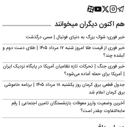
هم اکنون دیگران میخوانند
خبر فوری؛‌ شوک بزرگ به دنیای فوتبال | مسی درگذشت
خبر فوری از قیمت طلا امروز شنبه ۱۷ مرداد ۱۴۰۵ | طلای دست دوم و
آبشده چند؟
خبر فوری جنگ | تحرکات تازه نظامیان آمریکا در پایگاه نزدیک ایران
| آمریکا برای حمله آماده می‌شود؟
جدول قطعی برق کرمان روز یکشنبه ۱۸ مرداد ۱۴۰۵ | برنامه خاموشی
برق کرمان اعلام شد
آخرین وضعیت واریز معوقات بازنشستگان تامین اجتماعی | رقم
مابه‌التفاوت چقدر است؟