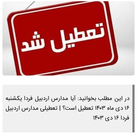
در این مطلب بخوانید: آیا مدارس اردبیل فردا یکشنبه
۱۶ دی ماه ۱۴۰۳ تعطیل است؟ | تعطیلی مدارس اردبیل
فردا ۱۶ دی ۱۴۰۳