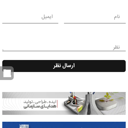
نام
ایمیل
نظر
ارسال نظر