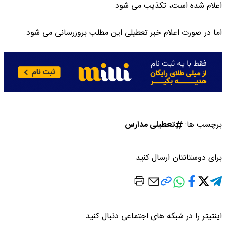
اعلام شده است، تکذیب می شود.
اما در صورت اعلام خبر تعطیلی این مطلب بروزرسانی می شود.
برچسب ها:
تعطیلی مدارس
برای دوستانتان ارسال کنید
اینتیتر را در شبکه های اجتماعی دنبال کنید