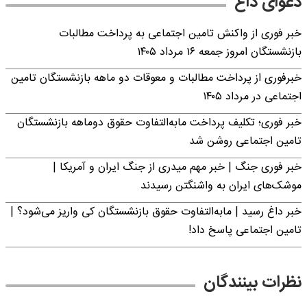
دعوای داغ
خبر فوری از واکنش تامین اجتماعی به پرداخت مطالبات
بازنشستگان امروز جمعه ۱۶ مرداد ۱۴۰۵
خبرفوری از پرداخت مطالبات و معوقات دو ماهه بازنشستگان تامین
اجتماعی در مرداد ۱۴۰۵
خبر فوری؛ تکلیف پرداخت مابه‌التفاوت حقوق دوماهه بازنشستگان
تامین اجتماعی روشن شد
خبر فوری جنگ | خبر مهم میدری از جنگ ایران و آمریکا |
موشک‌های ایران به واشنگتن رسیدند
خبر داغ رسید | مابه‌التفاوت حقوق بازنشستگان کی واریز می‌شود؟ |
تامین اجتماعی پاسخ داد!
نظرات بینندگان