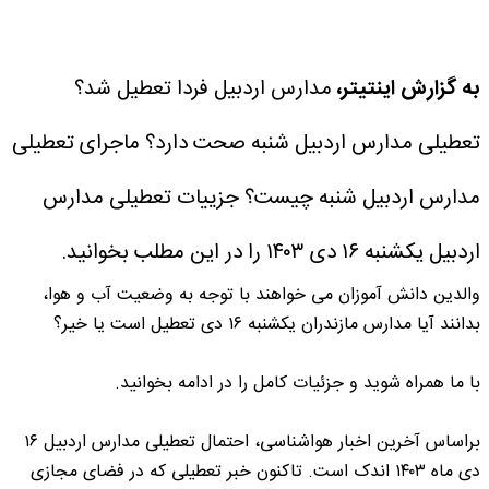
به گزارش اینتیتر،
مدارس اردبیل فردا تعطیل شد؟
تعطیلی مدارس اردبیل شنبه صحت دارد؟ ماجرای تعطیلی
مدارس اردبیل شنبه چیست؟ جزییات تعطیلی مدارس
اردبیل یکشنبه ۱۶ دی ۱۴۰۳ را در این مطلب بخوانید.
والدین دانش آموزان می خواهند با توجه به وضعیت آب و هوا،
بدانند آیا مدارس مازندران یکشنبه ۱۶ دی تعطیل است یا خیر؟
با ما همراه شوید و جزئیات کامل را در ادامه بخوانید.
براساس آخرین اخبار هواشناسی، احتمال تعطیلی مدارس اردبیل ۱۶
دی ماه ۱۴۰۳ اندک است. تاکنون خبر تعطیلی که در فضای مجازی