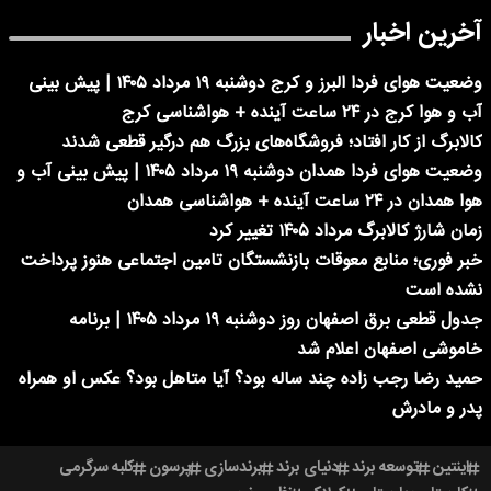
آخرین اخبار
وضعیت هوای فردا البرز و کرج دوشنبه ۱۹ مرداد ۱۴۰۵ | پیش بینی
آب و هوا کرج در ۲۴ ساعت آینده + هواشناسی کرج
کالابرگ از کار افتاد؛ فروشگاه‌های بزرگ هم درگیر قطعی شدند
وضعیت هوای فردا همدان دوشنبه ۱۹ مرداد ۱۴۰۵ | پیش بینی آب و
هوا همدان در ۲۴ ساعت آینده + هواشناسی همدان
زمان شارژ کالابرگ مرداد ۱۴۰۵ تغییر کرد
خبر فوری؛ منابع معوقات بازنشستگان تامین اجتماعی هنوز پرداخت
نشده است
جدول قطعی برق اصفهان روز دوشنبه ۱۹ مرداد ۱۴۰۵ | برنامه
خاموشی اصفهان اعلام شد
حمید رضا رجب زاده چند ساله بود؟ آیا متاهل بود؟ عکس او همراه
پدر و مادرش
اینتین
توسعه برند
دنیای برند
برندسازی
پرسون
کلبه سرگرمی