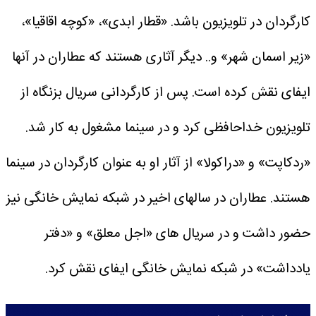
کارگردان در تلویزیون باشد. «قطار ابدی»، «کوچه اقاقیا»،
«زیر اسمان شهر» و.. دیگر آثاری هستند که عطاران در آنها
ایفای نقش کرده است.
پس از کارگردانی سریال بزنگاه از
تلویزیون خداحافظی کرد و در سینما مشغول به کار شد.
«ردکاپت» و «دراکولا» از آثار او به عنوان کارگردان در سینما
هستند. عطاران در سالهای اخیر در شبکه نمایش خانگی نیز
حضور داشت و در سریال های «اجل معلق» و «دفتر
یادداشت» در شبکه نمایش خانگی ایفای نقش کرد.