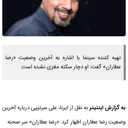
تهیه کننده سینما با اشاره به آخرین وضعیت «رضا
عطاران» گفت: او دچار سکته مغزی نشده است.
به گزارش اینتیتر
به نقل از ایرنا، علی سرتیپی درباره آخرین
وضعیت رضا عطاران اظهار کرد: «رضا عطاران» سر صحنه