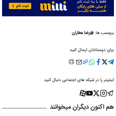
برچسب ها:
رضا عطاران
برای دوستانتان ارسال کنید
اینتیتر را در شبکه های اجتماعی دنبال کنید
هم اکنون دیگران میخوانند