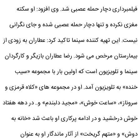
فیلمبرداری دچار حمله عصبی شد.
وی افزود: او سکته
مغزی نکرده و تنها دچار حمله عصبی شده و جای نگرانی
نیست.
این تهیه کننده سینما تاکید کرد: عطاران به زودی از
بیمارستان مرخص می شود.
رضا عطاران بازیگر و کارگردان
سینما و تلویزیون است که اولین بار با مجموعه «سیب
خنده» به تلویزیون آمد. او در مجموعه های «کلاه قرمزی و
سروناز»، «ساعت خوش»، «مجید دلبندم» و.. در دهه هفتاد
خوش درخشید و در ادامه پرکاری او باعث شد «خانه به
دوش» و «متهم گریخت» از آثار ماندگار او به عنوان