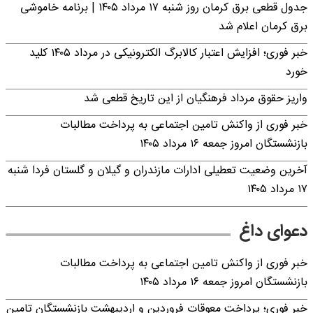
جدول قطعی برق کرمان روز شنبه ۱۷ مرداد ۱۴۰۵ | برنامه خاموشی
برق کرمان اعلام شد
خبر فوری؛ افزایش اعتبار کالابرگ الکترونیکی در مرداد ۱۴۰۵ کلید
خورد
واریز حقوق مرداد فرهنگیان از این تاریخ قطعی شد
خبر فوری از واکنش تامین اجتماعی به پرداخت مطالبات
بازنشستگان امروز جمعه ۱۶ مرداد ۱۴۰۵
آخرین وضعیت تعطیلی ادارات مازندران و گیلان و گلستان فردا شنبه
۱۷ مرداد ۱۴۰۵
دعوای داغ
خبر فوری از واکنش تامین اجتماعی به پرداخت مطالبات
بازنشستگان امروز جمعه ۱۶ مرداد ۱۴۰۵
خبر فوری؛ پرداخت معوقات فروردین و اردیبهشت بازنشستگان تامین