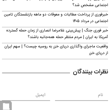
اجتماعی مشخص شد؟
خبرفوری از پرداخت مطالبات و معوقات دو ماهه بازنشستگان تامین
اجتماعی در مرداد ۱۴۰۵
خبر فوری جنگ | پیش‌بینی غلامرضا انصاری از زمان حمله گسترده
آمریکا به ایران | مردم منتظر حمله همه‌جانبه باشند؟
واقعیت ماجرای واگذاری دریای خزر به روسیه چیست؟ | سهم ایران
از دریای خزر
نظرات بینندگان
نام
ایمیل