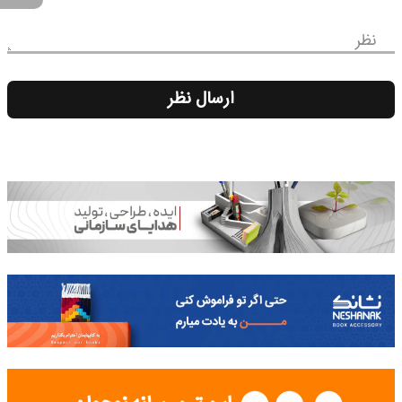
نظر
ارسال نظر