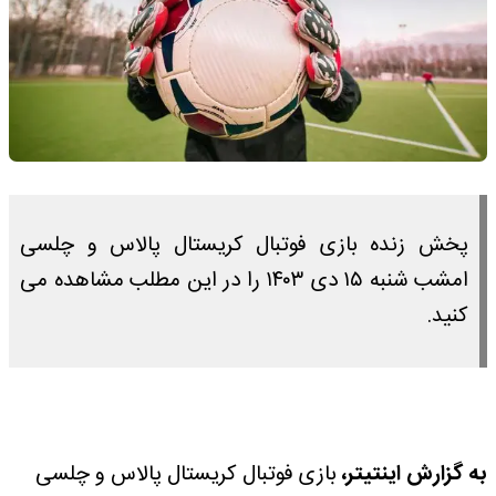
پخش زنده بازی فوتبال کریستال پالاس و چلسی
امشب شنبه ۱۵ دی ۱۴۰۳ را در این مطلب مشاهده می
کنید.
به گزارش اینتیتر،
بازی فوتبال کریستال پالاس و چلسی