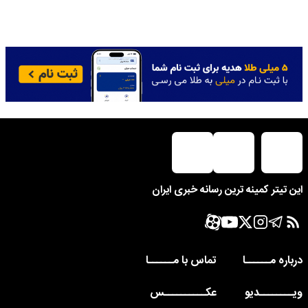
این تیتر کمینه ترین رسانه خبری ایران
درباره مــــــا
تماس با مــــــا
ویــــــــدیو
عکــــــــــس