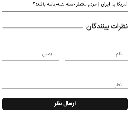
آمریکا به ایران | مردم منتظر حمله همه‌جانبه باشند؟
نظرات بینندگان
نام
ایمیل
نظر
ارسال نظر