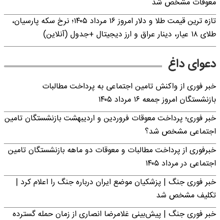
معوقات مشخص شد
تازه ترین قیمت طلا و دلار امروز ۱۶ مرداد ۱۴۰۵؛ نرخ سکه پارسیان،
طلای ۱۸ عیار، دینار عراق و ارز دیجیتال +جدول (آنلاین)
دعوای داغ
خبر فوری از واکنش تامین اجتماعی به پرداخت مطالبات
بازنشستگان امروز جمعه ۱۶ مرداد ۱۴۰۵
خبر فوری؛ پرداخت معوقات فروردین و اردیبهشت بازنشستگان تامین
اجتماعی مشخص شد؟
خبرفوری از پرداخت مطالبات و معوقات دو ماهه بازنشستگان تامین
اجتماعی در مرداد ۱۴۰۵
خبر فوری جنگ | پزشکیان موضع ایران درباره جنگ را اعلام کرد |
تکلیف مشخص شد
خبر فوری جنگ | پیش‌بینی غلامرضا انصاری از زمان حمله گسترده