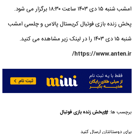
امشب شنبه ۱۵ دی ۱۴۰۳ ساعت ۱۸:۳۰ برگزار می شود.
پخش زنده بازی فوتبال کریستال پالاس و چلسی امشب
شنبه ۱۵ دی ۱۴۰۳ را در لینک زیر مشاهده می کنید.
https://www.anten.ir/
برچسب ها:
پخش زنده بازی فوتبال
برای دوستانتان ارسال کنید