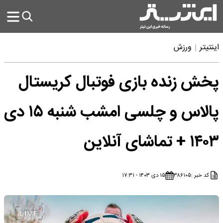
اینتیتر
ورزش
پخش زنده بازی فوتبال کریستال
پالاس و چلسی امشب شنبه ۱۵ دی
۱۴۰۳ + تماشای آنلاین
کد خبر :
۳۸۶۱۰۵
۱۵ دی ۱۴۰۳ - ۱۷:۳۱