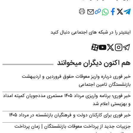
اینتیتر را در شبکه های اجتماعی دنبال کنید
هم اکنون دیگران میخوانند
خبر فوری درباره واریز معوقات حقوق فروردین و اردیبهشت
بازنشستگان تامین اجتماعی
خبر فوری؛ برنامه واریزی مرداد ۱۴۰۵ مستمری مددجویان کمیته امداد
و بهزیستی اعلام شد
خبر فوری برای کارکنان دولت و فرهنگیان بازنشسته در مرداد ۱۴۰۵
جزییات جدید از پرداخت معوقات بازنشستگان | زمان پرداخت