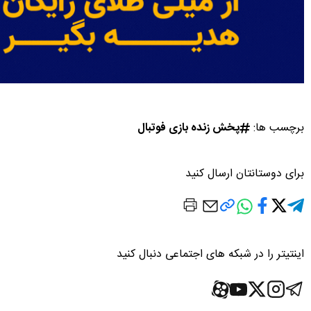
برچسب ها:
پخش زنده بازی فوتبال
برای دوستانتان ارسال کنید
اینتیتر را در شبکه های اجتماعی دنبال کنید