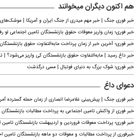
هم اکنون دیگران میخوانند
خبر فوری جنگ | خبر مهم میدری از جنگ ایران و آمریکا | موشک‌های 
خبر فوری؛ زمان واریز معوقات حقوق بازنشستگان تامین اجتماعی لو ر
خبر فوری؛ آخرین خبر از زمان پرداخت مابه‌التفاوت حقوق بازنشستگان 
خبر داغ رسید | مابه‌التفاوت حقوق بازنشستگان کی واریز می‌شود؟ | ت
خبر فوری؛‌ شوک بزرگ به دنیای فوتبال | مسی درگذشت
دعوای داغ
خبر فوری جنگ | پیش‌بینی غلامرضا انصاری از زمان حمله گسترده آمریک
خبر فوری از واکنش تامین اجتماعی به پرداخت مطالبات بازنشستگان امروز جمعه ۶
خبر فوری؛ پرداخت معوقات فروردین و اردیبهشت بازنشستگان تامی
خبرفوری از پرداخت مطالبات و معوقات دو ماهه بازنشستگان تامین اجتماع