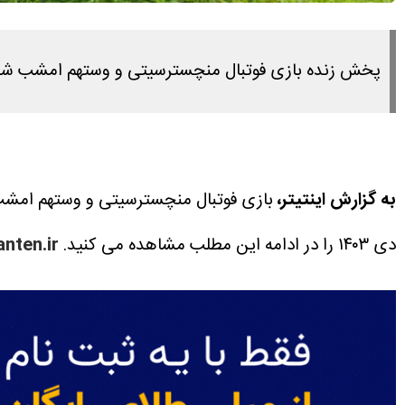
پخش زنده بازی فوتبال منچسترسیتی و وستهم امشب شنبه ۱۵ دی ۱۴۰۳ را در این مطلب مشاهده می 
به گزارش اینتیتر،
بازی فوتبال منچسترسیتی و وستهم امشب شنبه ۱۵ دی ۱۴۰۳ ساعت ۱۸:۳۰ بر
دی ۱۴۰۳ را در ادامه این مطلب مشاهده می کنید.
nten.ir/