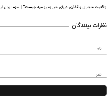
واقعیت ماجرای واگذاری دریای خزر به روسیه چیست؟ | سهم ایران از 
نظرات بینندگان
نام
نظر