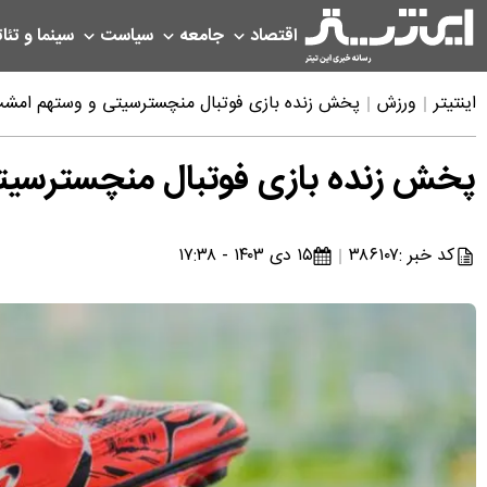
اقتصاد
جامعه
سیاست
سینما و تئات
اینتیتر
ورزش
پخش زنده بازی فوتبال منچسترسیتی و وستهم امشب شنبه ۱۵ دی ۱۴۰۳ + تما
پخش زنده بازی فوتبال منچسترسیتی و وستهم امشب 
کد خبر :
۳۸۶۱۰۷
۱۵ دی ۱۴۰۳ - ۱۷:۳۸