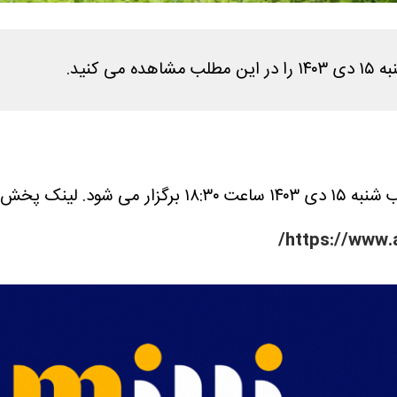
کنید.
گزار می شود.
https://www.a