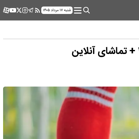
شنبه ۱۷ مرداد ۱۴۰۵