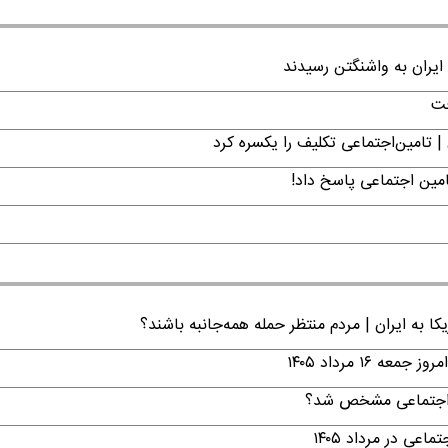
ایران به واشنگتن رسیدند
فت
| تامین‌اجتماعی تکلیف را یکسره کرد
امین اجتماعی پاسخ داد!
ا به ایران | مردم منتظر حمله همه‌جانبه باشند؟
۱ مرداد ۱۴۰۵
ن اجتماعی مشخص شد؟
ی در مرداد ۱۴۰۵