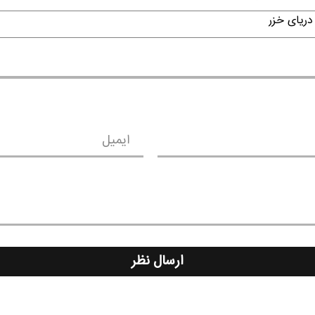
دریای خزر
ایمیل
ارسال نظر