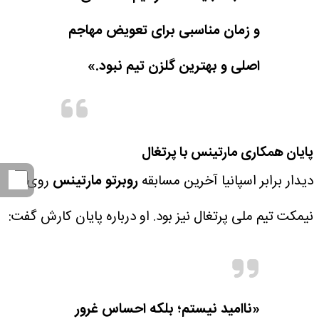
و زمان مناسبی برای تعویض مهاجم
اصلی و بهترین گلزن تیم نبود.»
پایان همکاری مارتینس با پرتغال
دیدار برابر اسپانیا آخرین مسابقه
روبرتو مارتینس
روی
نیمکت تیم ملی پرتغال نیز بود.
او درباره پایان کارش گفت:
«ناامید نیستم؛ بلکه احساس غرور