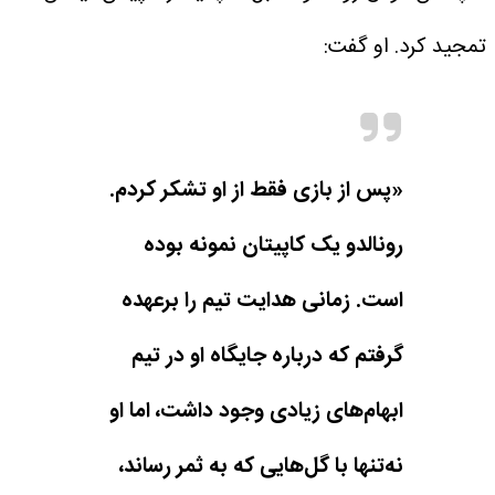
تمجید کرد.
او گفت:
«پس از بازی فقط از او تشکر کردم.
رونالدو یک کاپیتان نمونه بوده
است. زمانی هدایت تیم را برعهده
گرفتم که درباره جایگاه او در تیم
ابهام‌های زیادی وجود داشت، اما او
نه‌تنها با گل‌هایی که به ثمر رساند،