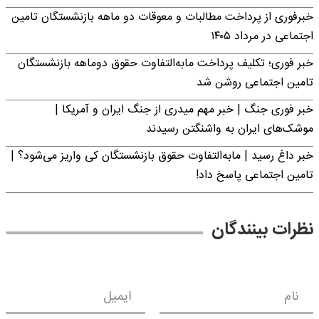
خبرفوری از پرداخت مطالبات و معوقات دو ماهه بازنشستگان تامین
اجتماعی در مرداد ۱۴۰۵
خبر فوری؛ تکلیف پرداخت مابه‌التفاوت حقوق دوماهه بازنشستگان
تامین اجتماعی روشن شد
خبر فوری جنگ | خبر مهم میدری از جنگ ایران و آمریکا |
موشک‌های ایران به واشنگتن رسیدند
خبر داغ رسید | مابه‌التفاوت حقوق بازنشستگان کی واریز می‌شود؟ |
تامین اجتماعی پاسخ داد!
نظرات بینندگان
نام
ایمیل