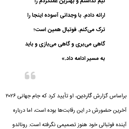
تیم گذاشتم و بهترین عملکردم را
ارائه دادم. با وجدانی آسوده اینجا را
ترک می‌کنم. فوتبال همین است؛
گاهی می‌بری و گاهی می‌بازی و باید
به مسیر ادامه داد.»
براساس گزارش
گاردین
، او تأیید کرد که جام جهانی ۲۰۲۶
آخرین حضورش در این رقابت‌ها بوده است، اما درباره
آینده فوتبالی خود هنوز تصمیمی نگرفته است.
رونالدو