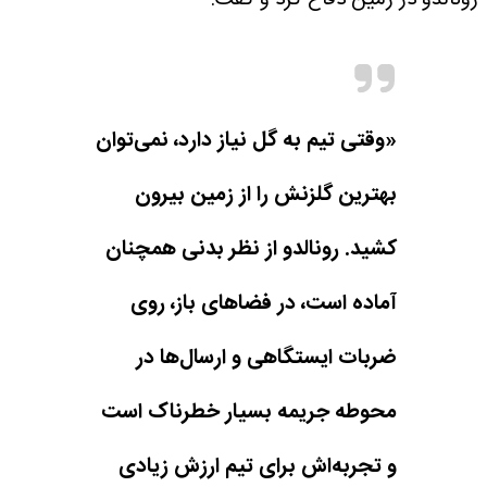
«وقتی تیم به گل نیاز دارد، نمی‌توان
بهترین گلزنش را از زمین بیرون
کشید. رونالدو از نظر بدنی همچنان
آماده است، در فضاهای باز، روی
ضربات ایستگاهی و ارسال‌ها در
محوطه جریمه بسیار خطرناک است
و تجربه‌اش برای تیم ارزش زیادی