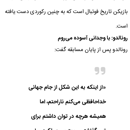
بازیکن تاریخ فوتبال است که به چنین رکوردی دست یافته
است.
رونالدو: با وجدانی آسوده می‌روم
رونالدو پس از پایان مسابقه گفت:
«از اینکه به این شکل از جام جهانی
خداحافظی می‌کنم ناراحتم، اما
همیشه هرچه در توان داشتم برای