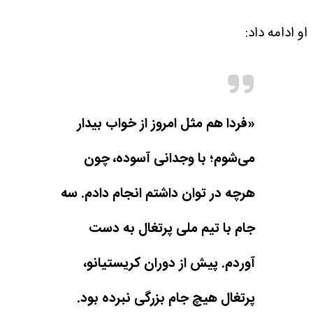
او ادامه داد:
«فردا هم مثل امروز از خواب بیدار
می‌شوم؛ با وجدانی آسوده، چون
هرچه در توان داشتم انجام دادم. سه
جام با تیم ملی پرتغال به دست
آوردم. پیش از دوران کریستیانو،
پرتغال هیچ جام بزرگی نبرده بود.