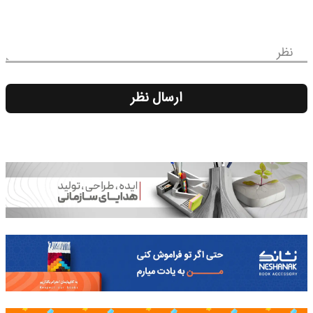
نظر
ارسال نظر