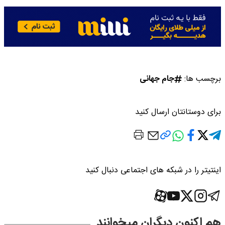
برچسب ها:
جام جهانی
برای دوستانتان ارسال کنید
اینتیتر را در شبکه های اجتماعی دنبال کنید
هم اکنون دیگران میخوانند