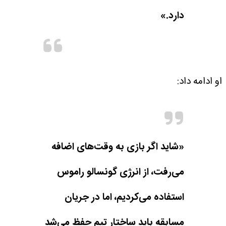
دارد.»
او ادامه داد:
«شاید اگر بازی به وقت‌های اضافه
می‌رفت، از انرژی گونسالو راموس
استفاده می‌کردیم، اما در جریان
مسابقه باید ساختار تیم حفظ می‌شد