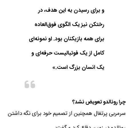
و برای رسیدن به این هدف، در
رختکن نیز یک الگوی فوق‌العاده
برای همه بازیکنان بود. او نمونه‌ای
کامل از یک فوتبالیست حرفه‌ای و
یک انسان بزرگ است.»
چرا رونالدو تعویض نشد؟
سرمربی پرتغال همچنین از تصمیم خود برای نگه داشتن
رونالدو در زمین دفاع کرد و گفت: