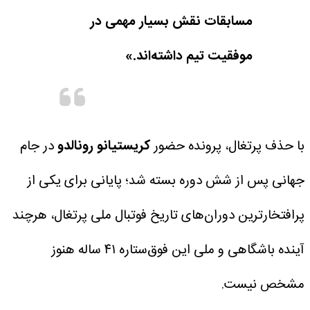
مسابقات نقش بسیار مهمی در
موفقیت تیم داشته‌اند.»
با حذف پرتغال، پرونده حضور
کریستیانو رونالدو
در جام
جهانی پس از شش دوره بسته شد؛ پایانی برای یکی از
پرافتخارترین دوران‌های تاریخ فوتبال ملی پرتغال، هرچند
آینده باشگاهی و ملی این فوق‌ستاره ۴۱ ساله هنوز
مشخص نیست.