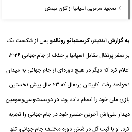
تمجید سرمربی اسپانیا از گلزن تیمش
به گزارش
اینتیتر
،
کریستیانو رونالدو
پس از شکست یک
بر صفر پرتغال مقابل اسپانیا و حذف از جام جهانی ۲۰۲۶،
اعلام کرد که دیگر در هیچ دوره‌ای از جام جهانی به میدان
نخواهد رفت.
کاپیتان پرتغال که ۲۳ سال پیش نخستین
بازی ملی خود را انجام داده بود، در دویست‌وسی‌وسومین
دیدار ملی‌اش آخرین حضور خود در جام جهانی را تجربه
کرد. او با ثبت گل در شش دوره مختلف جام جهانی، تنها