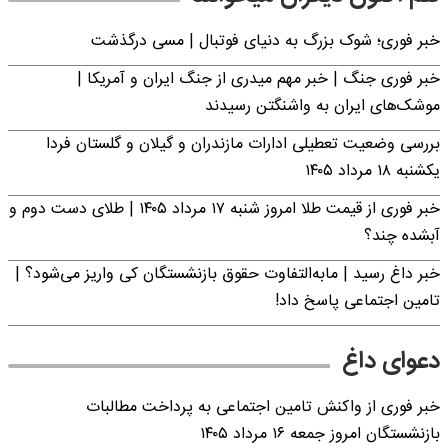
خبر فوری؛‌ شوک بزرگ به دنیای فوتبال | مسی درگذشت
خبر فوری جنگ | خبر مهم میدری از جنگ ایران و آمریکا |
موشک‌های ایران به واشنگتن رسیدند
بررسی وضعیت تعطیلی ادارات مازندران و گیلان و گلستان فردا
یکشنبه ۱۸ مرداد ۱۴۰۵
خبر فوری از قیمت طلا امروز شنبه ۱۷ مرداد ۱۴۰۵ | طلای دست دوم و
آبشده چند؟
خبر داغ رسید | مابه‌التفاوت حقوق بازنشستگان کی واریز می‌شود؟ |
تامین اجتماعی پاسخ داد!
دعوای داغ
خبر فوری از واکنش تامین اجتماعی به پرداخت مطالبات
بازنشستگان امروز جمعه ۱۶ مرداد ۱۴۰۵