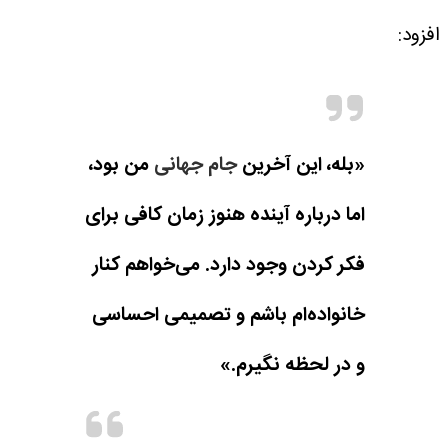
افزود:
«بله، این آخرین
جام جهانی
من بود،
اما درباره آینده هنوز زمان کافی برای
فکر کردن وجود دارد. می‌خواهم کنار
خانواده‌ام باشم و تصمیمی احساسی
و در لحظه نگیرم.»