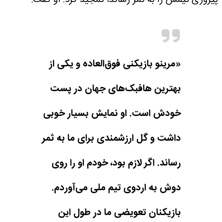
«مرینو بازیکنی فوق‌العاده و یکی از
بهترین هافبک‌های جهان در پست
خودش است. او نمایش بسیار خوبی
داشت و گل ارزشمندی برای ما به ثمر
رساند. اگر لازم بود، خودم او را روی
دوش به اردوی تیم ملی می‌آوردم.
بازیکنان تعویضی ما در طول این