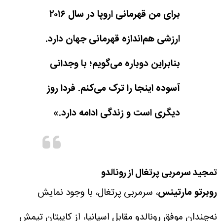
برای من قهرمانی اروپا در سال ۲۰۱۶
ارزشی هم‌اندازه قهرمانی جهان دارد.
بنابراین دوباره می‌گویم؛ با وجدانی
آسوده اینجا را ترک می‌کنم. فردا روز
دیگری است و زندگی ادامه دارد.»
تمجید سرمربی پرتغال از رونالدو
روبرتو مارتینس
، سرمربی پرتغال، با وجود نمایش
نه‌چندان موفق رونالدو مقابل اسپانیا، از کاپیتان تیمش