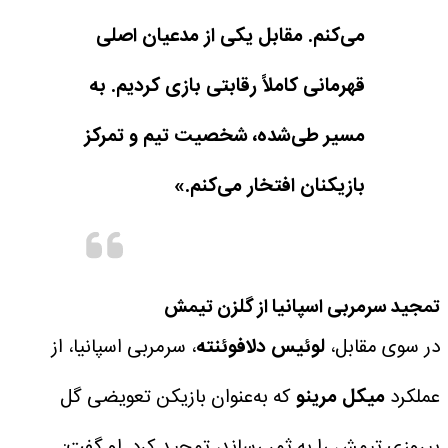
می‌کنم. مقابل یکی از مدعیان اصلی
قهرمانی کاملاً رقابتی بازی کردیم. به
مسیر طی‌شده، شخصیت تیم و تمرکز
بازیکنان افتخار می‌کنم.»
تمجید سرمربی اسپانیا از گلزن تیمش
در سوی مقابل،
لوئیس دلافوئنته
، سرمربی اسپانیا، از
عملکرد
میکل مرینو
که به‌عنوان بازیکن تعویضی گل
پیروزی تیمش را به ثمر رساند، تمجید کرد.
او گفت: