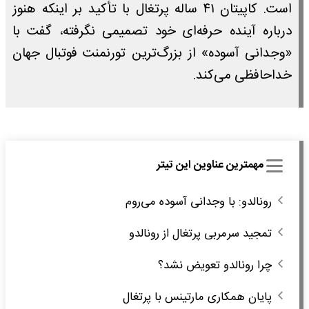
است. کاپیتان ۴۱ ساله پرتغال با تأکید بر اینکه هنوز
درباره آینده حرفه‌ای خود تصمیمی نگرفته، گفت با
«وجدانی آسوده» از بزرگ‌ترین تورنمنت فوتبال جهان
خداحافظی می‌کند.
مهمترین عناوین این تیتر
رونالدو: با وجدانی آسوده می‌روم
تمجید سرمربی پرتغال از رونالدو
چرا رونالدو تعویض نشد؟
پایان همکاری مارتینس با پرتغال