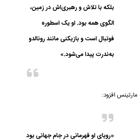
بلکه با تلاش و رهبری‌اش در زمین،
الگوی همه بود. او یک اسطوره
فوتبال است و بازیکنی مانند رونالدو
به‌ندرت پیدا می‌شود.»
مارتینس افزود:
«رویای او قهرمانی در جام جهانی بود