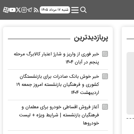
شنبه ۱۷ مرداد ۱۴۰۵
پربازدیدترین
خبر فوری از واریز و شارژ اعتبار کالابرگ مرحله
پنجم در آبان ۱۴۰۴
خبر خوش بانک صادرات برای بازنشستگان
کشوری و فرهنگیان بازنشسته امروز جمعه ۱۹
اردیبهشت ۱۴۰۴
آغاز فروش اقساطی خودرو برای معلمان و
فرهنگیان بازنشسته | شرایط ویژه + لیست
خودروها