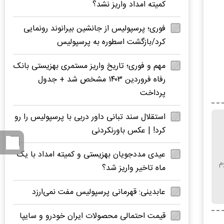
کمیته امداد واریز نشد؟
فوری؛ پرسپولیس از جانشین بیرانوند رونمایی
کرد/بازگشت اسطوره به پرسپولیس
مهم و فوری؛ تاریخ واریز مستمری بهزیستی بانک
رفاه فروردین ۱۴۰۳ مشخص شد + جدول
پرداخت
استقلال سند تبانی داور دربی با پرسپولیس را رو
کرد! | عکس باورنکردنی
عیدی مددجویان بهزیستی و کمیته امداد با یک
م
ماه تاخیر واریز شد؟
عابدینی: قهرمانی پرسپولیس مفت نمی‌ارزد
قیمت احتمالی محصولات ایران خودرو و سایپا