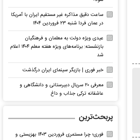
ساعت دقیق مذاکره غیر مستقیم ایران با آمریکا
در عمان فردا شنبه ۲۳ فروردین ۱۴۰۴
عیدی ویژه دولت به معلمان و فرهنگیان
بازنشسته: برنامه‌های ویژه هفته معلم ۱۴۰۴ اعلام
شد
خبر فوری | بازیگر سینمای ایران درگذشت
معرفی ۲۰ سریال دبیرستانی و دانشگاهی و
عاشقانه ترکی جذاب و داغ
پربحث‌ترین
فوری؛ چرا مستمری فروردین ۱۴۰۳ بهزیستی و