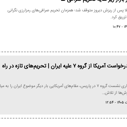
لا پس از ریزش دیروز متوقف شد؛ همزمان تحریم صرافی‌های رمزارزی نگرانی
 تزریق کرد.
پشت‌پرده درخواست آمریکا از گروه ۷ علیه ایران | تحریم‌های تازه در راه
همزمان با برگزاری نشست گروه ۷ در پاریس، مقام‌های آمریکایی بار دیگر موضوع ایران را به م
رش‌ها از تلاش…