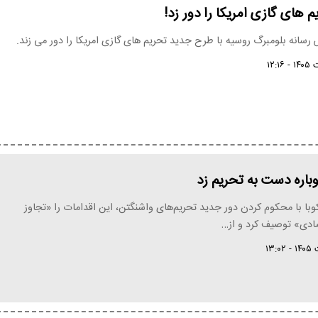
 های گازی امریکا را دور زد!
رسانه بلومبرگ روسیه با طرح جدید تحریم های گازی امریکا را دور می زند.
باره دست به تحریم زد
با با محکوم کردن دور جدید تحریم‌های واشنگتن، این اقدامات را «تجاوز
صادی» توصیف کرد و از…