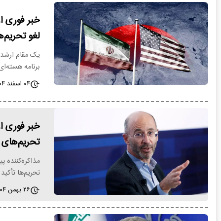
خبر فوری از
لغو تحریم‌ه
یک مقام ارشد ای
برنامه هسته‌ا
۰۴ اسفند ۱۴۰۴ - ۱۲:۰۳
خبر فوری از
تحریم‌های آ
مذاکره‌کننده پ
تحریم‌ها تأکید
۲۶ بهمن ۱۴۰۴ - ۱۷:۰۶