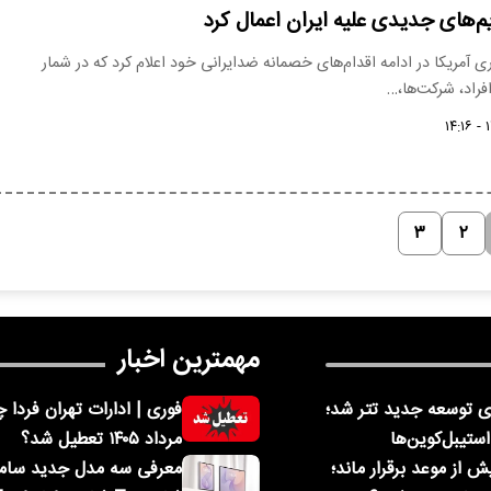
م‌های جدیدی علیه ایران اعمال کرد
ری آمریکا در ادامه اقدام‌های خصمانه ضدایرانی خود اعلام کرد که در شمار
افراد، شرکت‌ها،…
۳
۲
مهمترین اخبار
 توسعه جدید تتر شد؛
ستیبل‌کوین‌ها
مرداد ۱۴۰۵ تعطیل شد؟
 از موعد برقرار ماند؛