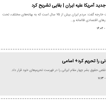
دید آمریکا علیه ایران | بقایی تشریح کرد
سخنگوی وزارت خارجه گفت: مردم ایران بیش از ۷۵ سال است که به بهانه‌های مختلف، تحت
رهای اقتصادی ظالمانه و…
ی نقض حقوق بشر چهار مقام ایرانی را در فهرست تحریم‌های خود قرار داد.