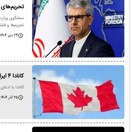
تحریم‌های ج
تحریم‌ها و فشا
۲۴ دی ۱۴۰۴ - ۱۶:۰۲
کانادا ۴ ایرانی را تحریم‌ کرد+ اسامی
کانادا با ادعا
۲۵ آذر ۱۴۰۴ - ۱۱:۱۳