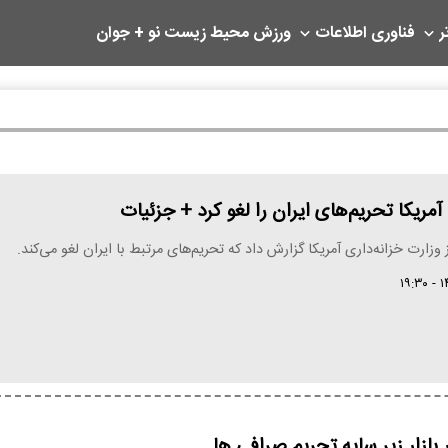
ر
فناوری اطلاعات
ورزش
محیط زیست
نو + جوان
آمریکا تحریم‌های ایران را لغو کرد + جزئیات
ز وزارت خزانه‌داری آمریکا گزارش داد که تحریم‌های مرتبط با ایران لغو می‌کند.
بازار زیر سایه تحریم صرافی ها