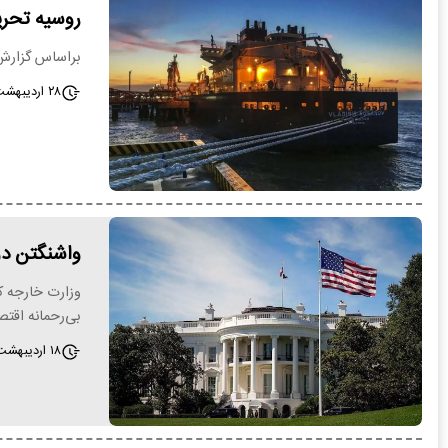
روسیه تحریم
براساس گزارش 
۲۸ اردیبهشت ۱۴۰۵ - ۱۲:۱۶
واشنگتن دو
وزارت خارجه کو
بی‌رحمانه اقت
۱۸ اردیبهشت ۱۴۰۵ - ۱۳:۰۲