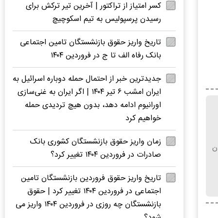
کسر امتیاز از تراکتور | آخرین تیر ترکش برای
رسیدن پرسپولیس به تیم اسکوچیچ
تاریخ واریز حقوق بازنشستگان تامین اجتماعی
بانک رفاه الف تا ج در فروردین ۱۴۰۴
جدیدترین خبر از احتمال حمله دوباره اسرائیل به
ایران امشب ۶ تیر ۱۴۰۴ | اگر ایران به غنی‌سازی
اورانیوم ادامه دهد، بدون هیچ تردیدی حمله
خواهیم کرد
زمان واریز حقوق بازنشستگان کشوری بانک
یان
صادرات در فروردین ۱۴۰۴ تغییر کرد؟
تاریخ واریز حقوق فروردین بازنشستگان تامین
اجتماعی در فروردین ۱۴۰۴ تغییر کرد | حقوق
بازنشستگان چه روزی در فروردین ۱۴۰۴ واریز می
شود؟