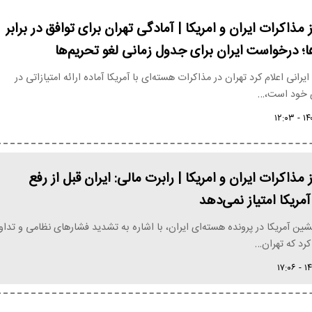
 مذاکرات ایران و امریکا | آمادگی تهران برای توافق در برابر
ا؛ درخواست ایران برای جدول زمانی لغو تحریم‌ها
رانی اعلام کرد تهران در مذاکرات هسته‌ای با آمریکا آماده ارائه امتیازاتی در
ی خود است،…
 مذاکرات ایران و امریکا | رابرت مالی: ایران قبل از رفع
مریکا امتیاز نمی‌دهد
یشین آمریکا در پرونده هسته‌ای ایران، با اشاره به تشدید فشارهای نظامی و تداو
 کرد که تهران…