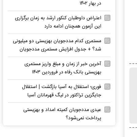
در بهار ۱۴۰۲
اعتراض داوطلبان کنکور ارشد به زمان برگزاری
این آزمون همچنان ادامه دارد
مستمری کدام مددجویان بهزیستی دو میلیونی
شد؟ + جدول افزایش مستمری مددجویان
آخرین خبر از زمان و مبلغ واریز مستمری
بهزیستی بانک رفاه در فروردین ۱۴۰۳
فوری؛ استقلال به آسیا بازگشت | استقلال
جایگزین تراکتور در لیگ قهرمانان آسیا
عیدی مددجویان کمیته امداد و بهزیستی
پرداخت نمی‌شود؟