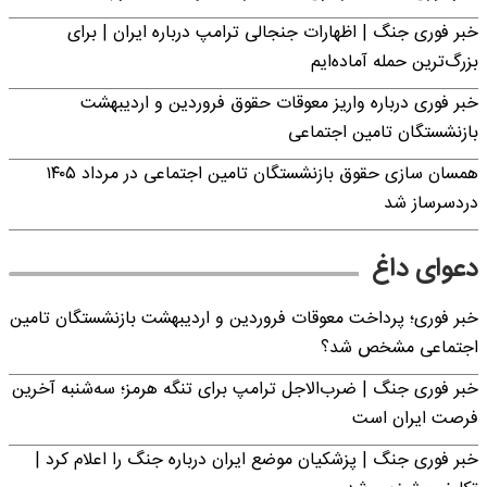
خبر فوری جنگ | اظهارات جنجالی ترامپ درباره ایران | برای
بزرگ‌ترین حمله آماده‌ایم
خبر فوری درباره واریز معوقات حقوق فروردین و اردیبهشت
بازنشستگان تامین اجتماعی
همسان سازی حقوق بازنشستگان تامین اجتماعی در مرداد ۱۴۰۵
دردسرساز شد
دعوای داغ
خبر فوری؛ پرداخت معوقات فروردین و اردیبهشت بازنشستگان تامین
اجتماعی مشخص شد؟
خبر فوری جنگ | ضرب‌الاجل ترامپ برای تنگه هرمز؛ سه‌شنبه آخرین
فرصت ایران است
خبر فوری جنگ | پزشکیان موضع ایران درباره جنگ را اعلام کرد |