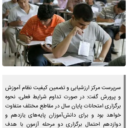
سرپرست مرکز ارزشیابی و تضمین کیفیت نظام آموزش‌
و پرورش گفت: در صورت تداوم شرایط فعلی، نحوه
برگزاری امتحانات پایان سال در مقاطع مختلف متفاوت
خواهد بود و برای دانش‌آموزان پایه‌های یازدهم و
دوازدهم احتمال برگزاری دو مرحله آزمون با هدف