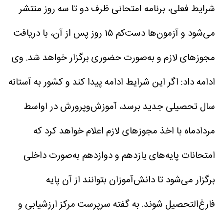
شرایط فعلی، برنامه امتحانی ظرف دو تا سه روز منتشر
می‌شود و آزمون‌ها دست‌کم ۱۵ روز پس از آن، با دریافت
مجوزهای لازم و به‌صورت حضوری برگزار خواهد شد.
وی
ادامه داد: اگر این شرایط ادامه پیدا کند و کشور به آستانه
سال تحصیلی جدید برسد، آموزش‌وپرورش در اواسط
مردادماه با اخذ مجوزهای لازم اعلام خواهد کرد که
امتحانات پایه‌های یازدهم و دوازدهم به‌صورت داخلی
برگزار می‌شود تا دانش‌آموزان بتوانند از آن پایه
فارغ‌التحصیل شوند.
به گفته سرپرست مرکز ارزشیابی و