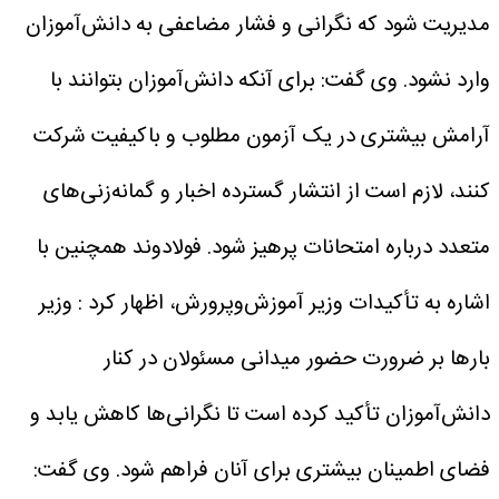
مدیریت شود که نگرانی و فشار مضاعفی به دانش‌آموزان
وارد نشود.
وی گفت: برای آنکه دانش‌آموزان بتوانند با
آرامش بیشتری در یک آزمون مطلوب و باکیفیت شرکت
کنند، لازم است از انتشار گسترده اخبار و گمانه‌زنی‌های
متعدد درباره امتحانات پرهیز شود.
فولادوند همچنین با
اشاره به تأکیدات وزیر آموزش‌وپرورش، اظهار کرد : وزیر
بارها بر ضرورت حضور میدانی مسئولان در کنار
دانش‌آموزان تأکید کرده است تا نگرانی‌ها کاهش یابد و
فضای اطمینان بیشتری برای آنان فراهم شود.
وی گفت: