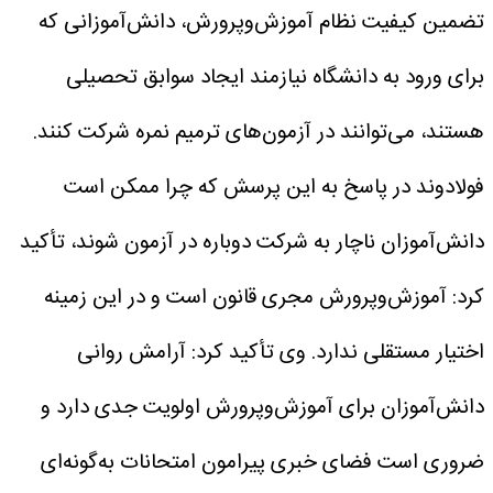
تضمین کیفیت نظام آموزش‌وپرورش، دانش‌آموزانی که
برای ورود به دانشگاه نیازمند ایجاد سوابق تحصیلی
هستند، می‌توانند در آزمون‌های ترمیم نمره شرکت کنند.
فولادوند در پاسخ به این پرسش که چرا ممکن است
دانش‌آموزان ناچار به شرکت دوباره در آزمون شوند، تأکید
کرد: آموزش‌وپرورش مجری قانون است و در این زمینه
اختیار مستقلی ندارد.
وی تأکید کرد: آرامش روانی
دانش‌آموزان برای آموزش‌وپرورش اولویت جدی دارد و
ضروری است فضای خبری پیرامون امتحانات به‌گونه‌ای