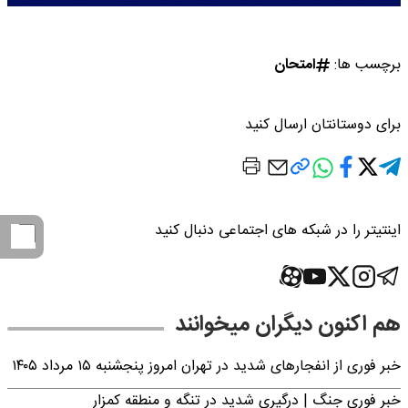
برچسب ها:
امتحان
برای دوستانتان ارسال کنید
اینتیتر را در شبکه های اجتماعی دنبال کنید
هم اکنون دیگران میخوانند
خبر فوری از انفجارهای شدید در تهران امروز پنجشنبه ۱۵ مرداد ۱۴۰۵
خبر فوری جنگ | درگیری شدید در تنگه و منطقه کمزار