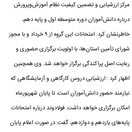
مرکز ارزشیابی و تضمین کیفیت نظام آموزش‌وپرورش
درباره دانش‌آموزان دوره متوسطه اول و پایه دهم،
خاطرنشان کرد: امتحانات این گروه از ۹ خرداد و با مجوز
شورای تأمین استان‌ها، با اولویت برگزاری حضوری و
رعایت اصل پراکندگی برگزار خواهد شد.
وی همچنین
اظهار کرد : ارزشیابی دروس کارگاهی و آزمایشگاهی که
نیازمند حضور دانش‌آموزان است، تا پایان شهریورماه
امکان برگزاری خواهد داشت.
فولادوند درباره امتحانات
پایه‌های یازدهم و دوازدهم، گفت: در صورت اعلام پایان