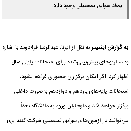
ایجاد سوابق تحصیلی وجود دارد.
به گزارش اینتیتر
به نقل از ایرنا، عبدالرضا فولادوند با اشاره
به سناریوهای پیش‌بینی‌شده برای امتحانات پایان سال،
اظهار کرد: اگر امکان برگزاری حضوری فراهم نشود،
امتحانات پایه‌های یازدهم و دوازدهم به‌صورت داخلی
برگزار خواهد شد و داوطلبان ورود به دانشگاه بعداً
می‌توانند در آزمون‌های سوابق تحصیلی شرکت کنند.
وی