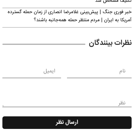
تکلیف مشخص شد
خبر فوری جنگ | پیش‌بینی غلامرضا انصاری از زمان حمله گسترده
آمریکا به ایران | مردم منتظر حمله همه‌جانبه باشند؟
نظرات بینندگان
نام
ایمیل
نظر
ارسال نظر