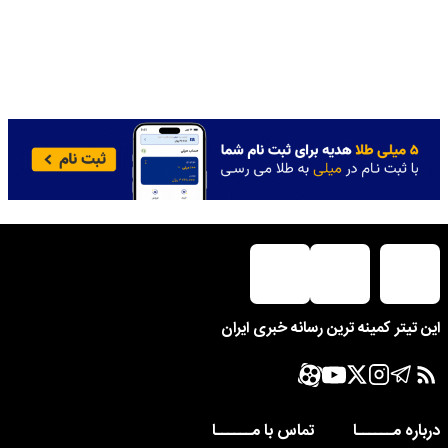
این تیتر کمینه ترین رسانه خبری ایران
درباره مــــــا
تماس با مــــــا