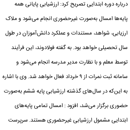
درباره دوره ابتدایی تصریح کرد: ارزشیابی پایانی همه
پایه‌ها امسال به‌صورت غیرحضوری انجام می‌شود و ملاک
ارزیابی، شواهد، مستندات و عملکرد دانش‌آموزان در طول
سال تحصیلی خواهد بود.
به گفته فولادوند، این فرآیند
توسط معلم و با نظارت مدیر مدرسه انجام می‌شود و
سامانه ثبت نمرات از ۹ خرداد فعال خواهد شد.
وی با اشاره
به این‌که در سال‌های گذشته ارزشیابی پایه ششم به‌صورت
حضوری برگزار می‌شد، افزود : امسال تمامی پایه‌های
ابتدایی مشمول ارزشیابی غیرحضوری هستند.
سرپرست