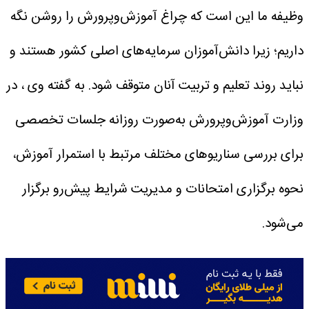
وظیفه ما این است که چراغ آموزش‌وپرورش را روشن نگه
داریم؛ زیرا دانش‌آموزان سرمایه‌های اصلی کشور هستند و
نباید روند تعلیم و تربیت آنان متوقف شود.
به گفته وی ، در
وزارت آموزش‌وپرورش به‌صورت روزانه جلسات تخصصی
برای بررسی سناریوهای مختلف مرتبط با استمرار آموزش،
نحوه برگزاری امتحانات و مدیریت شرایط پیش‌رو برگزار
می‌شود.