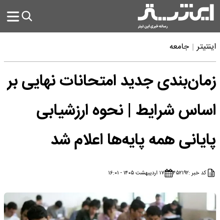
اینتیتر
جامعه
زمان‌بندی جدید امتحانات نهایی بر
اساس شرایط | نحوه ارزشیابی
پایانی همه پایه‌ها اعلام شد
کد خبر :
۴۵۲۱۹۲
۱۷ اردیبهشت ۱۴۰۵ - ۱۶:۰۱