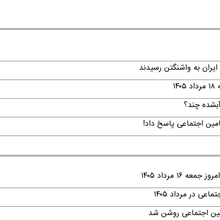
ایران به واشنگتن رسیدند
۱
امین اجتماعی پاسخ داد!
۱ مرداد ۱۴۰۵
ی در مرداد ۱۴۰۵
امین اجتماعی روشن شد