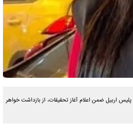
لیس اربیل ضمن اعلام آغاز تحقیقات، از بازداشت خواهر