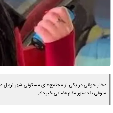
دختر جوانی در یکی از مجتمع‌های مسکونی شهر اربیل عر
متوفی با دستور مقام قضایی خبر داد.