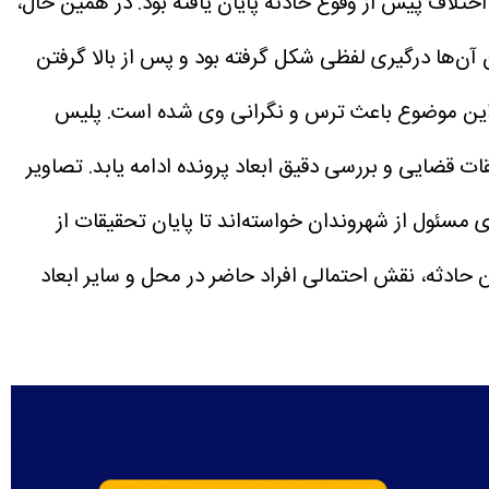
در همین حال،
 آن‌ها درگیری لفظی شکل گرفته بود و پس از بالا گرفتن
و این موضوع باعث ترس و نگرانی وی شده است.
پلیس
تصاویر
مسئول از شهروندان خواسته‌اند تا پایان تحقیقات از
 حادثه، نقش احتمالی افراد حاضر در محل و سایر ابعاد