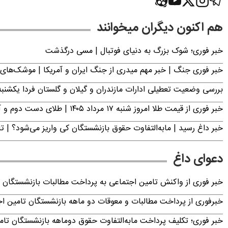
هم اکنون دیگران میخوانند
خبر فوری؛‌ شوک بزرگ به دنیای فوتبال | مسی درگذشت
خبر فوری جنگ | خبر مهم میدری از جنگ ایران و آمریکا | موشک‌های 
بررسی وضعیت تعطیلی ادارات مازندران و گیلان و گلستان فردا یکشنبه ۱۸ مرداد ۴۰۵
خبر فوری از قیمت طلا امروز شنبه ۱۷ مرداد ۱۴۰۵ | طلای دست دوم و آبشده چند؟
خبر داغ رسید | مابه‌التفاوت حقوق بازنشستگان کی واریز می‌شود؟ | ت
دعوای داغ
خبر فوری از واکنش تامین اجتماعی به پرداخت مطالبات بازنشستگان امروز جمعه ۶
خبرفوری از پرداخت مطالبات و معوقات دو ماهه بازنشستگان تامین اجتماع
خبر فوری؛ تکلیف پرداخت مابه‌التفاوت حقوق دوماهه بازنشستگان ت