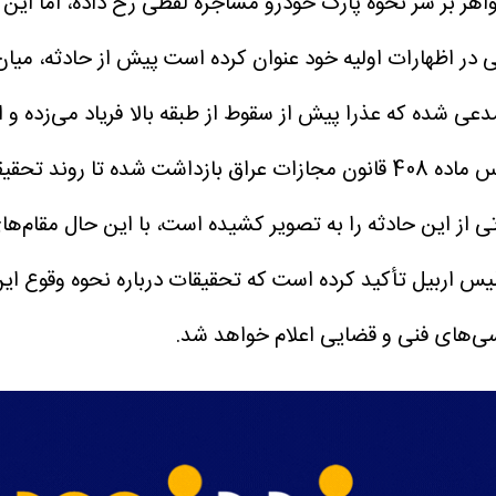
 در اظهارات اولیه خود عنوان کرده است پیش از حادثه، میان
دعی شده که عذرا پیش از سقوط از طبقه بالا فریاد می‌زده 
پرونده ادامه یابد.
از این حادثه را به تصویر کشیده است، با این حال مقام‌های 
یس اربیل تأکید کرده است که تحقیقات درباره نحوه وقوع این
سی‌های فنی و قضایی اعلام خواهد شد.