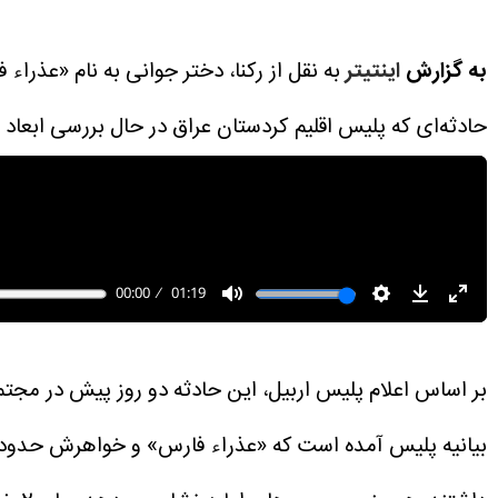
به گزارش
اینتیتر
به نقل از رکنا، دختر جوانی به نام «عذرا
حادثه‌ای که پلیس اقلیم کردستان عراق در حال بررسی ابعاد
بر اساس اعلام پلیس اربیل، این حادثه دو روز پیش در مجت