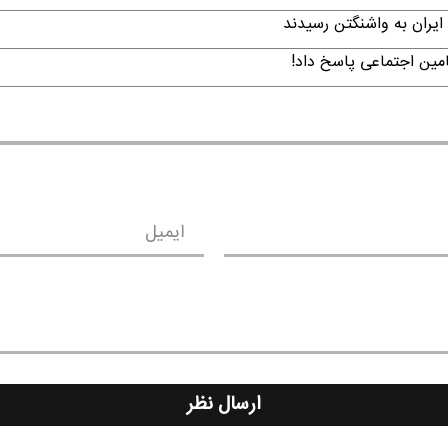
ایران به واشنگتن رسیدند
امین اجتماعی پاسخ داد!
ایمیل
ارسال نظر