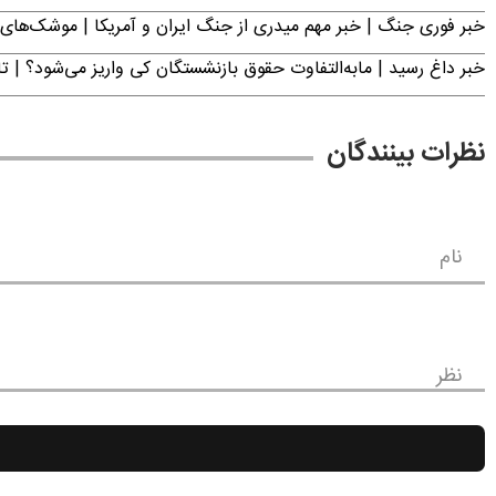
خبر فوری جنگ | خبر مهم میدری از جنگ ایران و آمریکا | موشک‌های 
خبر داغ رسید | مابه‌التفاوت حقوق بازنشستگان کی واریز می‌شود؟ | ت
نظرات بینندگان
نام
نظر