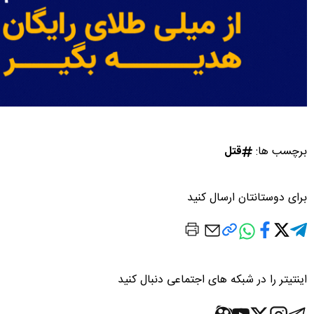
برچسب ها:
قتل
برای دوستانتان ارسال کنید
اینتیتر را در شبکه های اجتماعی دنبال کنید