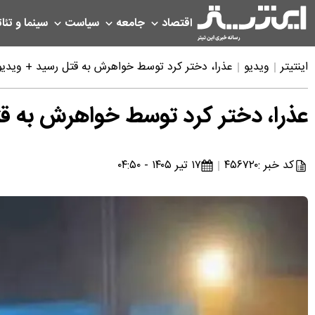
اقتصاد
جامعه
سیاست
سینما و تئات
اینتیتر
ویدیو
عذرا، دختر کرد توسط خواهرش به قتل رسید + ویدیو
عذرا، دختر کرد توسط خواهرش به قت
کد خبر :
۴۵۶۷۲۰
۱۷ تیر ۱۴۰۵ - ۰۴:۵۰