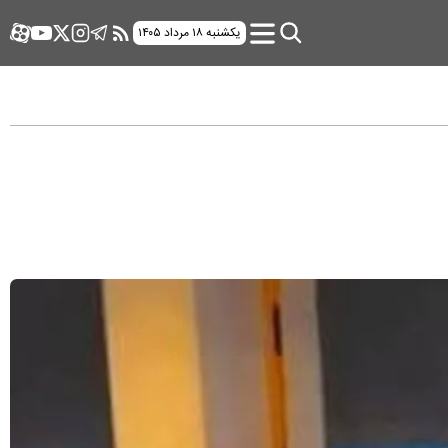
یکشنبه ۱۸ مرداد ۱۴۰۵