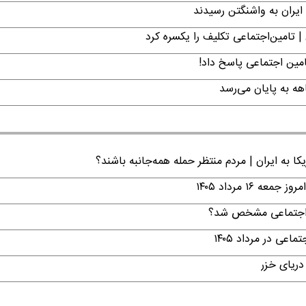
ایران به واشنگتن رسیدند
| تامین‌اجتماعی تکلیف را یکسره کرد
امین اجتماعی پاسخ داد!
ا به ایران | مردم منتظر حمله همه‌جانبه باشند؟
۱ مرداد ۱۴۰۵
ن اجتماعی مشخص شد؟
ی در مرداد ۱۴۰۵
دریای خزر