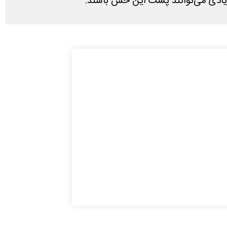
یادی می‌توانند پشت این حس باشند.