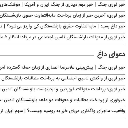
خبر فوری جنگ | خبر مهم میدری از جنگ ایران و آمریکا | موشک‌های 
خبر فوری؛ آخرین خبر از زمان پرداخت مابه‌التفاوت حقوق بازنشستگان 
خبر داغ رسید | مابه‌التفاوت حقوق بازنشستگان کی واریز می‌شود؟ | ت
خبر فوری از معوقات بازنشستگان تامین اجتماعی در مرداد؛ انتظار ۵ ماهه به پایان می‌رسد
دعوای داغ
خبر فوری جنگ | پیش‌بینی غلامرضا انصاری از زمان حمله گسترده آمریک
خبر فوری از واکنش تامین اجتماعی به پرداخت مطالبات بازنشستگان امروز جمعه ۶
خبر فوری؛ پرداخت معوقات فروردین و اردیبهشت بازنشستگان تامی
خبرفوری از پرداخت مطالبات و معوقات دو ماهه بازنشستگان تامین اجتماع
واقعیت ماجرای واگذاری دریای خزر به روسیه چیست؟ | سهم ایران از 