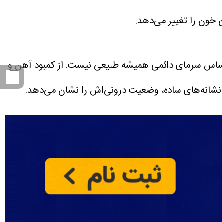
خون را تغییر می‌دهد.
اس سرمای دائمی همیشه طبیعی نیست. از کمبود آهن و
نشانه‌های ساده، وضعیت درونی‌اش را نشان می‌دهد.