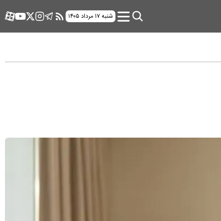
شنبه ۱۷ مرداد ۱۴۰۵