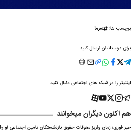
برچسب ها:
سرما
برای دوستانتان ارسال کنید
اینتیتر را در شبکه های اجتماعی دنبال کنید
هم اکنون دیگران میخوانند
خبر فوری؛ زمان واریز معوقات حقوق بازنشستگان تامین اجتماعی لو ر