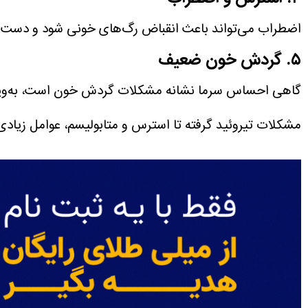
اضطراب می‌تواند باعث انقباض رگ‌های خونی شود و دست‌ها
۵. گردش خون ضعیف
گاهی احساس سرما نشانه مشکلات گردش خون است، به‌ویژه اگ
مشکلات تیروئید گرفته تا استرس و متابولیسم، عوامل زیا