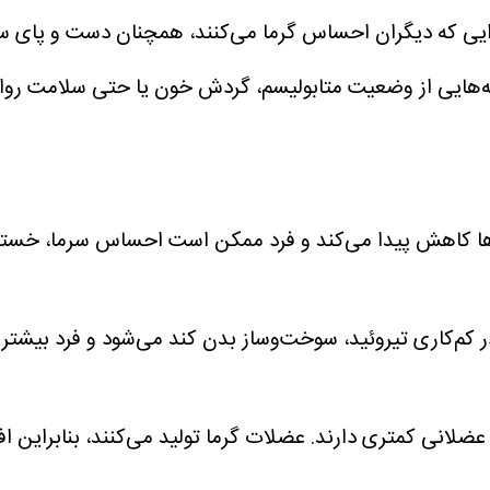
ایی که دیگران احساس گرما می‌کنند، همچنان دست و پای سر
ایی از وضعیت متابولیسم، گردش خون یا حتی سلامت روان 
‌ها کاهش پیدا می‌کند و فرد ممکن است احساس سرما، خست
ر کم‌کاری تیروئید، سوخت‌وساز بدن کند می‌شود و فرد بیشت
ه عضلانی کمتری دارند. عضلات گرما تولید می‌کنند، بنابراین