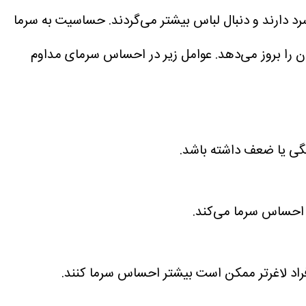
د دارند و دنبال لباس بیشتر می‌گردند. حساسیت به سرما
را بروز می‌دهد.
عوامل زیر در احساس سرمای مداوم
گی یا ضعف داشته باشد.
ر احساس سرما می‌کند.
 افراد لاغرتر ممکن است بیشتر احساس سرما کنند.