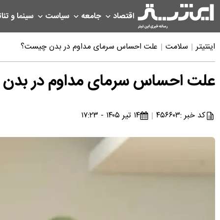
اقتصاد
جامعه
سیاست
سینما و تئات
اینتیتر
سلامت
علت احساس سرمای مداوم در بدن چیست؟
علت احساس سرمای مداوم در بدن
کد خبر :
۴۵۶۶۰۳
۱۴ تیر ۱۴۰۵ - ۱۷:۲۳