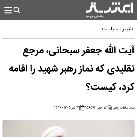
اینتیتر
سیاست
آیت الله جعفر سبحانی، مرجع
تقلیدی که نماز رهبر شهید را اقامه
کرد، کیست؟
کد خبر :
۴۵۶۵۹۴
۱۴ تیر ۱۴۰۵ - ۱۵:۲۰
سحر سادات زمانی