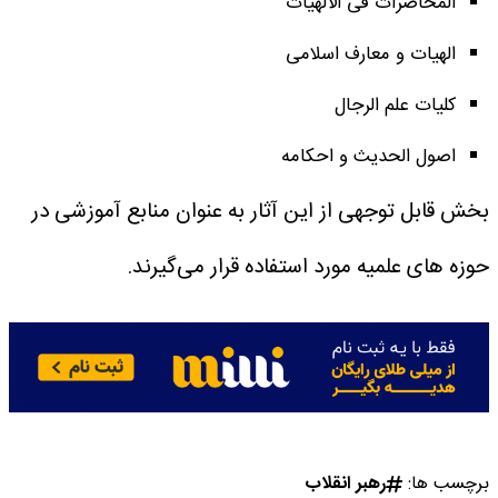
المحاضرات فی الالهیات
الهیات و معارف اسلامی
کلیات علم الرجال
اصول الحدیث و احکامه
بخش قابل توجهی از این آثار به عنوان منابع آموزشی در
حوزه های علمیه مورد استفاده قرار می‌گیرند.
برچسب ها:
رهبر انقلاب