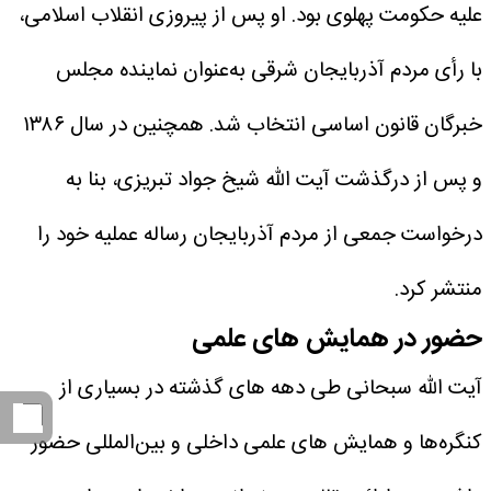
علیه حکومت پهلوی بود.
او پس از پیروزی انقلاب اسلامی،
با رأی مردم آذربایجان شرقی به‌عنوان نماینده مجلس
خبرگان قانون اساسی انتخاب شد.
همچنین در سال ۱۳۸۶
و پس از درگذشت آیت الله شیخ جواد تبریزی، بنا به
درخواست جمعی از مردم آذربایجان رساله عملیه خود را
منتشر کرد.
حضور در همایش های علمی
آیت الله سبحانی طی دهه های گذشته در بسیاری از
کنگره‌ها و همایش های علمی داخلی و بین‌المللی حضور