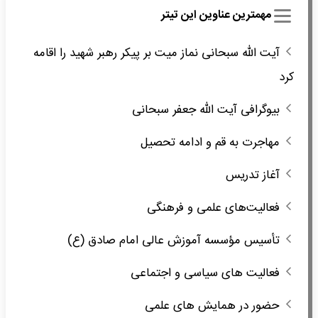
مهمترین عناوین این تیتر
آیت الله سبحانی نماز میت بر پیکر رهبر شهید را اقامه
کرد
بیوگرافی آیت الله جعفر سبحانی
مهاجرت به قم و ادامه تحصیل
آغاز تدریس
فعالیت‌های علمی و فرهنگی
تأسیس مؤسسه آموزش عالی امام صادق (ع)
فعالیت های سیاسی و اجتماعی
حضور در همایش های علمی