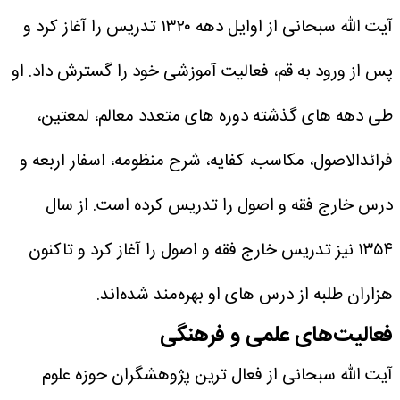
آیت الله سبحانی از اوایل دهه ۱۳۲۰ تدریس را آغاز کرد و
پس از ورود به قم، فعالیت آموزشی خود را گسترش داد.
او
طی دهه های گذشته دوره های متعدد معالم، لمعتین،
فرائدالاصول، مکاسب، کفایه، شرح منظومه، اسفار اربعه و
درس خارج فقه و اصول را تدریس کرده است.
از سال
۱۳۵۴ نیز تدریس خارج فقه و اصول را آغاز کرد و تاکنون
هزاران طلبه از درس های او بهره‌مند شده‌اند.
فعالیت‌های علمی و فرهنگی
آیت الله سبحانی از فعال ترین پژوهشگران حوزه علوم