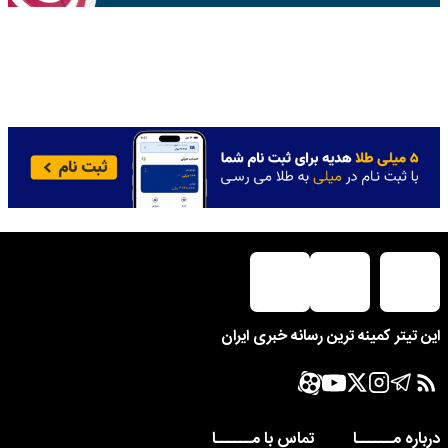
این تیتر کمینه ترین رسانه خبری ایران
درباره مــــــا
تماس با مــــــا