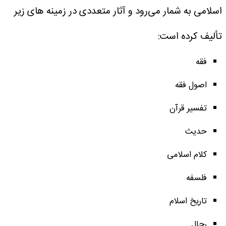
اسلامی به شمار می‌رود و آثار متعددی در زمینه های زیر
تألیف کرده است:
فقه
اصول فقه
تفسیر قرآن
حدیث
کلام اسلامی
فلسفه
تاریخ اسلام
رجال