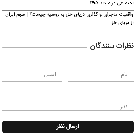
اجتماعی در مرداد ۱۴۰۵
واقعیت ماجرای واگذاری دریای خزر به روسیه چیست؟ | سهم ایران
از دریای خزر
نظرات بینندگان
نام
ایمیل
نظر
ارسال نظر