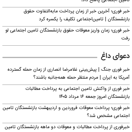
تامین اجتماعی پاسخ داد!
خبر فوری؛ آخرین خبر از زمان پرداخت مابه‌التفاوت حقوق
بازنشستگان | تامین‌اجتماعی تکلیف را یکسره کرد
خبر فوری؛ زمان واریز معوقات حقوق بازنشستگان تامین اجتماعی لو
رفت
دعوای داغ
خبر فوری جنگ | پیش‌بینی غلامرضا انصاری از زمان حمله گسترده
آمریکا به ایران | مردم منتظر حمله همه‌جانبه باشند؟
خبر فوری از واکنش تامین اجتماعی به پرداخت مطالبات
بازنشستگان امروز جمعه ۱۶ مرداد ۱۴۰۵
خبر فوری؛ پرداخت معوقات فروردین و اردیبهشت بازنشستگان تامین
اجتماعی مشخص شد؟
خبرفوری از پرداخت مطالبات و معوقات دو ماهه بازنشستگان تامین