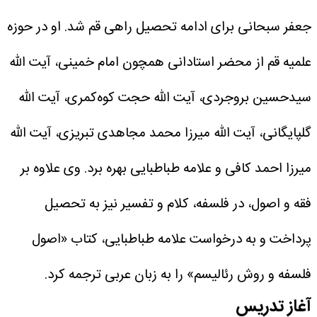
جعفر سبحانی برای ادامه تحصیل راهی قم شد.
او در حوزه
علمیه قم از محضر استادانی همچون امام خمینی، آیت الله
سیدحسین بروجردی، آیت الله حجت کوه‌کمری، آیت الله
گلپایگانی، آیت الله میرزا محمد مجاهدی تبریزی، آیت الله
میرزا احمد کافی و علامه طباطبایی بهره برد.
وی علاوه بر
فقه و اصول، در فلسفه، کلام و تفسیر نیز به تحصیل
پرداخت و به درخواست علامه طباطبایی، کتاب «اصول
فلسفه و روش رئالیسم» را به زبان عربی ترجمه کرد.
آغاز تدریس