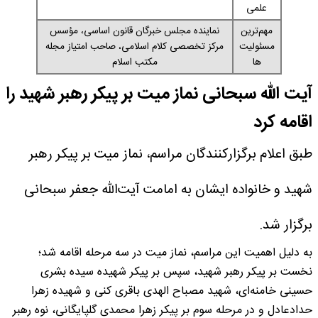
علمی
مهم‌ترین
نماینده مجلس خبرگان قانون اساسی، مؤسس
مسئولیت
مرکز تخصصی کلام اسلامی، صاحب امتیاز مجله
ها
مکتب اسلام
آیت الله سبحانی نماز میت بر پیکر رهبر شهید را
اقامه کرد
طبق اعلام برگزارکنندگان مراسم، نماز میت بر پیکر رهبر
شهید و خانواده ایشان به امامت آیت‌الله جعفر سبحانی
برگزار شد.
به دلیل اهمیت این مراسم، نماز میت در سه مرحله اقامه شد؛
نخست بر پیکر رهبر شهید، سپس بر پیکر شهیده سیده بشری
حسینی خامنه‌ای، شهید مصباح الهدی باقری کنی و شهیده زهرا
حدادعادل و در مرحله سوم بر پیکر زهرا محمدی گلپایگانی، نوه رهبر