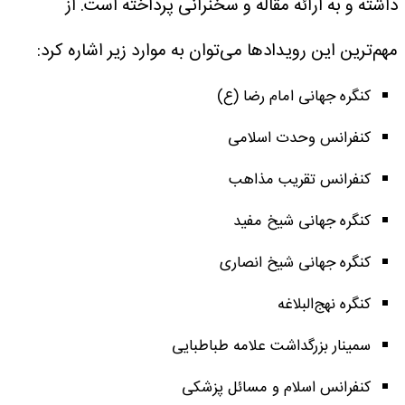
داشته و به ارائه مقاله و سخنرانی پرداخته است.
از
مهم‌ترین این رویدادها می‌توان به موارد زیر اشاره کرد:
کنگره جهانی امام رضا (ع)
کنفرانس وحدت اسلامی
کنفرانس تقریب مذاهب
کنگره جهانی شیخ مفید
کنگره جهانی شیخ انصاری
کنگره نهج‌البلاغه
سمینار بزرگداشت علامه طباطبایی
کنفرانس اسلام و مسائل پزشکی