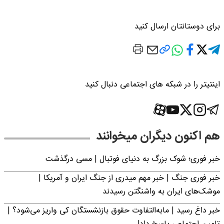
برای دوستانتان ارسال کنید
اینتیتر را در شبکه های اجتماعی دنبال کنید
هم اکنون دیگران میخوانند
خبر فوری؛‌ شوک بزرگ به دنیای فوتبال | مسی درگذشت
خبر فوری جنگ | خبر مهم میدری از جنگ ایران و آمریکا |
موشک‌های ایران به واشنگتن رسیدند
خبر داغ رسید | مابه‌التفاوت حقوق بازنشستگان کی واریز می‌شود؟ |