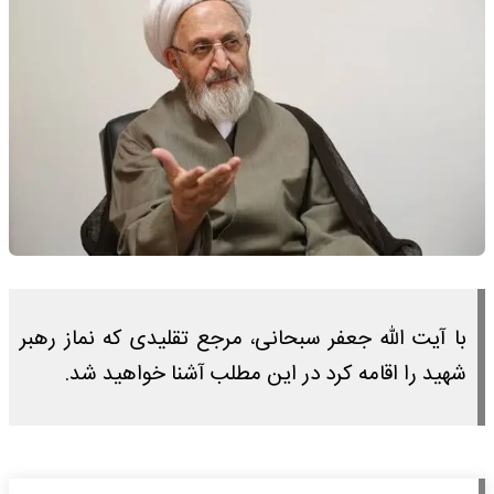
با آیت الله جعفر سبحانی، مرجع تقلیدی که نماز رهبر
شهید را اقامه کرد در این مطلب آشنا خواهید شد.