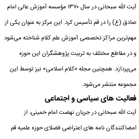
آیت الله سبحانی در سال ۱۳۷۰ مؤسسه آموزش عالی امام
صادق (ع) را در قم تأسیس کرد.
این مرکز به عنوان یکی از
مهم‌ترین مراکز تخصصی آموزش علم کلام شناخته می‌شود
و در مقاطع مختلف به تربیت پژوهشگران این حوزه
می‌پردازد. همچنین مجله «کلام اسلامی» نیز توسط این
مجموعه منتشر می‌شود.
فعالیت های سیاسی و اجتماعی
آیت الله سبحانی در جریان نهضت امام خمینی، از
امضاکنندگان نامه های اعتراضی فضلای حوزه علمیه قم