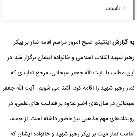
تألیفات
به گزارش
اینتیتر
، صبح امروز مراسم اقامه نماز بر پیکر
رهبر شهید انقلاب اسلامی و خانواده ایشان برگزار شد. در
این مطلب با آیت الله جعفر سبحانی، مرجع تقلیدی که
نماز رهبر شهید را اقامه کرد، آشنا می شویم.
آیت الله جعفر
سبحانی در سال‌های اخیر علاوه بر فعالیت های علمی، در
رویدادهای مهم مذهبی نیز حضور داشته است. از جمله،
امامت نماز میت بر پیکر رهبر شهید و خانواده ایشان که