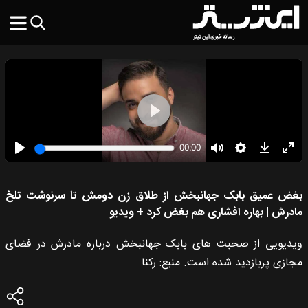
بغض عمیق بابک جهانبخش از طلاق زن دومش تا سرنوشت تلخ
مادرش | بهاره افشاری هم بغض کرد + ویدیو
ویدیویی از صحبت های بابک جهانبخش درباره مادرش در فضای
مجازی پربازدید شده است. منبع: رکنا