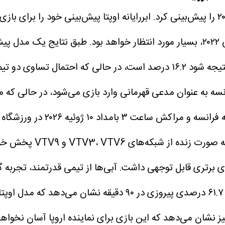
ابررایانه اوپتا پیش‌بینی خود را برای ب
مسابقه فرانسه و مراکش
زی برتری قابل توجهی داشت. آبی‌ها از تیمی قدرتمند، تجربه 