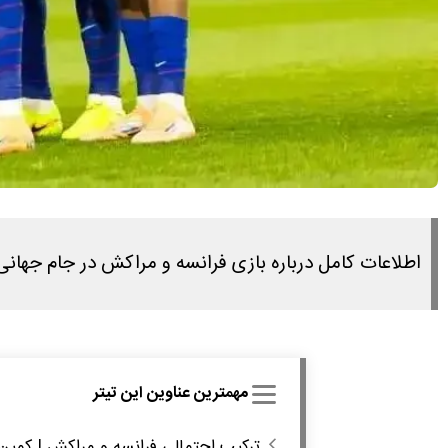
اطلاعات کامل درباره بازی فرانسه و مراکش در جام جهانی امروز ۱۸ تیر ۱۴۰۵ را در این مطلب مشاه
مهمترین عناوین این تیتر
ترکیب احتمالی فرانسه و مراکش | کمی