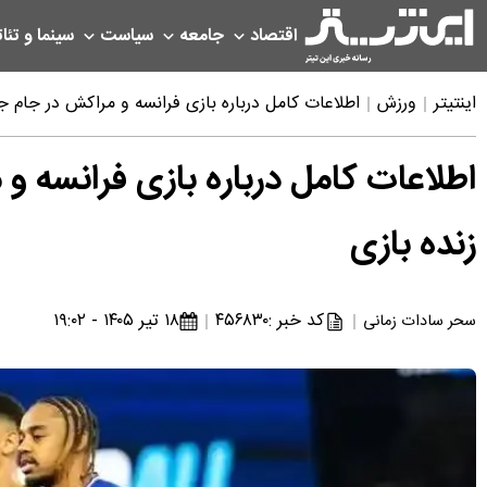
اقتصاد
جامعه
سیاست
سینما و تئات
اینتیتر
ورزش
اطلاعات کامل درباره بازی فرانسه و مراکش در جام جهانی امروز ۱۸ تیر ۱۴۰۵ | پیش بینی، ترک
زنده بازی
کد خبر :
۴۵۶۸۳۰
۱۸ تیر ۱۴۰۵ - ۱۹:۰۲
سحر سادات زمانی