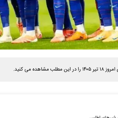
ده می کنید.
ن شیرهای اطلس