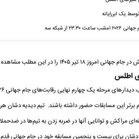
وسط یک ابررایانه
۲۳ از شبکه سه
 ۱۴۰۵ را در این مطلب مشاهده می کنید.
ای اطلس
م برتر این مسابقات حضور داشته باشند.
تیم دیدیه دشان هر 
، پیروز شده است. نوار شکست‌ناپذیری ۳۴ مسابقه‌ای مراکش و توانایی آنها در ضربه زد
 دشان برای بیست و پنجمین مسابقه خود در جام جهانی قدم ب