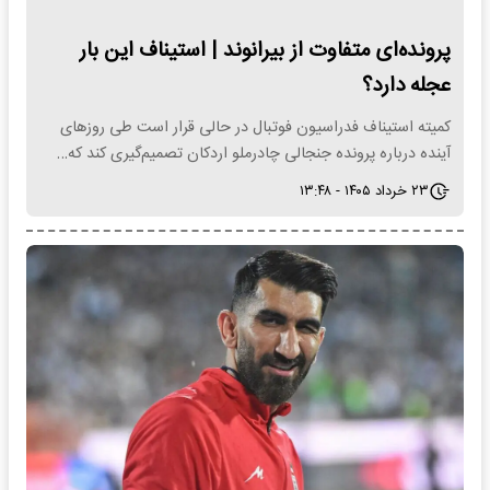
پرونده‌ای متفاوت از بیرانوند | استیناف این بار
عجله دارد؟
کمیته استیناف فدراسیون فوتبال در حالی قرار است طی روزهای
آینده درباره پرونده جنجالی چادرملو اردکان تصمیم‌گیری کند که…
۲۳ خرداد ۱۴۰۵ - ۱۳:۴۸