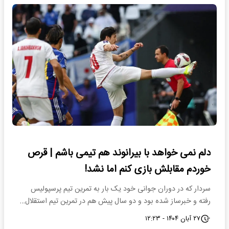
دلم نمی خواهد با بیرانوند هم تیمی باشم | قرص
خوردم مقابلش بازی کنم اما نشد!
سردار که در دوران جوانی خود یک بار به تمرین تیم پرسپولیس
رفته و خبرساز شده بود و دو سال پیش هم در تمرین تیم استقلال…
۲۷ آبان ۱۴۰۴ - ۱۲:۲۳