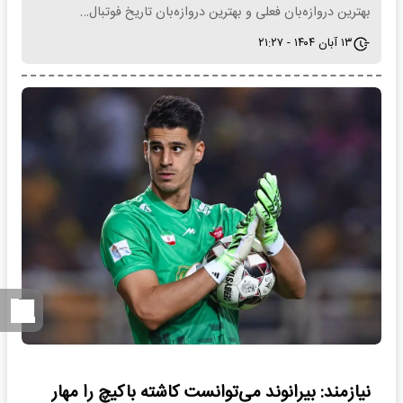
بهترین دروازه‌بان فعلی و بهترین دروازه‌بان تاریخ فوتبال…
۱۳ آبان ۱۴۰۴ - ۲۱:۲۷
نیازمند: بیرانوند می‌توانست کاشته باکیچ را مهار