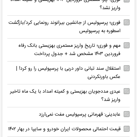
واریز نشد؟
فوری؛ پرسپولیس از جانشین بیرانوند رونمایی کرد/بازگشت
اسطوره به پرسپولیس
مهم و فوری؛ تاریخ واریز مستمری بهزیستی بانک رفاه
فروردین ۱۴۰۳ مشخص شد + جدول پرداخت
استقلال سند تبانی داور دربی با پرسپولیس را رو کرد! |
عکس باورنکردنی
عیدی مددجویان بهزیستی و کمیته امداد با یک ماه تاخیر
واریز شد؟
عابدینی: قهرمانی پرسپولیس مفت نمی‌ارزد
قیمت احتمالی محصولات ایران خودرو و سایپا در بهار ۱۴۰۲