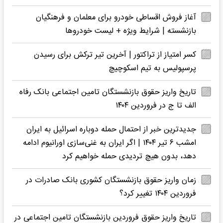
آغاز فروش اقساطی خودرو برای معلمان و فرهنگیان
بازنشسته | شرایط ویژه + لیست خودروها
کسر امتیاز از تراکتور | آخرین تیر ترکش برای رسیدن
پرسپولیس به تیم اسکوچیچ
تاریخ واریز حقوق بازنشستگان تامین اجتماعی بانک رفاه
الف تا ج در فروردین ۱۴۰۴
جدیدترین خبر از احتمال حمله دوباره اسرائیل به ایران
امشب ۶ تیر ۱۴۰۴ | اگر ایران به غنی‌سازی اورانیوم ادامه
دهد، بدون هیچ تردیدی حمله خواهیم کرد
زمان واریز حقوق بازنشستگان کشوری بانک صادرات در
فروردین ۱۴۰۴ تغییر کرد؟
تاریخ واریز حقوق فروردین بازنشستگان تامین اجتماعی در