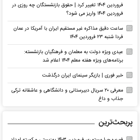
فروردین ۱۴۰۴ تغییر کرد | حقوق بازنشستگان چه روزی در
فروردین ۱۴۰۴ واریز می شود؟
ساعت دقیق مذاکره غیر مستقیم ایران با آمریکا در عمان
فردا شنبه ۲۳ فروردین ۱۴۰۴
عیدی ویژه دولت به معلمان و فرهنگیان بازنشسته:
برنامه‌های ویژه هفته معلم ۱۴۰۴ اعلام شد
خبر فوری | بازیگر سینمای ایران درگذشت
معرفی ۲۰ سریال دبیرستانی و دانشگاهی و عاشقانه ترکی
جذاب و داغ
پربحث‌ترین
فوری؛ چرا مستمری فروردین ۱۴۰۳ بهزیستی و کمیته امداد