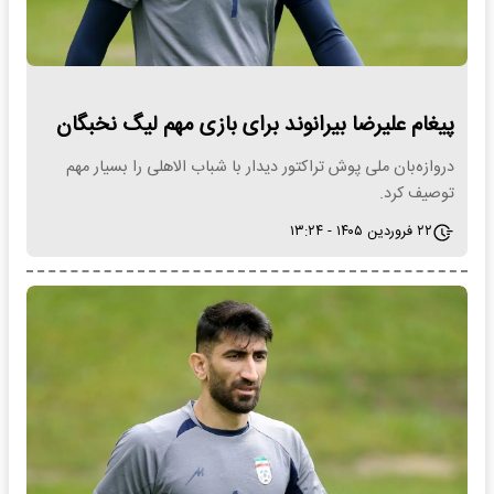
پیغام علیرضا بیرانوند برای بازی مهم لیگ نخبگان
دروازه‌بان ملی پوش تراکتور دیدار با شباب الاهلی را بسیار مهم
توصیف کرد.
۲۲ فروردین ۱۴۰۵ - ۱۳:۲۴