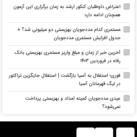
اعتراض داوطلبان کنکور ارشد به زمان برگزاری این آزمون
همچنان ادامه دارد
مستمری کدام مددجویان بهزیستی دو میلیونی شد؟ +
جدول افزایش مستمری مددجویان
آخرین خبر از زمان و مبلغ واریز مستمری بهزیستی بانک
رفاه در فروردین ۱۴۰۳
فوری؛ استقلال به آسیا بازگشت | استقلال جایگزین تراکتور
در لیگ قهرمانان آسیا
عیدی مددجویان کمیته امداد و بهزیستی پرداخت
نمی‌شود؟