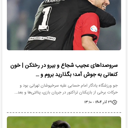
سروصداهای عجیب شجاع و بیرو در رختکن | خون
کنعانی به جوش آمد؛ بگذارید بروم و ...
جو ورزشگاه یادگار امام حسابی علیه سرخپوشان تهرانی بود و
حرکات برخی از بازیکنان تراکتور در جریان بازی، پنالتی‌ها و بعد…
۲۹ آذر ۱۴۰۴ - ۱۳:۱۰