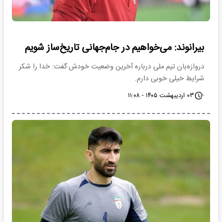
بیرانوند: می‌خواهیم در جام‌جهانی تاریخ‌ساز شویم
دروازه‌بان تیم ملی درباره آخرین وضعیت خودش گفت: خدا را شکر
شرایط خیلی خوبی دارم.
۰۳ اردیبهشت ۱۴۰۵ - ۱۱:۰۸