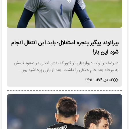
بیرانوند پیگیر پنجره استقلال؛ باید این انتقال انجام
شود این بار!
علیرضا بیرانوند، دروازه‌بان تراکتور که نقش اصلی در صعود تیمش
به مرحله بعد جام حذفی را داشت، بعد از بازی پرحاشیه روز…
۰۲ دی ۱۴۰۴ - ۱۳:۱۱