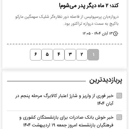
کند؛ ۲ ماه دیگر پدر می‌شوم!
دروازه‌بان پرسپولیس از فاصله دور نظاره‌گر شلیک سهمگین مارکو
باکیچ به سمت دروازه تراکتور بود.
۱۳ آبان ۱۴۰۴ - ۱۲:۰۵
۶
۵
۴
۳
۲
۱
پربازدیدترین
خبر فوری از واریز و شارژ اعتبار کالابرگ مرحله پنجم در
آبان ۱۴۰۴
خبر خوش بانک صادرات برای بازنشستگان کشوری و
فرهنگیان بازنشسته امروز جمعه ۱۹ اردیبهشت ۱۴۰۴