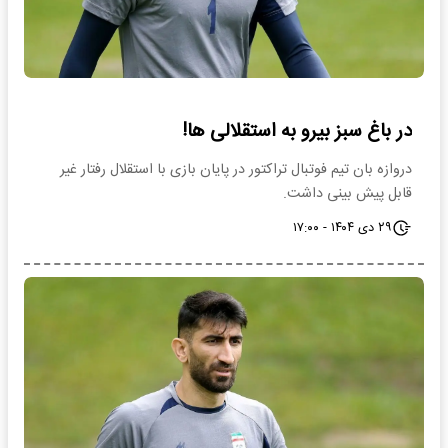
در باغ سبز بیرو به استقلالی ها!
دروازه بان تیم فوتبال تراکتور در پایان بازی با استقلال رفتار غیر
قابل پیش بینی داشت.
۲۹ دی ۱۴۰۴ - ۱۷:۰۰