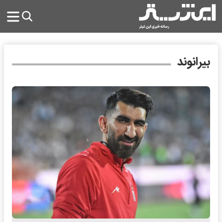
بیرانوند