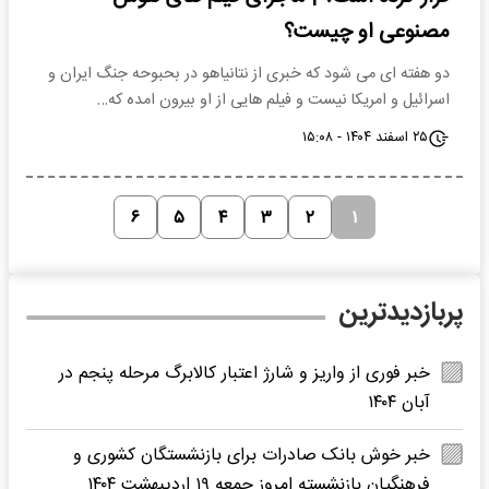
مصنوعی او چیست؟
دو هفته ای می شود که خبری از نتانیاهو در بحبوحه جنگ ایران و
اسرائیل و امریکا نیست و فیلم هایی از او بیرون امده که…
۲۵ اسفند ۱۴۰۴ - ۱۵:۰۸
۶
۵
۴
۳
۲
۱
پربازدیدترین
خبر فوری از واریز و شارژ اعتبار کالابرگ مرحله پنجم در
آبان ۱۴۰۴
خبر خوش بانک صادرات برای بازنشستگان کشوری و
فرهنگیان بازنشسته امروز جمعه ۱۹ اردیبهشت ۱۴۰۴