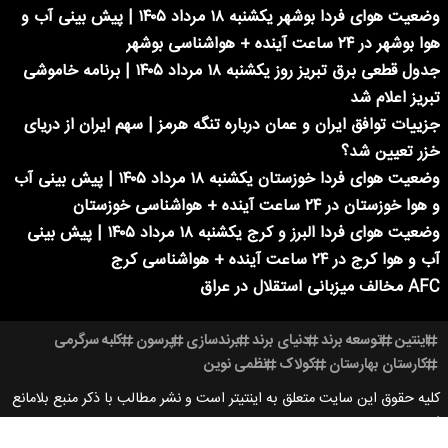
وضعیت هوای فردا بوشهر یکشنبه ۱۸ مرداد ۱۴۰۵ | پیش بینی آب و
هوا بوشهر در ۲۴ ساعت آینده + هواشناسی بوشهر
جدول قطعی برق تبریز روز یکشنبه ۱۸ مرداد ۱۴۰۵ | برنامه خاموشی
تبریز اعلام شد
جزییات توافق ایران و عمان درباره تنگه هرمز | سهم ایران از دریای
خزر تعیین شد؟
وضعیت هوای فردا خوزستان یکشنبه ۱۸ مرداد ۱۴۰۵ | پیش بینی آب
و هوا خوزستان در ۲۴ ساعت آینده + هواشناسی خوزستان
وضعیت هوای فردا البرز و کرج یکشنبه ۱۸ مرداد ۱۴۰۵ | پیش بینی
آب و هوا کرج در ۲۴ ساعت آینده + هواشناسی کرج
AFC مخالف میزبانی استقلال در عراق
اینتین
توسعه برند
دنیای برند
برندسازی
پرسون
کلبه سرگرمی
کارستان بهارستان
کولاک
نظمی نوین
کلیه حقوق این سایت متعلق به اینتیتر است و نشر مطالب با ذکر منبع بلامانع
است.