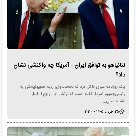
نتانیاهو به توافق ایران - آمریکا چه واکنشی نشان
داد؟
یک روزنامه عبری فاش کرد که نخست‌وزیر رژیم صهیونیستی به
رئیس‌جمهور آمریکا گفته است که ارتش این رژیم از لبنان
عقب‌نشینی…
۲۵ خرداد ۱۴۰۵ - ۱۲:۳۶