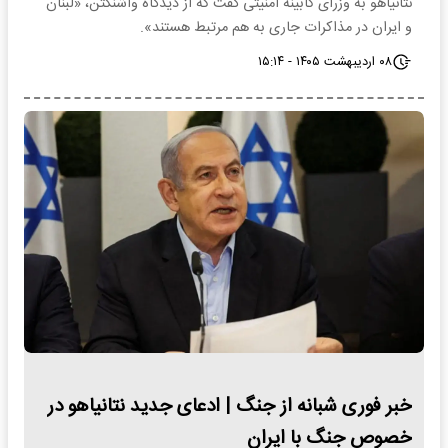
نتانیاهو به وزرای کابینه امنیتی گفت که از دیدگاه واشنگتن، «لبنان
و ایران در مذاکرات جاری به هم مرتبط هستند».
۰۸ اردیبهشت ۱۴۰۵ - ۱۵:۱۴
خبر فوری شبانه از جنگ | ادعای جدید نتانیاهو در
خصوص جنگ با ایران