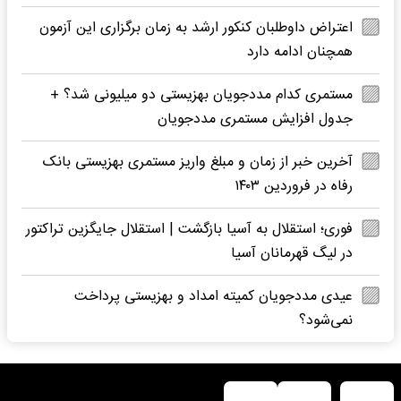
اعتراض داوطلبان کنکور ارشد به زمان برگزاری این آزمون
همچنان ادامه دارد
مستمری کدام مددجویان بهزیستی دو میلیونی شد؟ +
جدول افزایش مستمری مددجویان
آخرین خبر از زمان و مبلغ واریز مستمری بهزیستی بانک
رفاه در فروردین ۱۴۰۳
فوری؛ استقلال به آسیا بازگشت | استقلال جایگزین تراکتور
در لیگ قهرمانان آسیا
عیدی مددجویان کمیته امداد و بهزیستی پرداخت
نمی‌شود؟