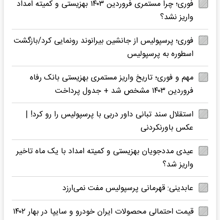
فوری؛ چرا مستمری فروردین ۱۴۰۳ بهزیستی و کمیته امداد
واریز نشد؟
فوری؛ پرسپولیس از جانشین بیرانوند رونمایی کرد/بازگشت
اسطوره به پرسپولیس
مهم و فوری؛ تاریخ واریز مستمری بهزیستی بانک رفاه
فروردین ۱۴۰۳ مشخص شد + جدول پرداخت
استقلال سند تبانی داور دربی با پرسپولیس را رو کرد! |
عکس باورنکردنی
عیدی مددجویان بهزیستی و کمیته امداد با یک ماه تاخیر
واریز شد؟
عابدینی: قهرمانی پرسپولیس مفت نمی‌ارزد
قیمت احتمالی محصولات ایران خودرو و سایپا در بهار ۱۴۰۲