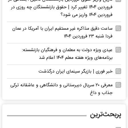
فروردین ۱۴۰۴ تغییر کرد | حقوق بازنشستگان چه روزی در
فروردین ۱۴۰۴ واریز می شود؟
ساعت دقیق مذاکره غیر مستقیم ایران با آمریکا در عمان
فردا شنبه ۲۳ فروردین ۱۴۰۴
عیدی ویژه دولت به معلمان و فرهنگیان بازنشسته:
برنامه‌های ویژه هفته معلم ۱۴۰۴ اعلام شد
خبر فوری | بازیگر سینمای ایران درگذشت
معرفی ۲۰ سریال دبیرستانی و دانشگاهی و عاشقانه ترکی
جذاب و داغ
پربحث‌ترین