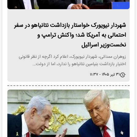
شهردار نیویورک خواستار بازداشت نتانیاهو در سفر
احتمالی به آمریکا شد؛ واکنش ترامپ و
نخست‌وزیر اسرائیل
زوهران ممدانی، شهردار نیویورک، اعلام کرد اگرچه از نظر قانونی
اختیار بازداشت بنیامین نتانیاهو را ندارد، اما از دولت…
۳۱ تیر ۱۴۰۵ - ۱۱:۳۷