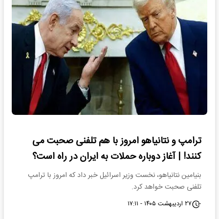
ترامپ و نتانیاهو امروز با هم تلفنی صحبت می
کنند! | آغاز دوباره حملات به ایران در راه است؟
بنیامین نتانیاهو، نخست وزیر اسرائیل خبر داد که امروز با ترامپ
تلفنی صحبت خواهد کرد.
۲۷ اردیبهشت ۱۴۰۵ - ۱۷:۱۱