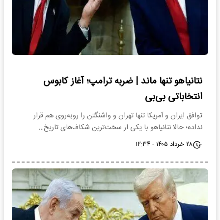
نتانیاهو تنها ماند | ضربه ترامپ؛ آغاز کابوس
انتخاباتی بی‌بی
توافق ایران و آمریکا تنها تهران و واشنگتن را روبه‌روی هم قرار
نداده؛ حالا نتانیاهو با یکی از سخت‌ترین شکاف‌های تاریخ…
۲۸ خرداد ۱۴۰۵ - ۱۲:۳۴