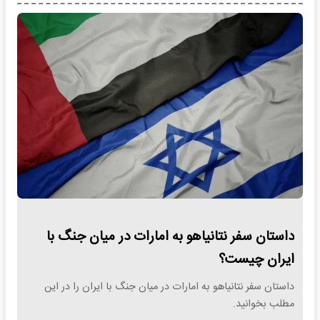
داستان سفر نتانیاهو به امارات در میان جنگ با
ایران چیست؟
داستان سفر نتانیاهو به امارات در میان جنگ با ایران را در این
مطلب بخوانید.