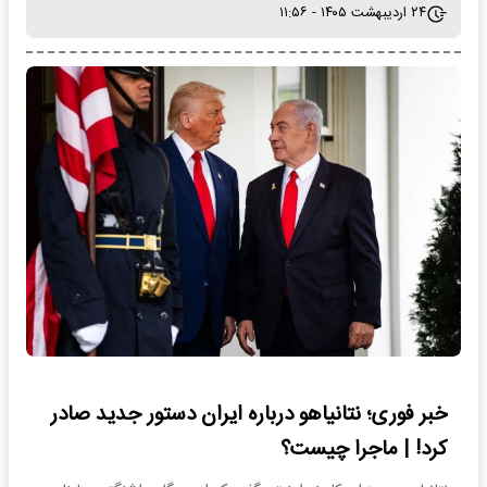
۲۴ اردیبهشت ۱۴۰۵ - ۱۱:۵۶
خبر فوری؛ نتانیاهو درباره ایران دستور جدید صادر
کرد! | ماجرا چیست؟