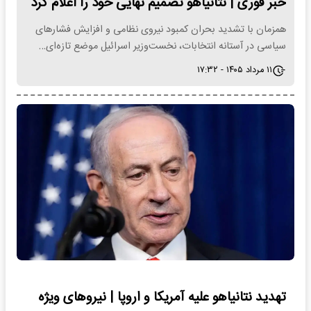
خبر فوری | نتانیاهو تصمیم نهایی خود را اعلام کرد
همزمان با تشدید بحران کمبود نیروی نظامی و افزایش فشار‌های
سیاسی در آستانه انتخابات، نخست‌وزیر اسرائیل موضع تازه‌ای…
۱۱ مرداد ۱۴۰۵ - ۱۷:۳۲
تهدید نتانیاهو علیه آمریکا و اروپا | نیروهای ویژه