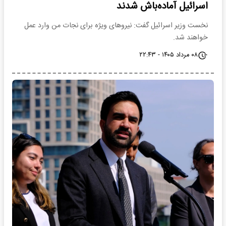
اسرائیل آماده‌باش شدند
نخست وزیر اسرائیل گفت: نیروهای ویژه برای نجات من وارد عمل
خواهند شد.
۰۸ مرداد ۱۴۰۵ - ۲۲:۴۳