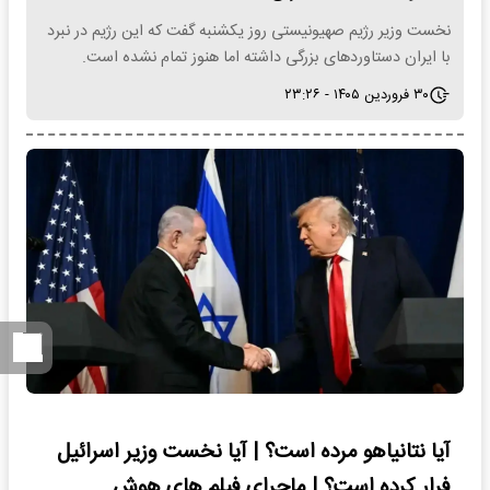
نخست وزیر رژیم صهیونیستی روز یکشنبه گفت که این رژیم در نبرد
با ایران دستاوردهای بزرگی داشته اما هنوز تمام نشده است.
۳۰ فروردین ۱۴۰۵ - ۲۳:۲۶
آیا نتانیاهو مرده است؟ | آیا نخست وزیر اسرائیل
فرار کرده است؟ | ماجرای فیلم های هوش